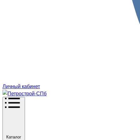
Личный кабинет
Каталог