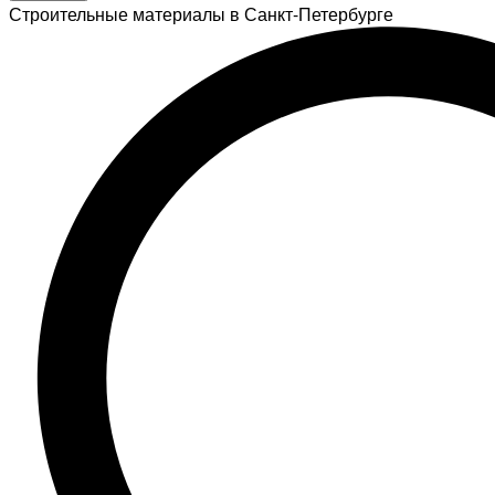
Строительные материалы в Санкт-Петербурге