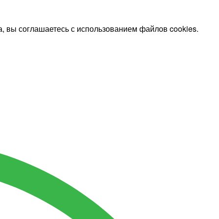
, вы соглашаетесь с использованием файлов cookies.