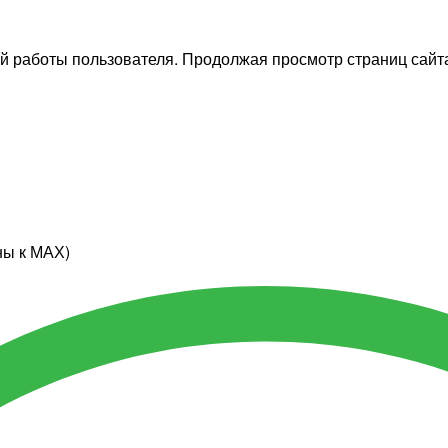
й работы пользователя. Продолжая просмотр страниц сайта
ны к МАХ)