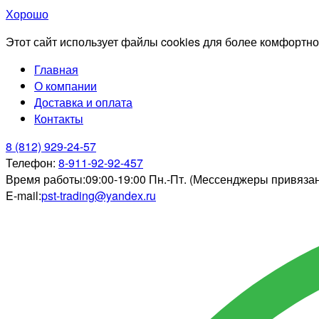
Хорошо
Этот сайт использует файлы cookies для более комфортно
Главная
О компании
Доставка и оплата
Контакты
8 (812) 929-24-57
Телефон:
8-911-92-92-457
Время работы:
09:00-19:00 Пн.-Пт. (Мессенджеры привяза
E-mail:
pst-trading@yandex.ru