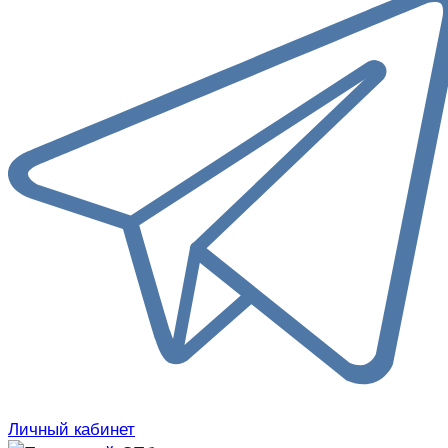
Личный кабинет