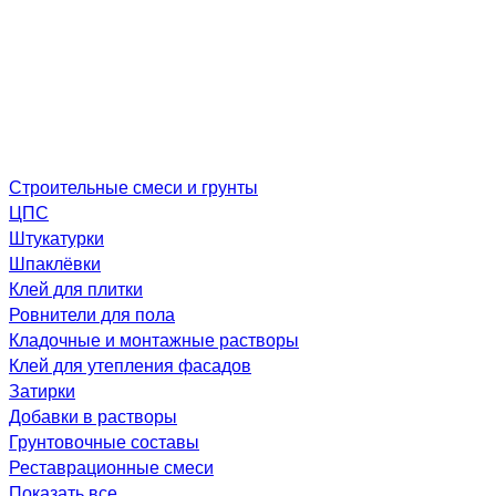
Строительные смеси и грунты
ЦПС
Штукатурки
Шпаклёвки
Клей для плитки
Ровнители для пола
Кладочные и монтажные растворы
Клей для утепления фасадов
Затирки
Добавки в растворы
Грунтовочные составы
Реставрационные смеси
Показать все