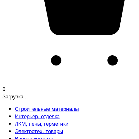
0
Загрузка...
Строительные материалы
Интерьер, отделка
ЛКМ, пены, герметики
Электротех. товары
Ванная комната