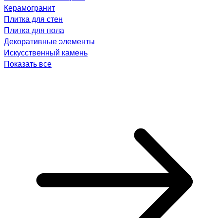
Керамогранит
Плитка для стен
Плитка для пола
Декоративные элементы
Искусственный камень
Показать все