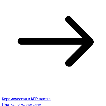
Керамическая и КГР плитка
Плитка по коллекциям