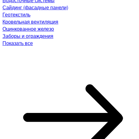
Водосточные системы
Сайдинг (фасадные панели)
Геотекстиль
Кровельная вентиляция
Оцинкованное железо
Заборы и ограждения
Показать все