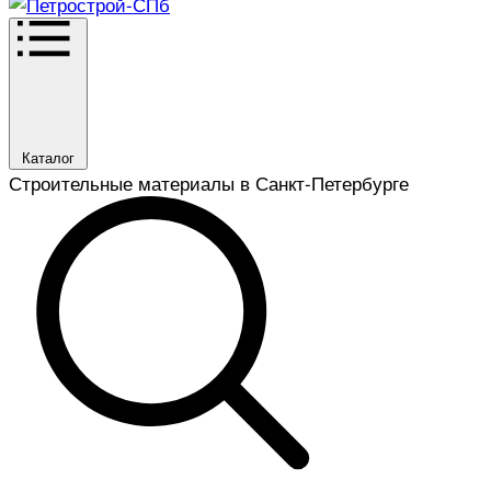
Каталог
Строительные материалы в Санкт-Петербурге