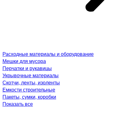
Расходные материалы и оборудование
Мешки для мусора
Перчатки и рукавицы
Укрывочные материалы
Скотчи, ленты, изоленты
Емкости строительные
Пакеты, сумки, коробки
Показать все