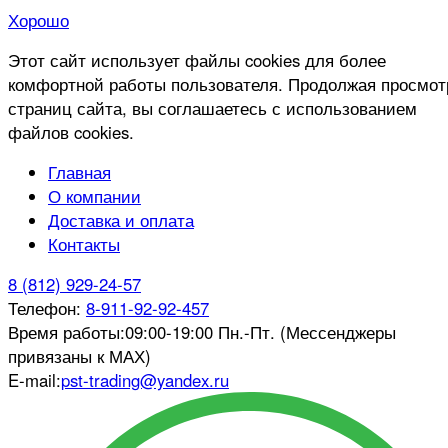
Хорошо
Этот сайт использует файлы cookies для более
комфортной работы пользователя. Продолжая просмот
страниц сайта, вы соглашаетесь с использованием
файлов cookies.
Главная
О компании
Доставка и оплата
Контакты
8 (812) 929-24-57
Телефон:
8-911-92-92-457
Время работы:
09:00-19:00 Пн.-Пт. (Мессенджеры
привязаны к МАХ)
E-mail:
pst-trading@yandex.ru