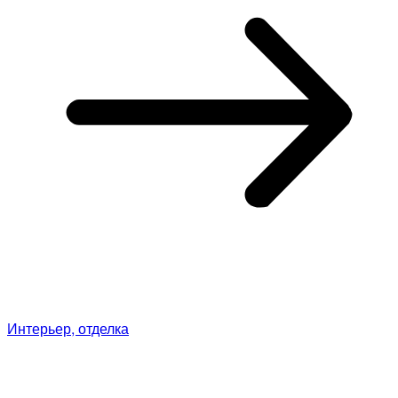
Интерьер, отделка