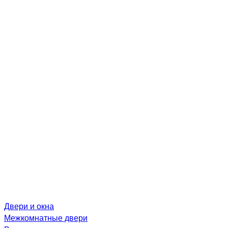
Двери и окна
Межкомнатные двери