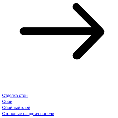
Отделка стен
Обои
Обойный клей
Стеновые сэндвич-панели