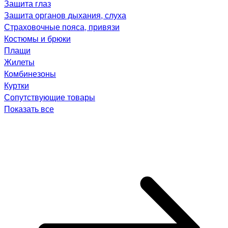
Защита глаз
Защита органов дыхания, слуха
Страховочные пояса, привязи
Костюмы и брюки
Плащи
Жилеты
Комбинезоны
Куртки
Сопутствующие товары
Показать все