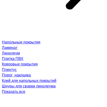
Напольные покрытия
Ламинат
Линолеум
Плитка ПВХ
Ковровые покрытия
Плинтус
Порог, накладка
Клей для напольных покрытий
Шнуры для сварки линолеума
Показать все