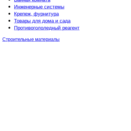
Инженерные системы
Крепеж, фурнитура
Товары для дома и сада
Противогололедный реагент
Строительные материалы