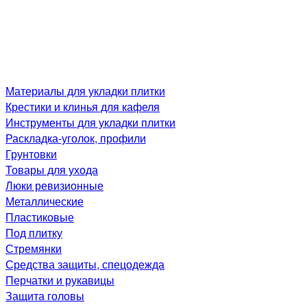
Материалы для укладки плитки
Крестики и клинья для кафеля
Инструменты для укладки плитки
Раскладка-уголок, профили
Грунтовки
Товары для ухода
Люки ревизионные
Металлические
Пластиковые
Под плитку
Стремянки
Средства защиты, спецодежда
Перчатки и рукавицы
Защита головы