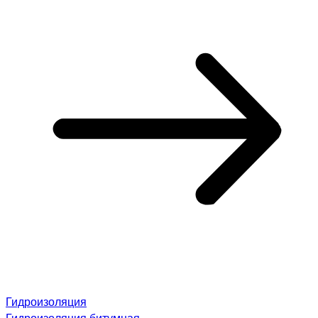
Гидроизоляция
Гидроизоляция битумная