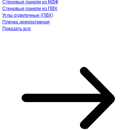
Стеновые панели из МДФ
Стеновые панели из ПВХ
Углы отделочные (ПВХ)
Пленка декоративная
Показать все