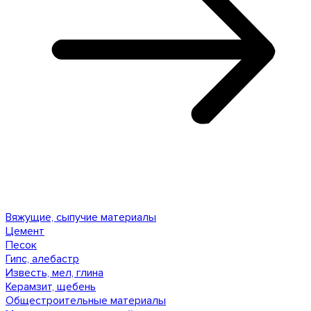
Вяжущие, сыпучие материалы
Цемент
Песок
Гипс, алебастр
Известь, мел, глина
Керамзит, щебень
Общестроительные материалы