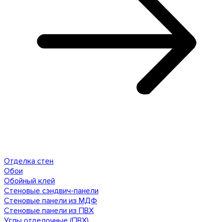
Отделка стен
Обои
Обойный клей
Стеновые сэндвич-панели
Стеновые панели из МДФ
Стеновые панели из ПВХ
Углы отделочные (ПВХ)