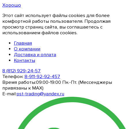
Хорошо
Этот сайт использует файлы cookies для более
комфортной работы пользователя. Продолжая
просмотр страниц сайта, вы соглашаетесь с
использованием файлов cookies.
Главная
О компании
Доставка и оплата
Контакты
8 (812) 929-24-57
Телефон:
8-911-92-92-457
Время работы:
09:00-19:00 Пн.-Пт. (Мессенджеры
привязаны к МАХ)
E-mail:
pst-trading@yandex.ru