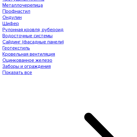
Металлочерепица
Профнастил
Ондулин
Шифер
Рулонная кровля, рубероид
Водосточные системы
Сайдинг (фасадные панели)
Геотекстиль
Кровельная вентиляция
Оцинкованное железо
Заборы и ограждения
Показать все