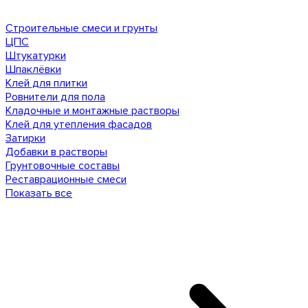
Строительные смеси и грунты
ЦПС
Штукатурки
Шпаклёвки
Клей для плитки
Ровнители для пола
Кладочные и монтажные растворы
Клей для утепления фасадов
Затирки
Добавки в растворы
Грунтовочные составы
Реставрационные смеси
Показать все