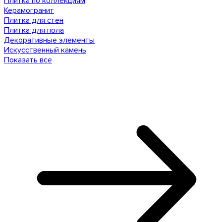
Плитка по коллекциям
Керамогранит
Плитка для стен
Плитка для пола
Декоративные элементы
Искусственный камень
Показать все