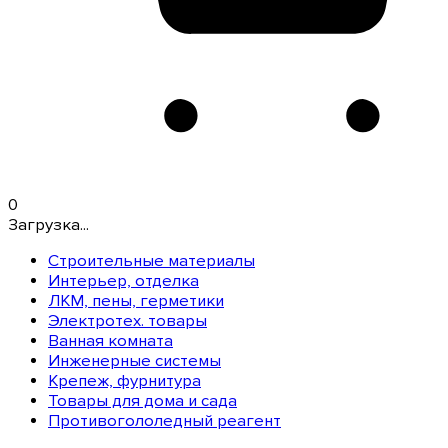
0
Загрузка...
Строительные материалы
Интерьер, отделка
ЛКМ, пены, герметики
Электротех. товары
Ванная комната
Инженерные системы
Крепеж, фурнитура
Товары для дома и сада
Противогололедный реагент