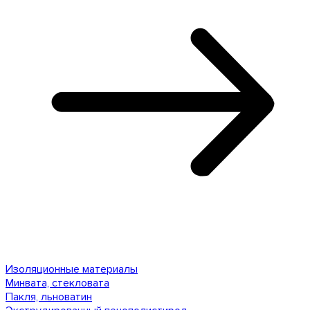
Изоляционные материалы
Минвата, стекловата
Пакля, льноватин