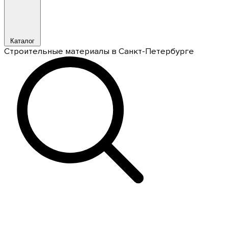
Каталог
Строительные материалы в Санкт-Петербурге