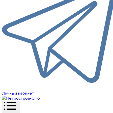
Личный кабинет