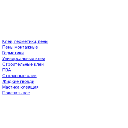
Клеи, герметики, пены
Пены монтажные
Герметики
Универсальные клеи
Строительные клеи
ПВА
Столярные клеи
Жидкие гвозди
Мастика клеящая
Показать все