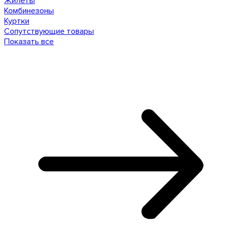
Жилеты
Комбинезоны
Куртки
Сопутствующие товары
Показать все