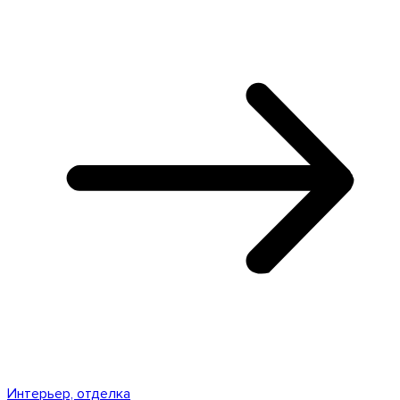
Интерьер, отделка