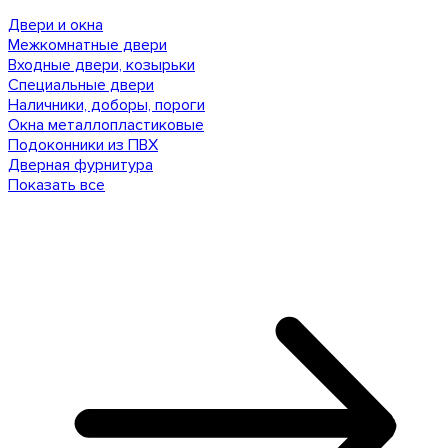
Двери и окна
Межкомнатные двери
Входные двери, козырьки
Специальные двери
Наличники, доборы, пороги
Окна металлопластиковые
Подоконники из ПВХ
Дверная фурнитура
Показать все