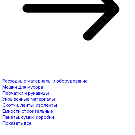
Расходные материалы и оборудование
Мешки для мусора
Перчатки и рукавицы
Укрывочные материалы
Скотчи, ленты, изоленты
Емкости строительные
Пакеты, сумки, коробки
Показать все