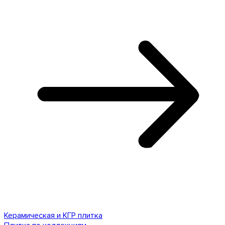
Керамическая и КГР плитка