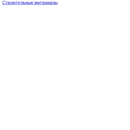
Строительные материалы