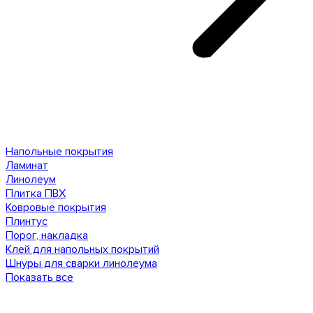
Напольные покрытия
Ламинат
Линолеум
Плитка ПВХ
Ковровые покрытия
Плинтус
Порог, накладка
Клей для напольных покрытий
Шнуры для сварки линолеума
Показать все