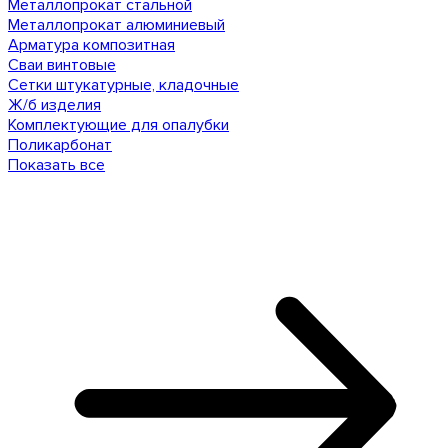
Металлопрокат стальной
Металлопрокат алюминиевый
Арматура композитная
Сваи винтовые
Сетки штукатурные, кладочные
Ж/б изделия
Комплектующие для опалубки
Поликарбонат
Показать все