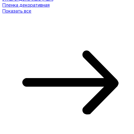
Пленка декоративная
Показать все