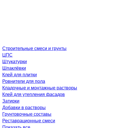
Строительные смеси и грунты
ЦПС
Штукатурки
Шпаклёвки
Клей для плитки
Ровнители для пола
Кладочные и монтажные растворы
Клей для утепления фасадов
Затирки
Добавки в растворы
Грунтовочные составы
Реставрационные смеси
Показать все