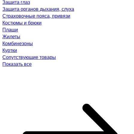
Защита глаз
Защита органов дыхания, слуха
Страховочные пояса, привязи
Костюмы и брюки
Плащи
Жилеты
Комбинезоны
Куртки
Сопутствующие товары
Показать все