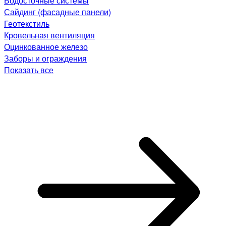
Водосточные системы
Сайдинг (фасадные панели)
Геотекстиль
Кровельная вентиляция
Оцинкованное железо
Заборы и ограждения
Показать все