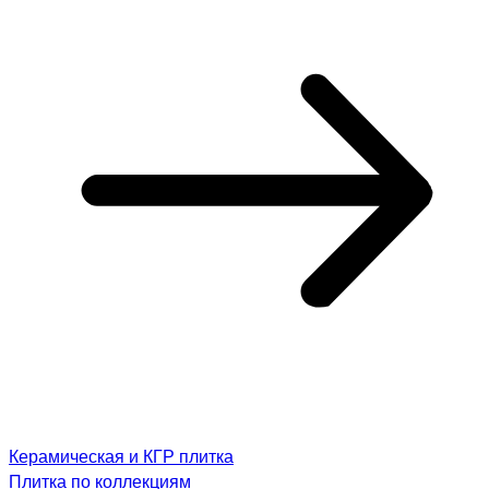
Керамическая и КГР плитка
Плитка по коллекциям