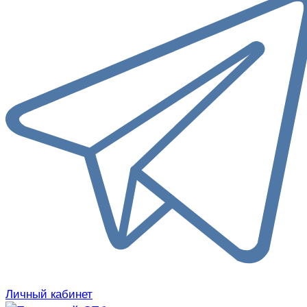
Личный кабинет