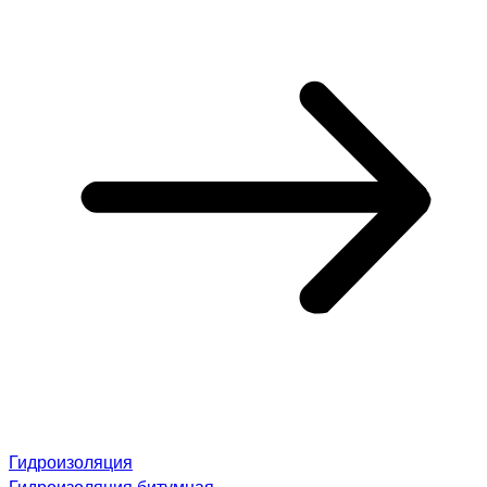
Гидроизоляция
Гидроизоляция битумная