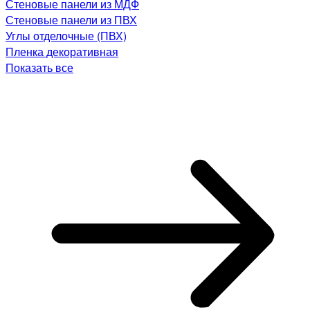
Стеновые панели из МДФ
Стеновые панели из ПВХ
Углы отделочные (ПВХ)
Пленка декоративная
Показать все