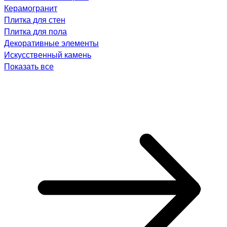
Керамогранит
Плитка для стен
Плитка для пола
Декоративные элементы
Искусственный камень
Показать все