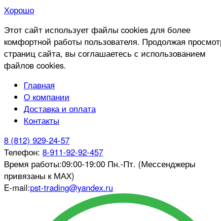
Хорошо
Этот сайт использует файлы cookies для более
комфортной работы пользователя. Продолжая просмот
страниц сайта, вы соглашаетесь с использованием
файлов cookies.
Главная
О компании
Доставка и оплата
Контакты
8 (812) 929-24-57
Телефон:
8-911-92-92-457
Время работы:
09:00-19:00 Пн.-Пт. (Мессенджеры
привязаны к МАХ)
E-mail:
pst-trading@yandex.ru