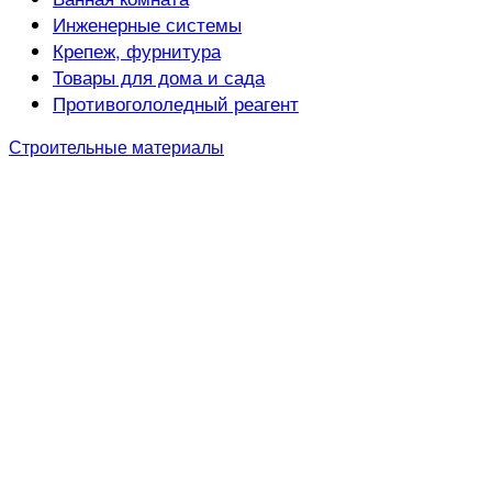
Инженерные системы
Крепеж, фурнитура
Товары для дома и сада
Противогололедный реагент
Строительные материалы