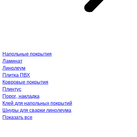
Напольные покрытия
Ламинат
Линолеум
Плитка ПВХ
Ковровые покрытия
Плинтус
Порог, накладка
Клей для напольных покрытий
Шнуры для сварки линолеума
Показать все