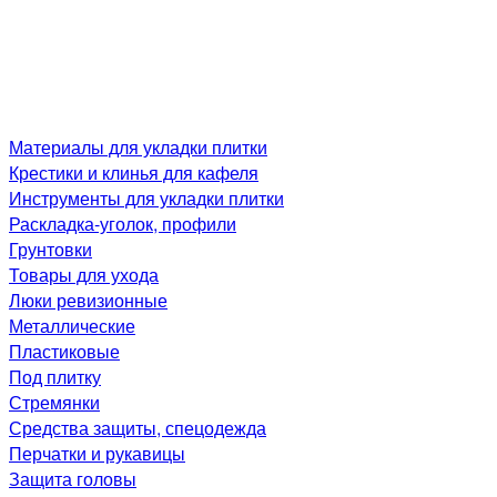
Материалы для укладки плитки
Крестики и клинья для кафеля
Инструменты для укладки плитки
Раскладка-уголок, профили
Грунтовки
Товары для ухода
Люки ревизионные
Металлические
Пластиковые
Под плитку
Стремянки
Средства защиты, спецодежда
Перчатки и рукавицы
Защита головы