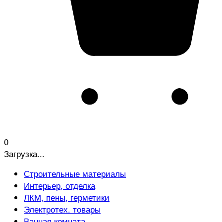
0
Загрузка...
Строительные материалы
Интерьер, отделка
ЛКМ, пены, герметики
Электротех. товары
Ванная комната