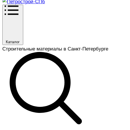
Каталог
Строительные материалы в Санкт-Петербурге