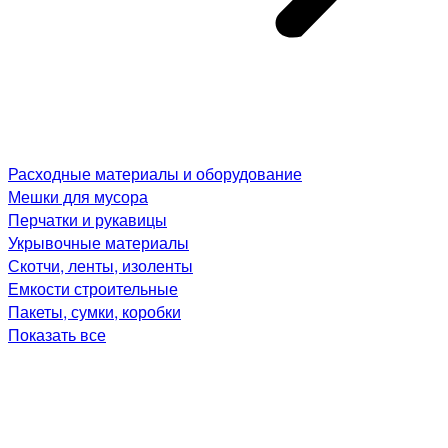
Расходные материалы и оборудование
Мешки для мусора
Перчатки и рукавицы
Укрывочные материалы
Скотчи, ленты, изоленты
Емкости строительные
Пакеты, сумки, коробки
Показать все