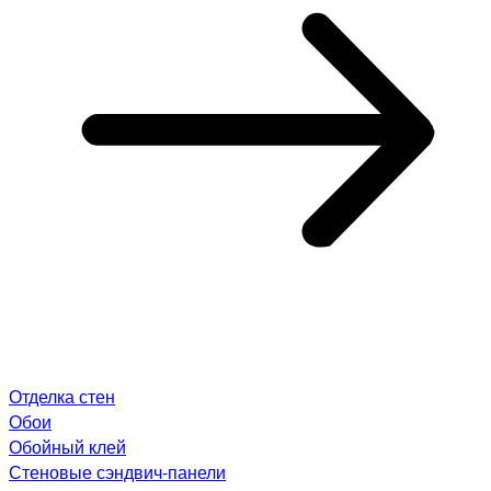
Отделка стен
Обои
Обойный клей
Стеновые сэндвич-панели