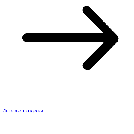
Интерьер, отделка