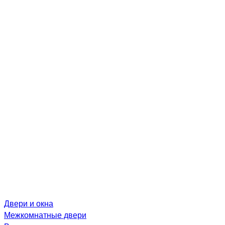
Двери и окна
Межкомнатные двери