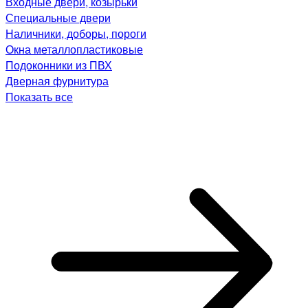
Входные двери, козырьки
Специальные двери
Наличники, доборы, пороги
Окна металлопластиковые
Подоконники из ПВХ
Дверная фурнитура
Показать все