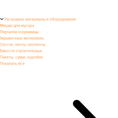
Расходные материалы и оборудование
Мешки для мусора
Перчатки и рукавицы
Укрывочные материалы
Скотчи, ленты, изоленты
Емкости строительные
Пакеты, сумки, коробки
Показать все