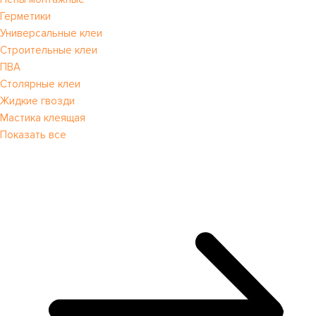
Герметики
Универсальные клеи
Строительные клеи
ПВА
Столярные клеи
Жидкие гвозди
Мастика клеящая
Показать все