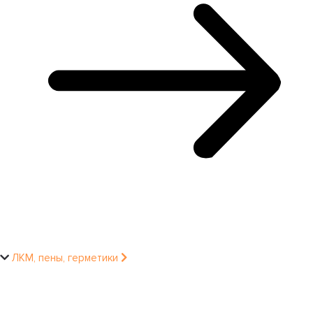
ЛКМ, пены, герметики