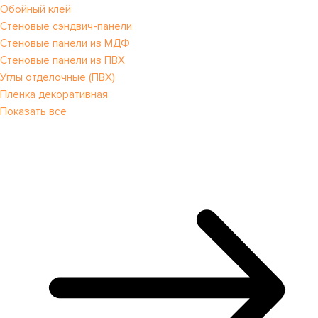
Обойный клей
Стеновые сэндвич-панели
Стеновые панели из МДФ
Стеновые панели из ПВХ
Углы отделочные (ПВХ)
Пленка декоративная
Показать все