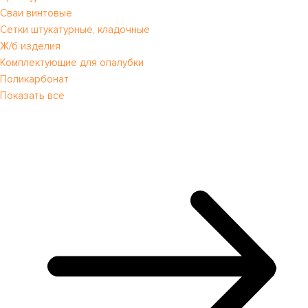
Сваи винтовые
Сетки штукатурные, кладочные
Ж/б изделия
Комплектующие для опалубки
Поликарбонат
Показать все