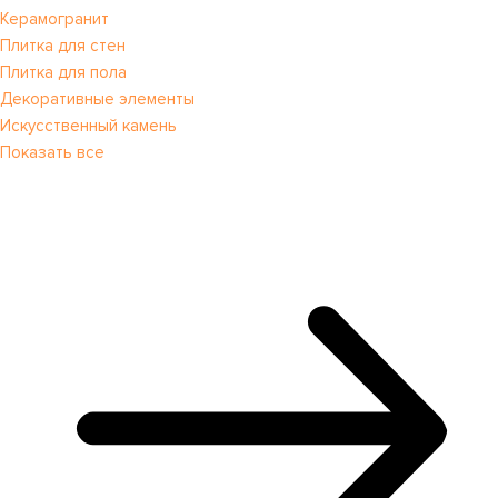
Керамогранит
Плитка для стен
Плитка для пола
Декоративные элементы
Искусственный камень
Показать все