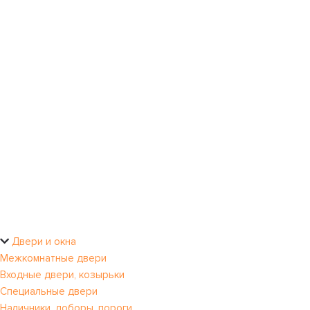
Двери и окна
Межкомнатные двери
Входные двери, козырьки
Специальные двери
Наличники, доборы, пороги