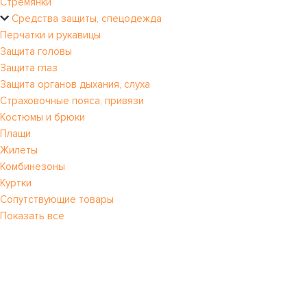
Стремянки
Средства защиты, спецодежда
Перчатки и рукавицы
Защита головы
Защита глаз
Защита органов дыхания, слуха
Страховочные пояса, привязи
Костюмы и брюки
Плащи
Жилеты
Комбинезоны
Куртки
Сопутствующие товары
Показать все