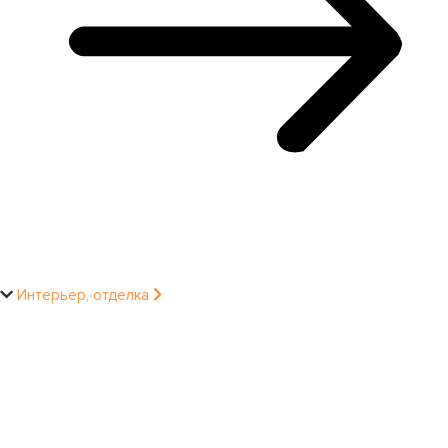
Интерьер, отделка