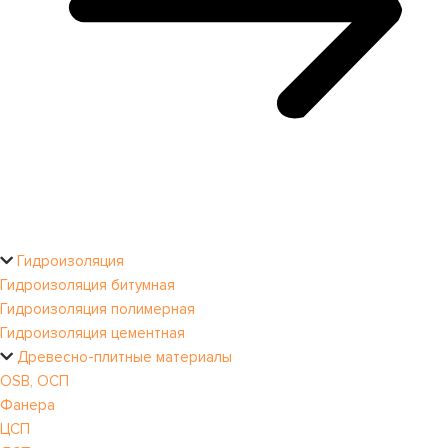
Гидроизоляция
Гидроизоляция битумная
Гидроизоляция полимерная
Гидроизоляция цементная
Древесно-плитные материалы
OSB, ОСП
Фанера
ЦСП