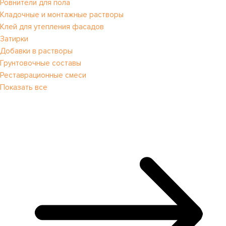
Ровнители для пола
Кладочные и монтажные растворы
Клей для утепления фасадов
Затирки
Добавки в растворы
Грунтовочные составы
Реставрационные смеси
Показать все