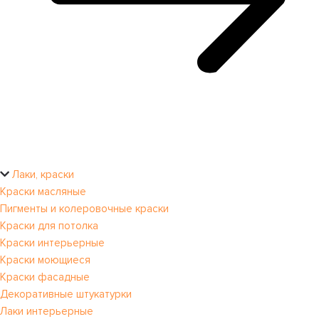
Лаки, краски
Краски масляные
Пигменты и колеровочные краски
Краски для потолка
Краски интерьерные
Краски моющиеся
Краски фасадные
Декоративные штукатурки
Лаки интерьерные