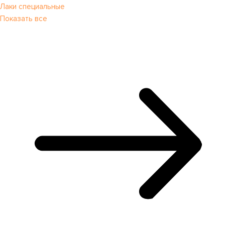
Лаки специальные
Показать все