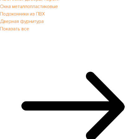
Окна металлопластиковые
Подоконники из ПВХ
Дверная фурнитура
Показать все