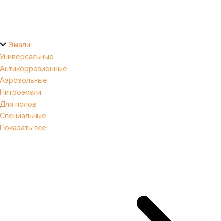
Эмали
Универсальные
Антикоррозионные
Аэрозольные
Нитроэмали
Для полов
Специальные
Показать все