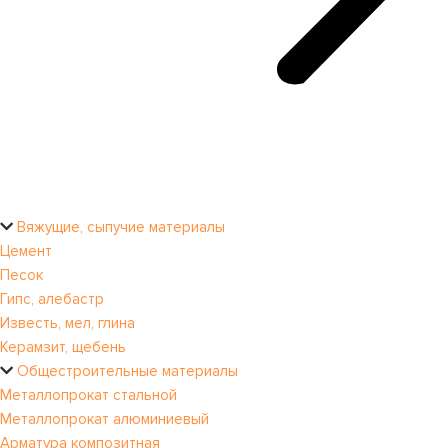
Вяжущие, сыпучие материалы
Цемент
Песок
Гипс, алебастр
Известь, мел, глина
Керамзит, щебень
Общестроительные материалы
Металлопрокат стальной
Металлопрокат алюминиевый
Арматура композитная