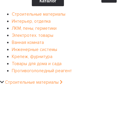
Каталог
Строительные материалы
Интерьер, отделка
ЛКМ, пены, герметики
Электротех. товары
Ванная комната
Инженерные системы
Крепеж, фурнитура
Товары для дома и сада
Противогололедный реагент
Строительные материалы