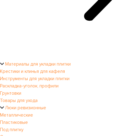
Материалы для укладки плитки
Крестики и клинья для кафеля
Инструменты для укладки плитки
Раскладка-уголок, профили
Грунтовки
Товары для ухода
Люки ревизионные
Металлические
Пластиковые
Под плитку