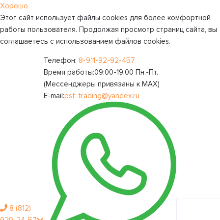
Хорошо
Этот сайт использует файлы cookies для более комфортной
работы пользователя. Продолжая просмотр страниц сайта, вы
соглашаетесь с использованием файлов cookies.
Телефон:
8-911-92-92-457
Время работы:
09:00-19:00 Пн.-Пт.
(Мессенджеры привязаны к МАХ)
E-mail:
pst-trading@yandex.ru
8 (812)
Личный