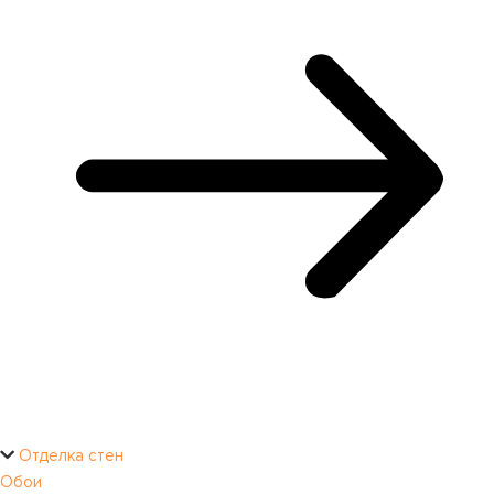
Отделка стен
Обои