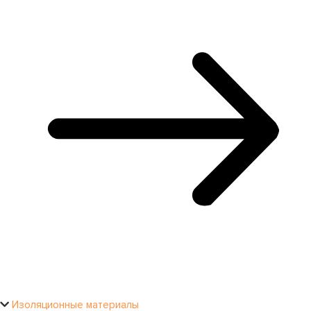
Изоляционные материалы