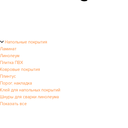
Напольные покрытия
Ламинат
Линолеум
Плитка ПВХ
Ковровые покрытия
Плинтус
Порог, накладка
Клей для напольных покрытий
Шнуры для сварки линолеума
Показать все