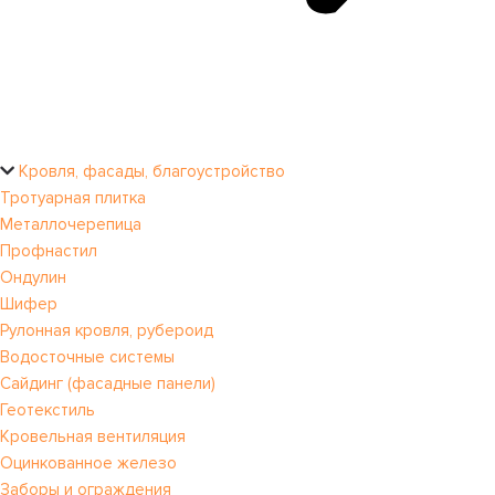
Кровля, фасады, благоустройство
Тротуарная плитка
Металлочерепица
Профнастил
Ондулин
Шифер
Рулонная кровля, рубероид
Водосточные системы
Сайдинг (фасадные панели)
Геотекстиль
Кровельная вентиляция
Оцинкованное железо
Заборы и ограждения