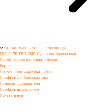
Строительство стен и перегородок
ГКЛ, ГКЛВ, ГВЛ, СМЛ, Суперпол, Аквапанели
Газобетонные и стеновые блоки
Кирпич
Стеклосетки, серпянки, ленты
Профили для Гипсокартона
Подвесы, соединители
Профили штукатурные
Показать все