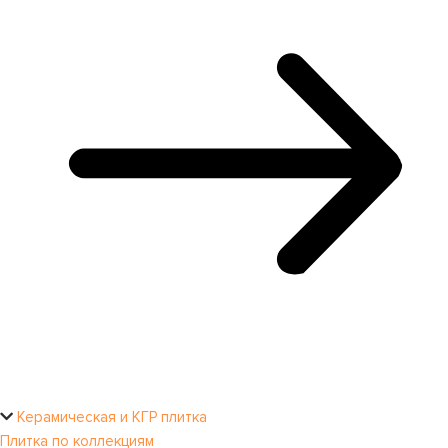
Керамическая и КГР плитка
Плитка по коллекциям