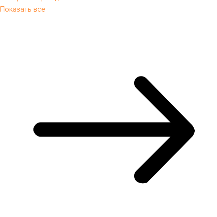
Показать все