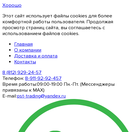
Хорошо
Этот сайт использует файлы cookies для более
комфортной работы пользователя. Продолжая
просмотр страниц сайта, вы соглашаетесь с
использованием файлов cookies.
Главная
О компании
Доставка и оплата
Контакты
8 (812) 929-24-57
Телефон:
8-911-92-92-457
Время работы:
09:00-19:00 Пн.-Пт. (Мессенджеры
привязаны к МАХ)
E-mail:
pst-trading@yandex.ru