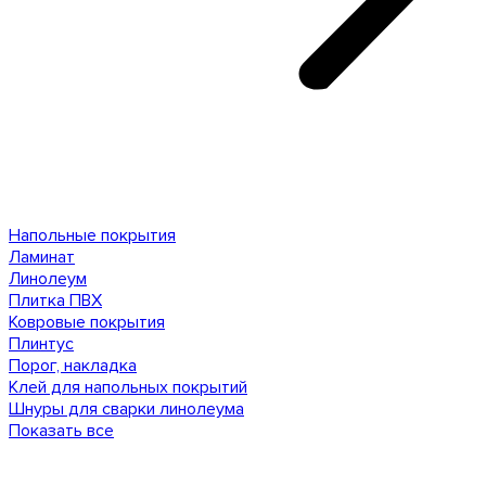
Напольные покрытия
Ламинат
Линолеум
Плитка ПВХ
Ковровые покрытия
Плинтус
Порог, накладка
Клей для напольных покрытий
Шнуры для сварки линолеума
Показать все