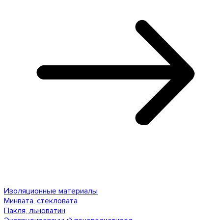
Изоляционные материалы
Минвата, стекловата
Пакля, льноватин