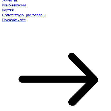
Жилеты
Комбинезоны
Куртки
Сопутствующие товары
Показать все