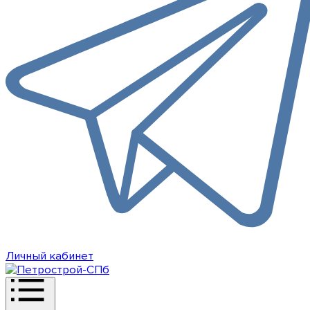
Личный кабинет