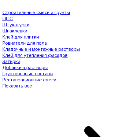
Строительные смеси и грунты
ЦПС
Штукатурки
Шпаклёвки
Клей для плитки
Ровнители для пола
Кладочные и монтажные растворы
Клей для утепления фасадов
Затирки
Добавки в растворы
Грунтовочные составы
Реставрационные смеси
Показать все