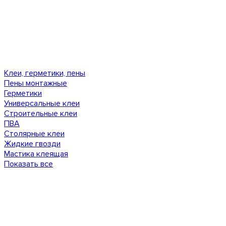
Клеи, герметики, пены
Пены монтажные
Герметики
Универсальные клеи
Строительные клеи
ПВА
Столярные клеи
Жидкие гвозди
Мастика клеящая
Показать все