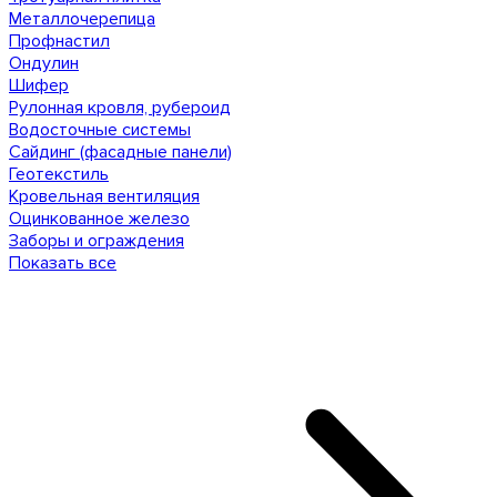
Металлочерепица
Профнастил
Ондулин
Шифер
Рулонная кровля, рубероид
Водосточные системы
Сайдинг (фасадные панели)
Геотекстиль
Кровельная вентиляция
Оцинкованное железо
Заборы и ограждения
Показать все