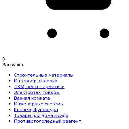
0
Загрузка...
Строительные материалы
Интерьер, отделка
ЛКМ, пены, герметики
Электротех. товары
Ванная комната
Инженерные системы
Крепеж, фурнитура
Товары для дома и сада
Противогололедный реагент