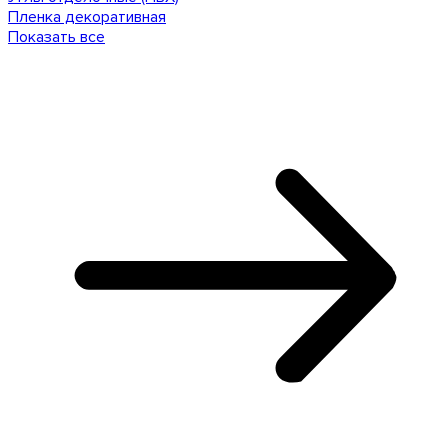
Пленка декоративная
Показать все