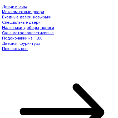
Двери и окна
Межкомнатные двери
Входные двери, козырьки
Специальные двери
Наличники, доборы, пороги
Окна металлопластиковые
Подоконники из ПВХ
Дверная фурнитура
Показать все