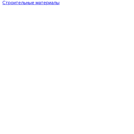
Строительные материалы