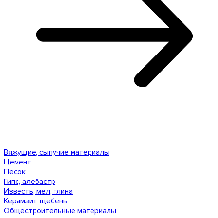
Вяжущие, сыпучие материалы
Цемент
Песок
Гипс, алебастр
Известь, мел, глина
Керамзит, щебень
Общестроительные материалы