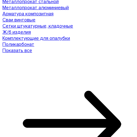
Металлопрокат стальной
Металлопрокат алюминиевый
Арматура композитная
Сваи винтовые
Сетки штукатурные, кладочные
Ж/б изделия
Комплектующие для опалубки
Поликарбонат
Показать все