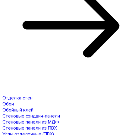
Отделка стен
Обои
Обойный клей
Стеновые сэндвич-панели
Стеновые панели из МДФ
Стеновые панели из ПВХ
Углы отделочные (ПВХ)