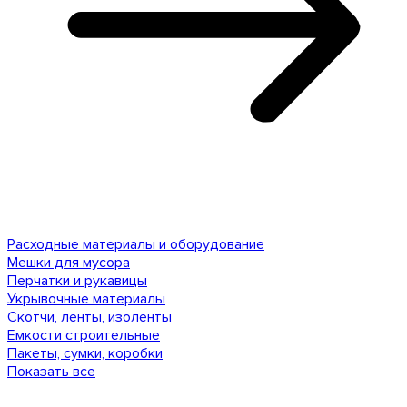
Расходные материалы и оборудование
Мешки для мусора
Перчатки и рукавицы
Укрывочные материалы
Скотчи, ленты, изоленты
Емкости строительные
Пакеты, сумки, коробки
Показать все