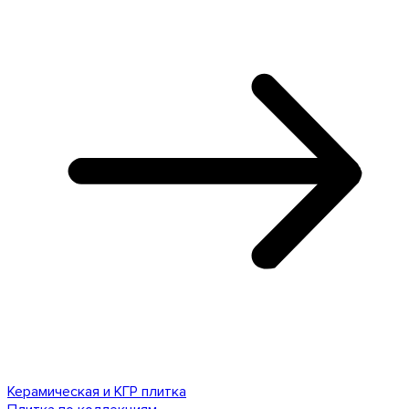
Керамическая и КГР плитка