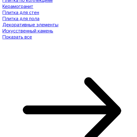
Плитка по коллекциям
Керамогранит
Плитка для стен
Плитка для пола
Декоративные элементы
Искусственный камень
Показать все