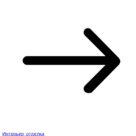
Интерьер, отделка