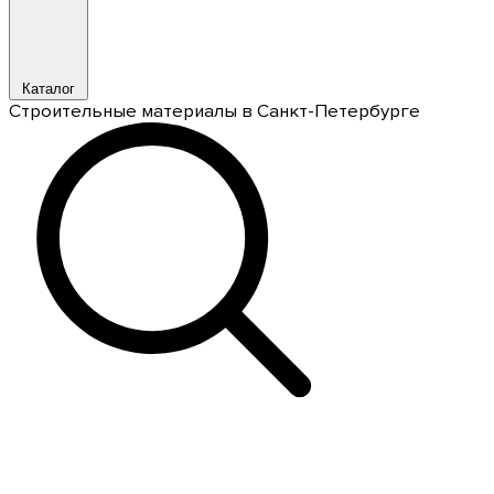
Каталог
Строительные материалы в Санкт-Петербурге