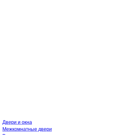
Двери и окна
Межкомнатные двери