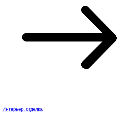
Интерьер, отделка