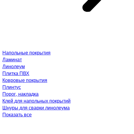
Напольные покрытия
Ламинат
Линолеум
Плитка ПВХ
Ковровые покрытия
Плинтус
Порог, накладка
Клей для напольных покрытий
Шнуры для сварки линолеума
Показать все