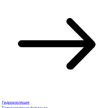
Гидроизоляция
Гидроизоляция битумная