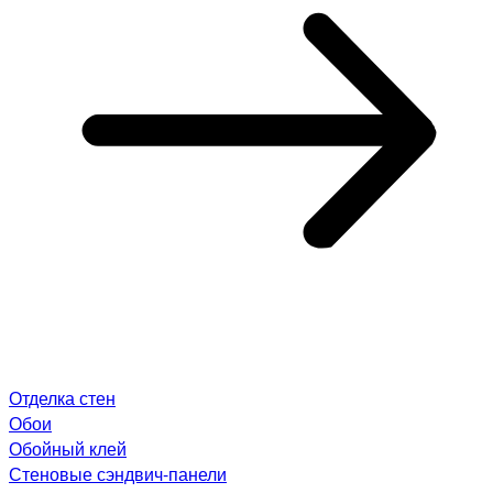
Отделка стен
Обои
Обойный клей
Стеновые сэндвич-панели