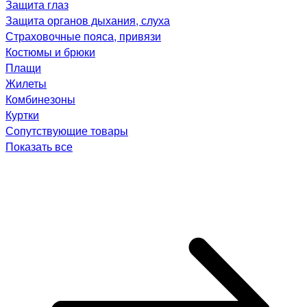
Защита глаз
Защита органов дыхания, слуха
Страховочные пояса, привязи
Костюмы и брюки
Плащи
Жилеты
Комбинезоны
Куртки
Сопутствующие товары
Показать все