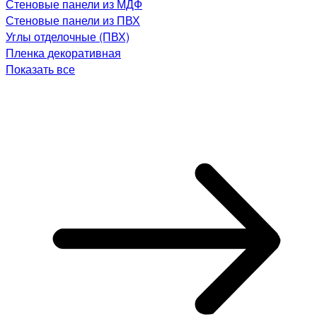
Стеновые панели из МДФ
Стеновые панели из ПВХ
Углы отделочные (ПВХ)
Пленка декоративная
Показать все