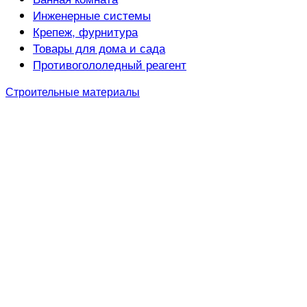
Инженерные системы
Крепеж, фурнитура
Товары для дома и сада
Противогололедный реагент
Строительные материалы