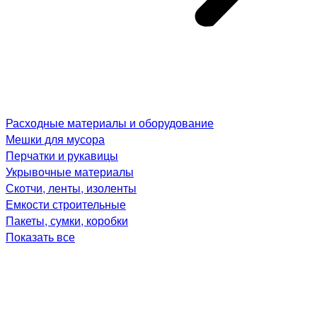
Расходные материалы и оборудование
Мешки для мусора
Перчатки и рукавицы
Укрывочные материалы
Скотчи, ленты, изоленты
Емкости строительные
Пакеты, сумки, коробки
Показать все