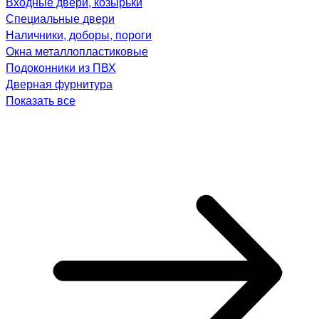
Входные двери, козырьки
Специальные двери
Наличники, доборы, пороги
Окна металлопластиковые
Подоконники из ПВХ
Дверная фурнитура
Показать все