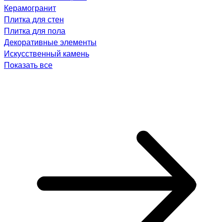
Керамогранит
Плитка для стен
Плитка для пола
Декоративные элементы
Искусственный камень
Показать все