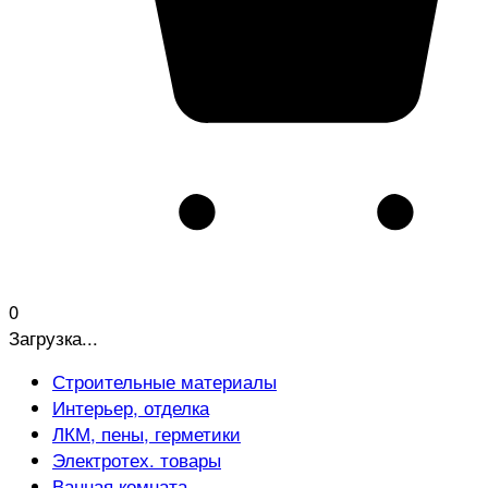
0
Загрузка...
Строительные материалы
Интерьер, отделка
ЛКМ, пены, герметики
Электротех. товары
Ванная комната