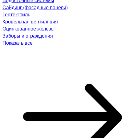
Водосточные системы
Сайдинг (фасадные панели)
Геотекстиль
Кровельная вентиляция
Оцинкованное железо
Заборы и ограждения
Показать все