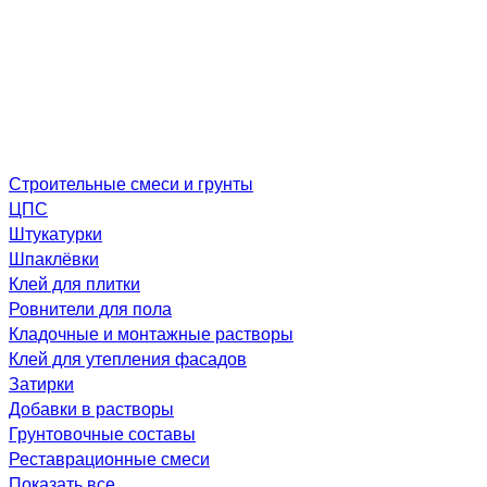
Строительные смеси и грунты
ЦПС
Штукатурки
Шпаклёвки
Клей для плитки
Ровнители для пола
Кладочные и монтажные растворы
Клей для утепления фасадов
Затирки
Добавки в растворы
Грунтовочные составы
Реставрационные смеси
Показать все