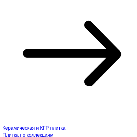
Керамическая и КГР плитка
Плитка по коллекциям