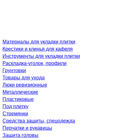
Материалы для укладки плитки
Крестики и клинья для кафеля
Инструменты для укладки плитки
Раскладка-уголок, профили
Грунтовки
Товары для ухода
Люки ревизионные
Металлические
Пластиковые
Под плитку
Стремянки
Средства защиты, спецодежда
Перчатки и рукавицы
Защита головы