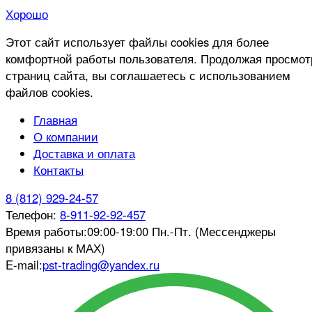
Хорошо
Этот сайт использует файлы cookies для более
комфортной работы пользователя. Продолжая просмот
страниц сайта, вы соглашаетесь с использованием
файлов cookies.
Главная
О компании
Доставка и оплата
Контакты
8 (812) 929-24-57
Телефон:
8-911-92-92-457
Время работы:
09:00-19:00 Пн.-Пт. (Мессенджеры
привязаны к МАХ)
E-mail:
pst-trading@yandex.ru