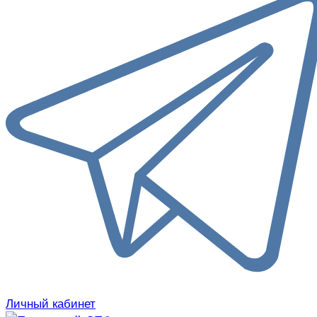
Личный кабинет