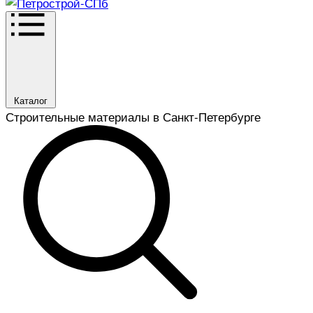
Каталог
Строительные материалы в Санкт-Петербурге