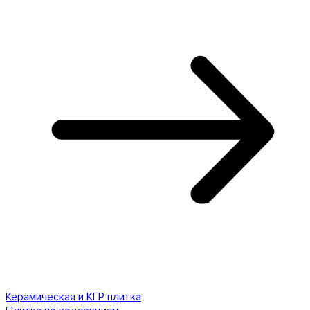
Керамическая и КГР плитка