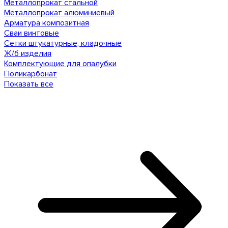
Металлопрокат стальной
Металлопрокат алюминиевый
Арматура композитная
Сваи винтовые
Сетки штукатурные, кладочные
Ж/б изделия
Комплектующие для опалубки
Поликарбонат
Показать все