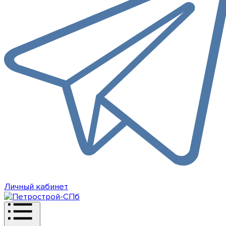
Личный кабинет