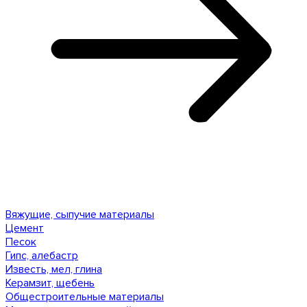
Вяжущие, сыпучие материалы
Цемент
Песок
Гипс, алебастр
Известь, мел, глина
Керамзит, щебень
Общестроительные материалы