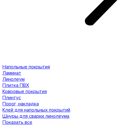
Напольные покрытия
Ламинат
Линолеум
Плитка ПВХ
Ковровые покрытия
Плинтус
Порог, накладка
Клей для напольных покрытий
Шнуры для сварки линолеума
Показать все