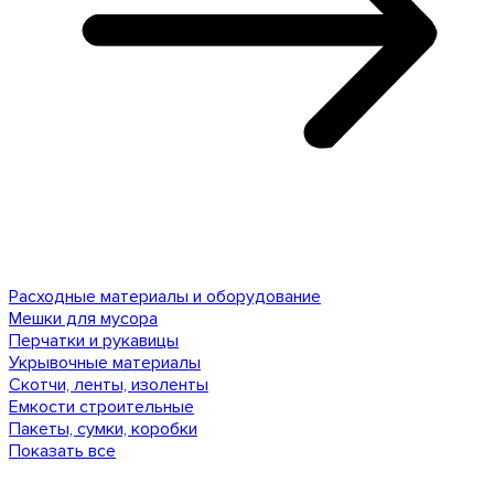
Расходные материалы и оборудование
Мешки для мусора
Перчатки и рукавицы
Укрывочные материалы
Скотчи, ленты, изоленты
Емкости строительные
Пакеты, сумки, коробки
Показать все