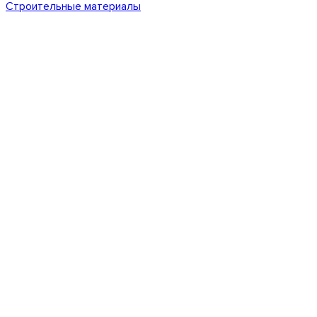
Строительные материалы