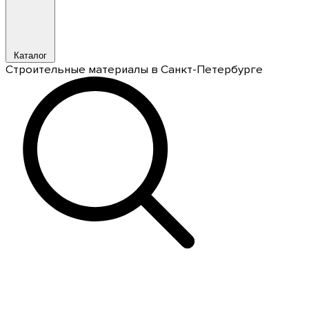
Каталог
Строительные материалы в Санкт-Петербурге