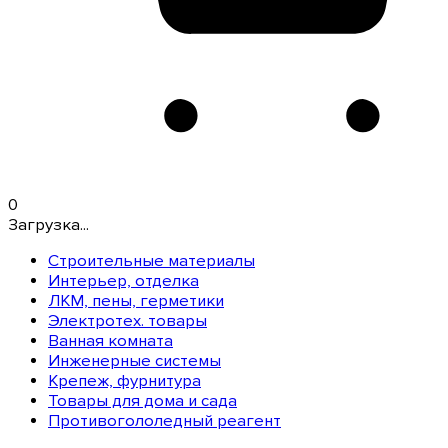
0
Загрузка...
Строительные материалы
Интерьер, отделка
ЛКМ, пены, герметики
Электротех. товары
Ванная комната
Инженерные системы
Крепеж, фурнитура
Товары для дома и сада
Противогололедный реагент