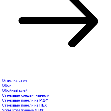
Отделка стен
Обои
Обойный клей
Стеновые сэндвич-панели
Стеновые панели из МДФ
Стеновые панели из ПВХ
Углы отделочные (ПВХ)