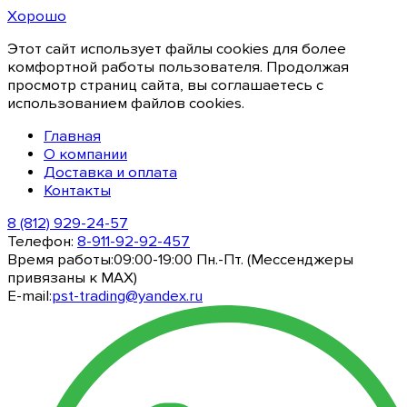
Хорошо
Этот сайт использует файлы cookies для более
комфортной работы пользователя. Продолжая
просмотр страниц сайта, вы соглашаетесь с
использованием файлов cookies.
Главная
О компании
Доставка и оплата
Контакты
8 (812) 929-24-57
Телефон:
8-911-92-92-457
Время работы:
09:00-19:00 Пн.-Пт. (Мессенджеры
привязаны к МАХ)
E-mail:
pst-trading@yandex.ru