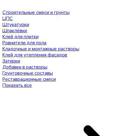
Строительные смеси и грунты
ЦПС
Штукатурки
Шпаклёвки
Клей для плитки
Ровнители для пола
Кладочные и монтажные растворы
Клей для утепления фасадов
Затирки
Добавки в растворы
Грунтовочные составы
Реставрационные смеси
Показать все