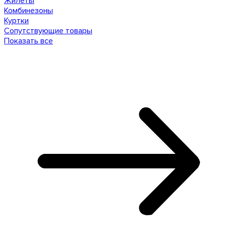
Жилеты
Комбинезоны
Куртки
Сопутствующие товары
Показать все