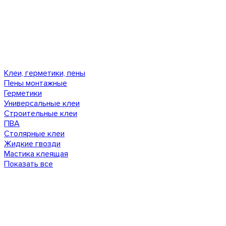
Клеи, герметики, пены
Пены монтажные
Герметики
Универсальные клеи
Строительные клеи
ПВА
Столярные клеи
Жидкие гвозди
Мастика клеящая
Показать все