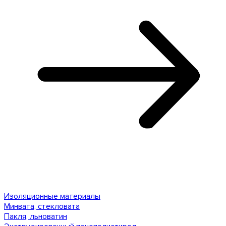
Изоляционные материалы
Минвата, стекловата
Пакля, льноватин