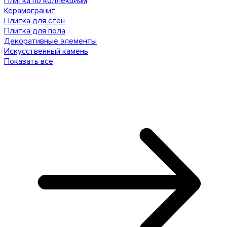
Плитка по коллекциям
Керамогранит
Плитка для стен
Плитка для пола
Декоративные элементы
Искусственный камень
Показать все