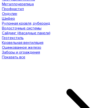
Металлочерепица
Профнастил
Ондулин
Шифер
Рулонная кровля, рубероид
Водосточные системы
Сайдинг (фасадные панели)
Геотекстиль
Кровельная вентиляция
Оцинкованное железо
Заборы и ограждения
Показать все