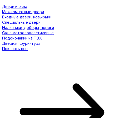
Двери и окна
Межкомнатные двери
Входные двери, козырьки
Специальные двери
Наличники, доборы, пороги
Окна металлопластиковые
Подоконники из ПВХ
Дверная фурнитура
Показать все