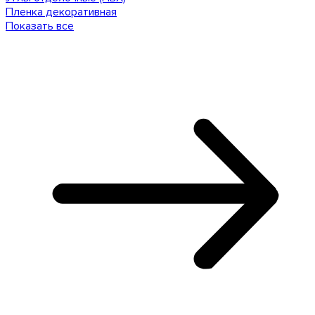
Пленка декоративная
Показать все