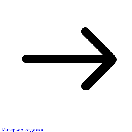
Интерьер, отделка