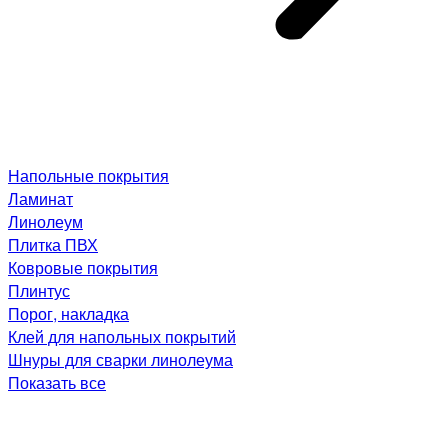
Напольные покрытия
Ламинат
Линолеум
Плитка ПВХ
Ковровые покрытия
Плинтус
Порог, накладка
Клей для напольных покрытий
Шнуры для сварки линолеума
Показать все