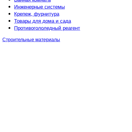
Инженерные системы
Крепеж, фурнитура
Товары для дома и сада
Противогололедный реагент
Строительные материалы