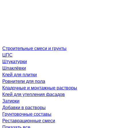
Строительные смеси и грунты
ЦПС
Штукатурки
Шпаклёвки
Клей для плитки
Ровнители для пола
Кладочные и монтажные растворы
Клей для утепления фасадов
Затирки
Добавки в растворы
Грунтовочные составы
Реставрационные смеси
Показать все