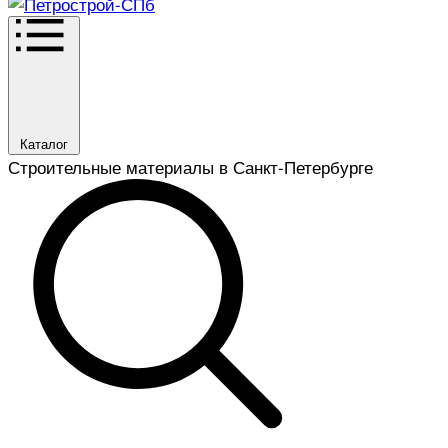
Каталог
Строительные материалы в Санкт-Петербурге