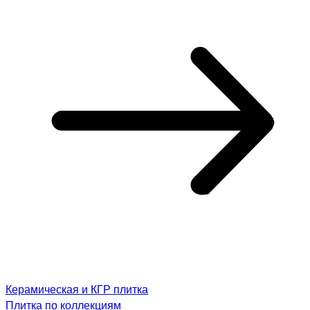
Керамическая и КГР плитка
Плитка по коллекциям