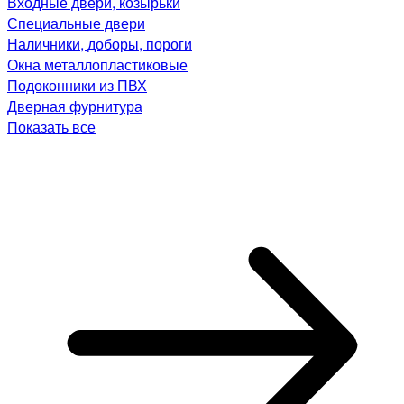
Входные двери, козырьки
Специальные двери
Наличники, доборы, пороги
Окна металлопластиковые
Подоконники из ПВХ
Дверная фурнитура
Показать все