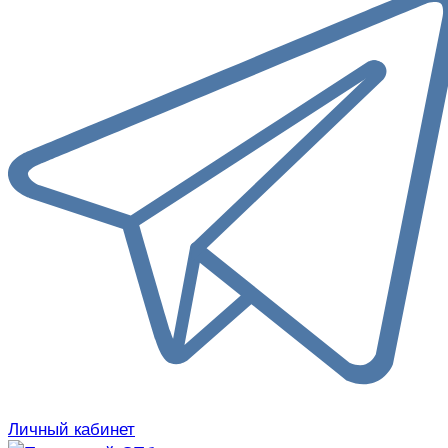
Личный кабинет