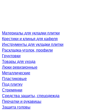
Материалы для укладки плитки
Крестики и клинья для кафеля
Инструменты для укладки плитки
Раскладка-уголок, профили
Грунтовки
Товары для ухода
Люки ревизионные
Металлические
Пластиковые
Под плитку
Стремянки
Средства защиты, спецодежда
Перчатки и рукавицы
Защита головы