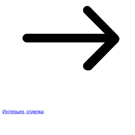
Интерьер, отделка