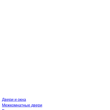
Двери и окна
Межкомнатные двери