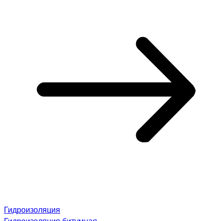
Гидроизоляция
Гидроизоляция битумная