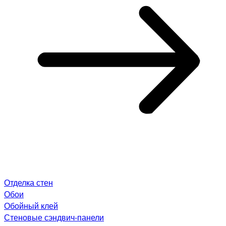
Отделка стен
Обои
Обойный клей
Стеновые сэндвич-панели