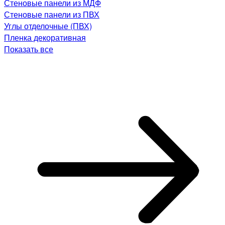
Стеновые панели из МДФ
Стеновые панели из ПВХ
Углы отделочные (ПВХ)
Пленка декоративная
Показать все