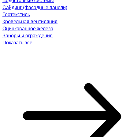
Водосточные системы
Сайдинг (фасадные панели)
Геотекстиль
Кровельная вентиляция
Оцинкованное железо
Заборы и ограждения
Показать все