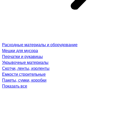
Расходные материалы и оборудование
Мешки для мусора
Перчатки и рукавицы
Укрывочные материалы
Скотчи, ленты, изоленты
Емкости строительные
Пакеты, сумки, коробки
Показать все