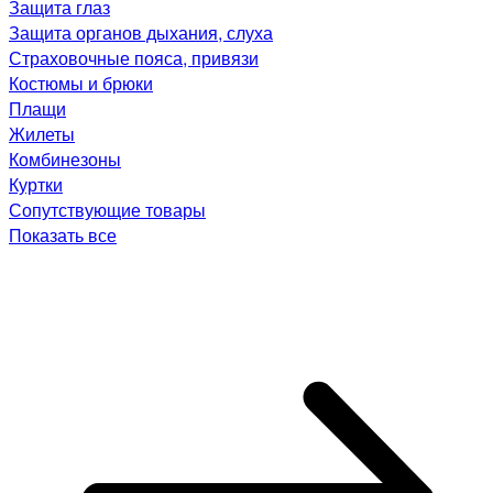
Защита глаз
Защита органов дыхания, слуха
Страховочные пояса, привязи
Костюмы и брюки
Плащи
Жилеты
Комбинезоны
Куртки
Сопутствующие товары
Показать все