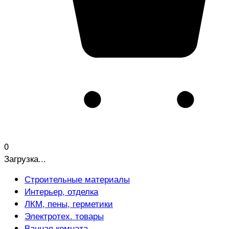
0
Загрузка...
Строительные материалы
Интерьер, отделка
ЛКМ, пены, герметики
Электротех. товары
Ванная комната