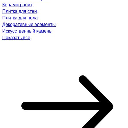
Керамогранит
Плитка для стен
Плитка для пола
Декоративные элементы
Искусственный камень
Показать все