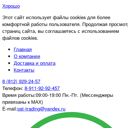
Хорошо
Этот сайт использует файлы cookies для более
комфортной работы пользователя. Продолжая просмот
страниц сайта, вы соглашаетесь с использованием
файлов cookies.
Главная
О компании
Доставка и оплата
Контакты
8 (812) 929-24-57
Телефон:
8-911-92-92-457
Время работы:
09:00-19:00 Пн.-Пт. (Мессенджеры
привязаны к МАХ)
E-mail:
pst-trading@yandex.ru