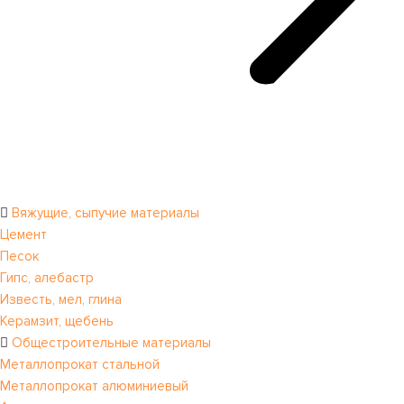
Вяжущие, сыпучие материалы
Цемент
Песок
Гипс, алебастр
Известь, мел, глина
Керамзит, щебень
Общестроительные материалы
Металлопрокат стальной
Металлопрокат алюминиевый