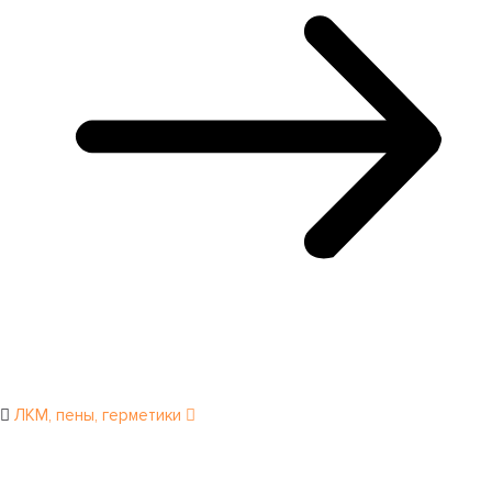
ЛКМ, пены, герметики