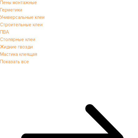
Пены монтажные
Герметики
Универсальные клеи
Строительные клеи
ПВА
Столярные клеи
Жидкие гвозди
Мастика клеящая
Показать все