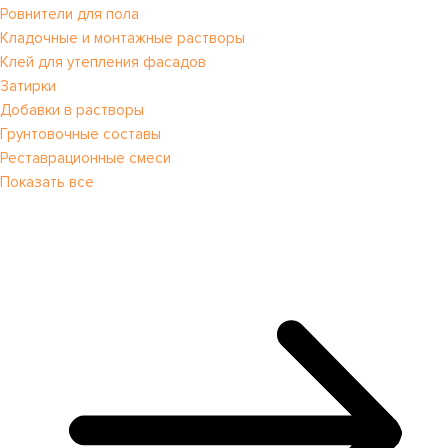
Ровнители для пола
Кладочные и монтажные растворы
Клей для утепления фасадов
Затирки
Добавки в растворы
Грунтовочные составы
Реставрационные смеси
Показать все