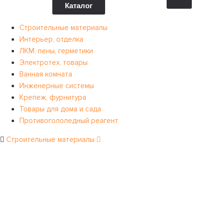
Каталог
Строительные материалы
Интерьер, отделка
ЛКМ, пены, герметики
Электротех. товары
Ванная комната
Инженерные системы
Крепеж, фурнитура
Товары для дома и сада
Противогололедный реагент
Строительные материалы