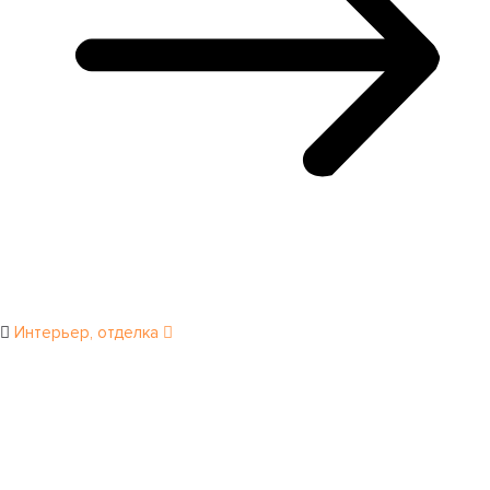
Интерьер, отделка