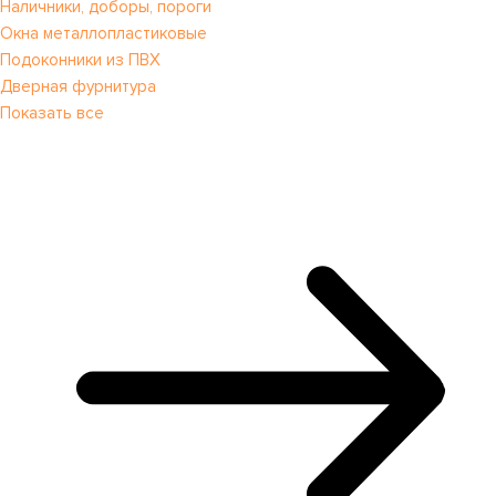
Наличники, доборы, пороги
Окна металлопластиковые
Подоконники из ПВХ
Дверная фурнитура
Показать все