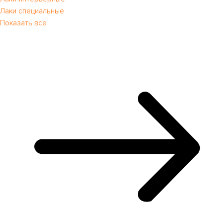
Лаки специальные
Показать все