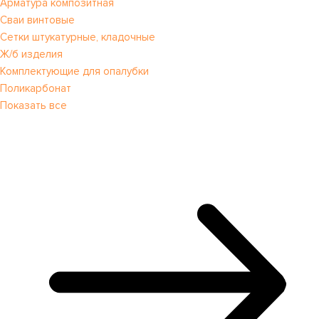
Арматура композитная
Сваи винтовые
Сетки штукатурные, кладочные
Ж/б изделия
Комплектующие для опалубки
Поликарбонат
Показать все