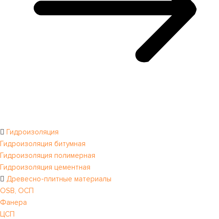
Гидроизоляция
Гидроизоляция битумная
Гидроизоляция полимерная
Гидроизоляция цементная
Древесно-плитные материалы
OSB, ОСП
Фанера
ЦСП