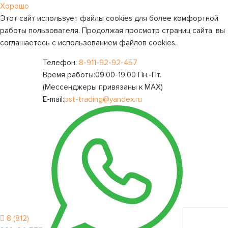
Хорошо
Этот сайт использует файлы cookies для более комфортной
работы пользователя. Продолжая просмотр страниц сайта, вы
соглашаетесь с использованием файлов cookies.
Телефон:
8-911-92-92-457
Время работы:
09:00-19:00 Пн.-Пт.
(Мессенджеры привязаны к МАХ)
E-mail:
pst-trading@yandex.ru
8 (812)
Личный