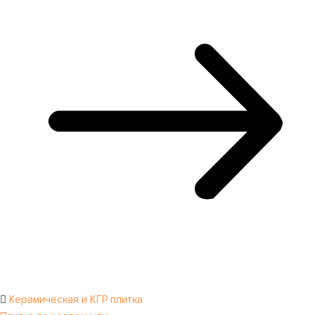
Керамическая и КГР плитка