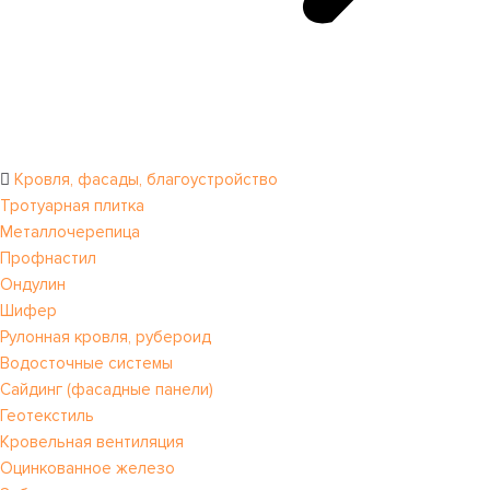
Кровля, фасады, благоустройство
Тротуарная плитка
Металлочерепица
Профнастил
Ондулин
Шифер
Рулонная кровля, рубероид
Водосточные системы
Сайдинг (фасадные панели)
Геотекстиль
Кровельная вентиляция
Оцинкованное железо