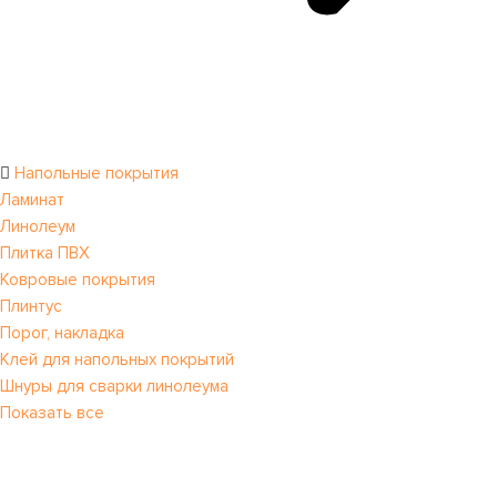
Напольные покрытия
Ламинат
Линолеум
Плитка ПВХ
Ковровые покрытия
Плинтус
Порог, накладка
Клей для напольных покрытий
Шнуры для сварки линолеума
Показать все