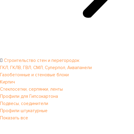
Строительство стен и перегородок
ГКЛ, ГКЛВ, ГВЛ, СМЛ, Суперпол, Аквапанели
Газобетонные и стеновые блоки
Кирпич
Стеклосетки, серпянки, ленты
Профили для Гипсокартона
Подвесы, соединители
Профили штукатурные
Показать все