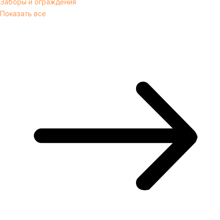
Заборы и ограждения
Показать все