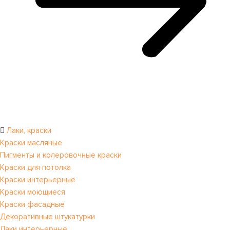
Лаки, краски
Краски масляные
Пигменты и колеровочные краски
Краски для потолка
Краски интерьерные
Краски моющиеся
Краски фасадные
Декоративные штукатурки
Лаки интерьерные