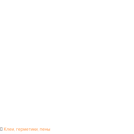
Клеи, герметики, пены