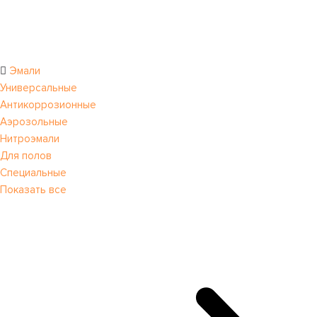
Эмали
Универсальные
Антикоррозионные
Аэрозольные
Нитроэмали
Для полов
Специальные
Показать все