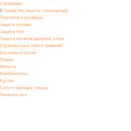
Стремянки
Средства защиты, спецодежда
Перчатки и рукавицы
Защита головы
Защита глаз
Защита органов дыхания, слуха
Страховочные пояса, привязи
Костюмы и брюки
Плащи
Жилеты
Комбинезоны
Куртки
Сопутствующие товары
Показать все