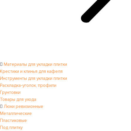
Материалы для укладки плитки
Крестики и клинья для кафеля
Инструменты для укладки плитки
Раскладка-уголок, профили
Грунтовки
Товары для ухода
Люки ревизионные
Металлические
Пластиковые
Под плитку