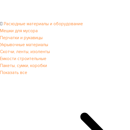
Расходные материалы и оборудование
Мешки для мусора
Перчатки и рукавицы
Укрывочные материалы
Скотчи, ленты, изоленты
Емкости строительные
Пакеты, сумки, коробки
Показать все