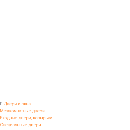
Двери и окна
Межкомнатные двери
Входные двери, козырьки
Специальные двери