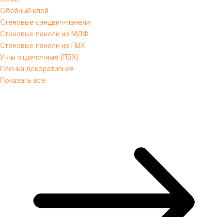
Обойный клей
Стеновые сэндвич-панели
Стеновые панели из МДФ
Стеновые панели из ПВХ
Углы отделочные (ПВХ)
Пленка декоративная
Показать все