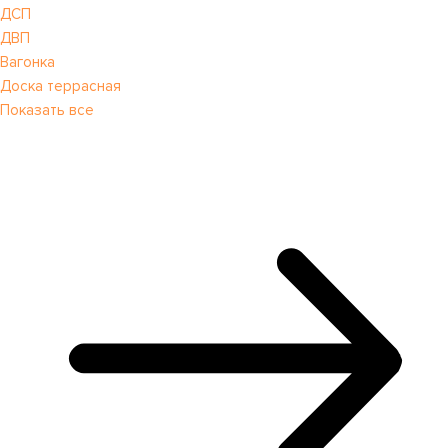
ДСП
ДВП
Вагонка
Доска террасная
Показать все