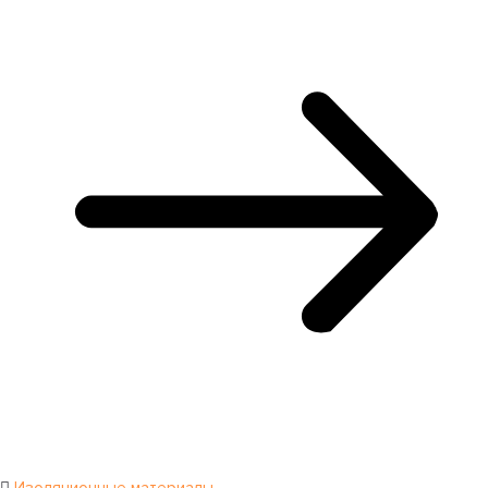
Изоляционные материалы