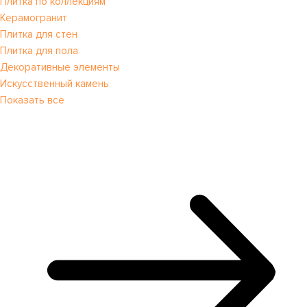
Плитка по коллекциям
Керамогранит
Плитка для стен
Плитка для пола
Декоративные элементы
Искусственный камень
Показать все