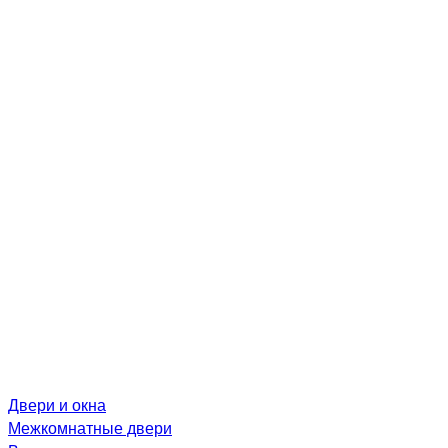
Двери и окна
Межкомнатные двери