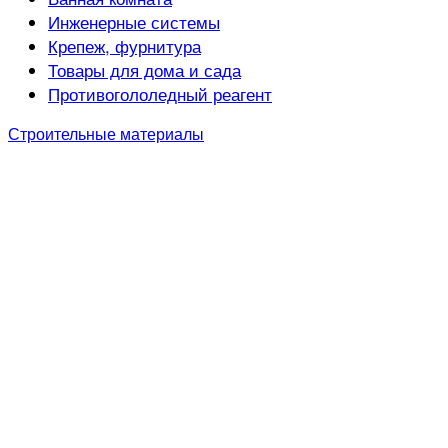
Инженерные системы
Крепеж, фурнитура
Товары для дома и сада
Противогололедный реагент
Строительные материалы