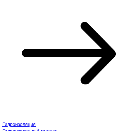
Гидроизоляция
Гидроизоляция битумная