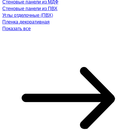
Стеновые панели из МДФ
Стеновые панели из ПВХ
Углы отделочные (ПВХ)
Пленка декоративная
Показать все