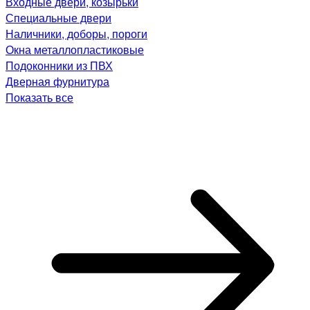
Входные двери, козырьки
Специальные двери
Наличники, доборы, пороги
Окна металлопластиковые
Подоконники из ПВХ
Дверная фурнитура
Показать все