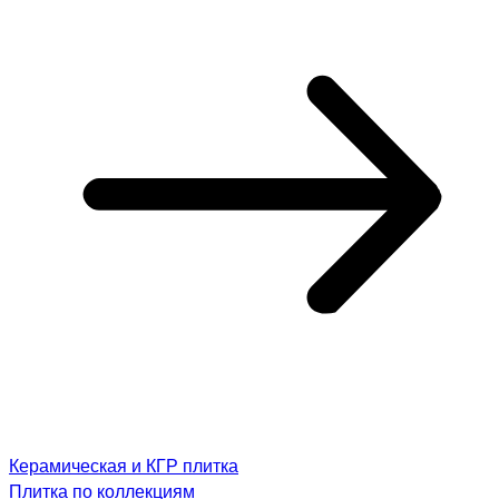
Керамическая и КГР плитка
Плитка по коллекциям