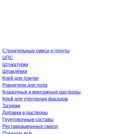
Строительные смеси и грунты
ЦПС
Штукатурки
Шпаклёвки
Клей для плитки
Ровнители для пола
Кладочные и монтажные растворы
Клей для утепления фасадов
Затирки
Добавки в растворы
Грунтовочные составы
Реставрационные смеси
Показать все