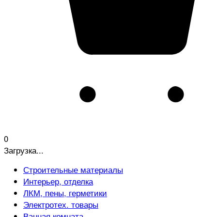
0
Загрузка...
Строительные материалы
Интерьер, отделка
ЛКМ, пены, герметики
Электротех. товары
Ванная комната