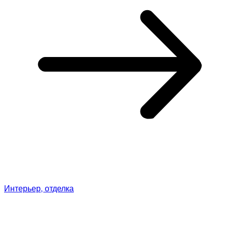
Интерьер, отделка