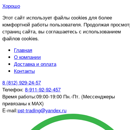
Хорошо
Этот сайт использует файлы cookies для более
комфортной работы пользователя. Продолжая просмот
страниц сайта, вы соглашаетесь с использованием
файлов cookies.
Главная
О компании
Доставка и оплата
Контакты
8 (812) 929-24-57
Телефон:
8-911-92-92-457
Время работы:
09:00-19:00 Пн.-Пт. (Мессенджеры
привязаны к МАХ)
E-mail:
pst-trading@yandex.ru