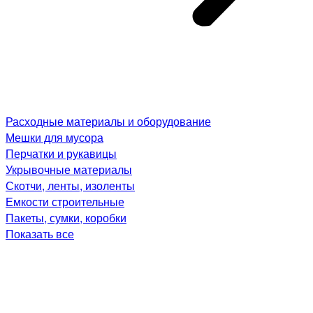
Расходные материалы и оборудование
Мешки для мусора
Перчатки и рукавицы
Укрывочные материалы
Скотчи, ленты, изоленты
Емкости строительные
Пакеты, сумки, коробки
Показать все