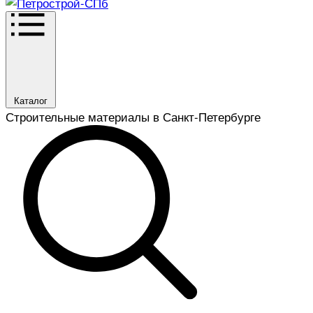
Каталог
Строительные материалы в Санкт-Петербурге