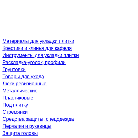
Материалы для укладки плитки
Крестики и клинья для кафеля
Инструменты для укладки плитки
Раскладка-уголок, профили
Грунтовки
Товары для ухода
Люки ревизионные
Металлические
Пластиковые
Под плитку
Стремянки
Средства защиты, спецодежда
Перчатки и рукавицы
Защита головы