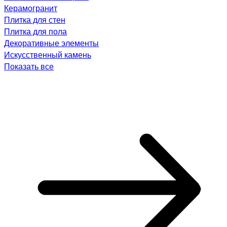
Керамогранит
Плитка для стен
Плитка для пола
Декоративные элементы
Искусственный камень
Показать все