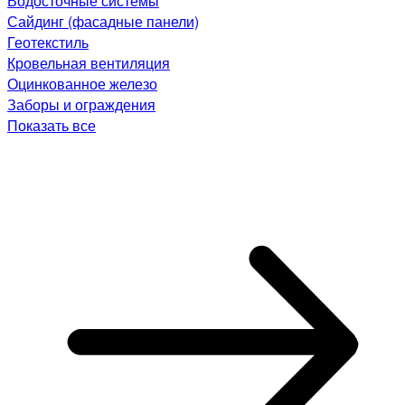
Водосточные системы
Сайдинг (фасадные панели)
Геотекстиль
Кровельная вентиляция
Оцинкованное железо
Заборы и ограждения
Показать все