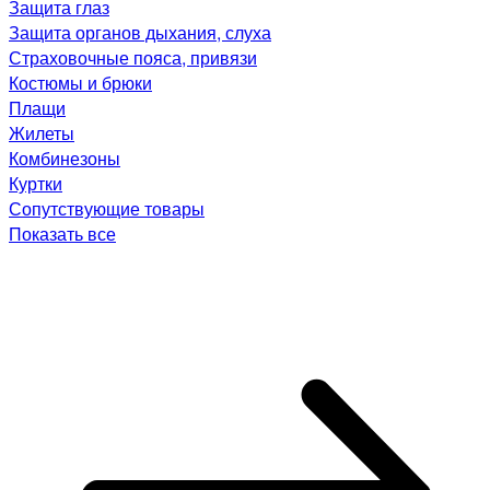
Защита глаз
Защита органов дыхания, слуха
Страховочные пояса, привязи
Костюмы и брюки
Плащи
Жилеты
Комбинезоны
Куртки
Сопутствующие товары
Показать все