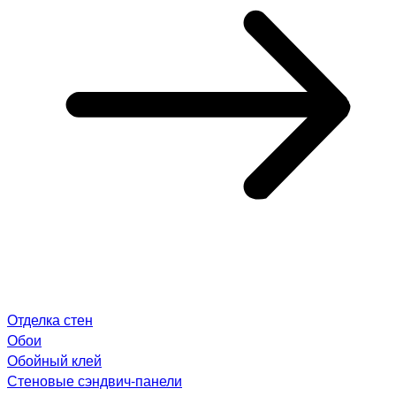
Отделка стен
Обои
Обойный клей
Стеновые сэндвич-панели