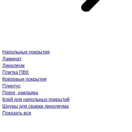
Напольные покрытия
Ламинат
Линолеум
Плитка ПВХ
Ковровые покрытия
Плинтус
Порог, накладка
Клей для напольных покрытий
Шнуры для сварки линолеума
Показать все