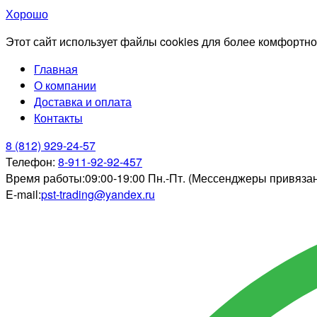
Хорошо
Этот сайт использует файлы cookies для более комфортно
Главная
О компании
Доставка и оплата
Контакты
8 (812) 929-24-57
Телефон:
8-911-92-92-457
Время работы:
09:00-19:00 Пн.-Пт. (Мессенджеры привяза
E-mail:
pst-trading@yandex.ru