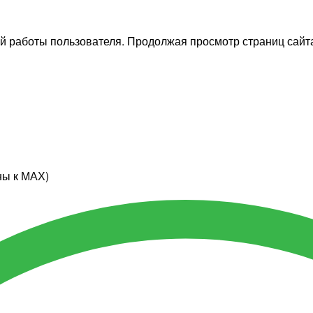
й работы пользователя. Продолжая просмотр страниц сайта
ны к МАХ)