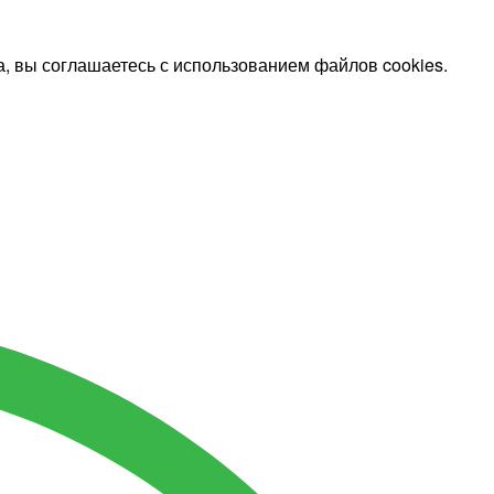
, вы соглашаетесь с использованием файлов cookies.