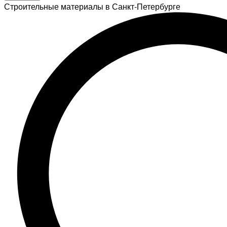
Строительные материалы в Санкт-Петербурге