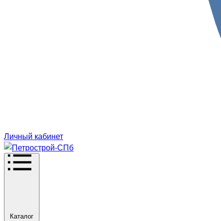
Личный кабинет
Каталог