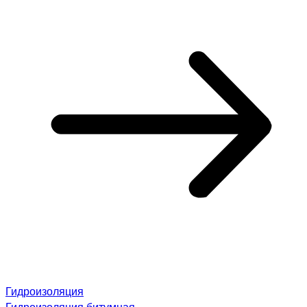
Гидроизоляция
Гидроизоляция битумная