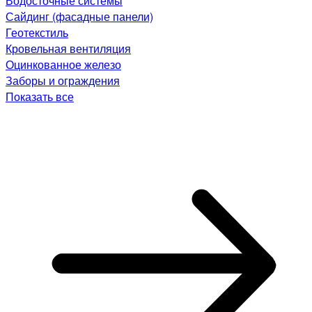
Водосточные системы
Сайдинг (фасадные панели)
Геотекстиль
Кровельная вентиляция
Оцинкованное железо
Заборы и ограждения
Показать все