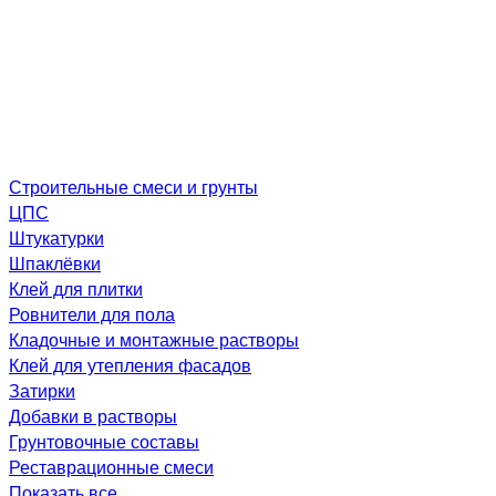
Строительные смеси и грунты
ЦПС
Штукатурки
Шпаклёвки
Клей для плитки
Ровнители для пола
Кладочные и монтажные растворы
Клей для утепления фасадов
Затирки
Добавки в растворы
Грунтовочные составы
Реставрационные смеси
Показать все