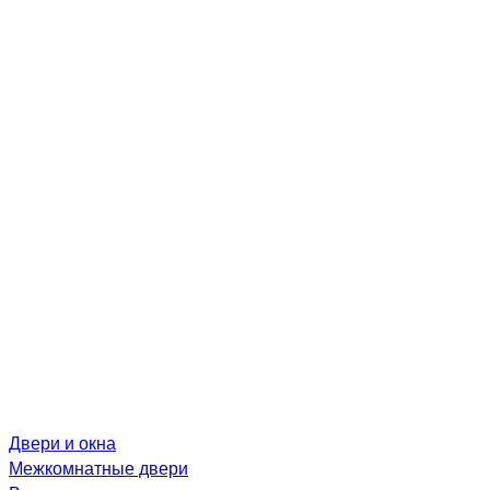
Двери и окна
Межкомнатные двери