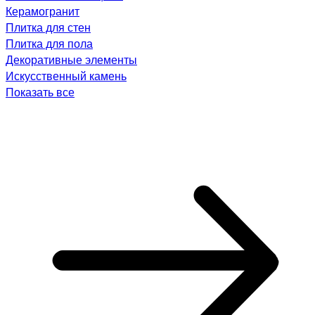
Керамогранит
Плитка для стен
Плитка для пола
Декоративные элементы
Искусственный камень
Показать все