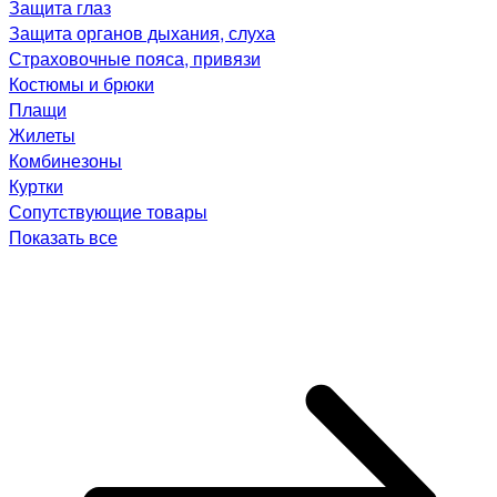
Защита глаз
Защита органов дыхания, слуха
Страховочные пояса, привязи
Костюмы и брюки
Плащи
Жилеты
Комбинезоны
Куртки
Сопутствующие товары
Показать все