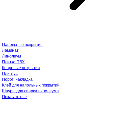
Напольные покрытия
Ламинат
Линолеум
Плитка ПВХ
Ковровые покрытия
Плинтус
Порог, накладка
Клей для напольных покрытий
Шнуры для сварки линолеума
Показать все