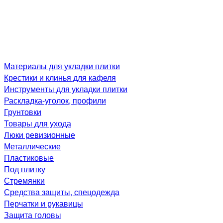
Материалы для укладки плитки
Крестики и клинья для кафеля
Инструменты для укладки плитки
Раскладка-уголок, профили
Грунтовки
Товары для ухода
Люки ревизионные
Металлические
Пластиковые
Под плитку
Стремянки
Средства защиты, спецодежда
Перчатки и рукавицы
Защита головы