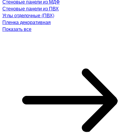
Стеновые панели из МДФ
Стеновые панели из ПВХ
Углы отделочные (ПВХ)
Пленка декоративная
Показать все