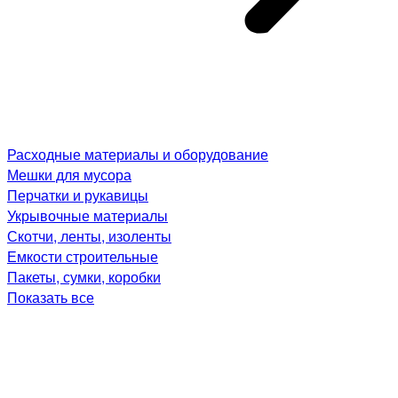
Расходные материалы и оборудование
Мешки для мусора
Перчатки и рукавицы
Укрывочные материалы
Скотчи, ленты, изоленты
Емкости строительные
Пакеты, сумки, коробки
Показать все