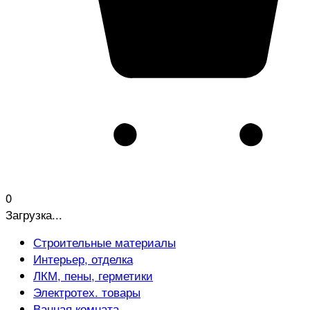
0
Загрузка...
Строительные материалы
Интерьер, отделка
ЛКМ, пены, герметики
Электротех. товары
Ванная комната