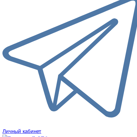
Личный кабинет