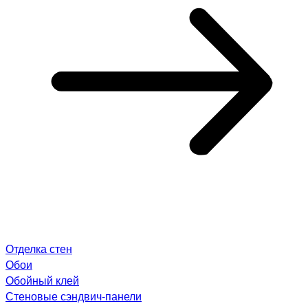
Отделка стен
Обои
Обойный клей
Стеновые сэндвич-панели