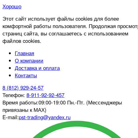
Хорошо
Этот сайт использует файлы cookies для более
комфортной работы пользователя. Продолжая просмот
страниц сайта, вы соглашаетесь с использованием
файлов cookies.
Главная
О компании
Доставка и оплата
Контакты
8 (812) 929-24-57
Телефон:
8-911-92-92-457
Время работы:
09:00-19:00 Пн.-Пт. (Мессенджеры
привязаны к МАХ)
E-mail:
pst-trading@yandex.ru