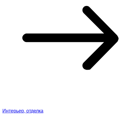
Интерьер, отделка