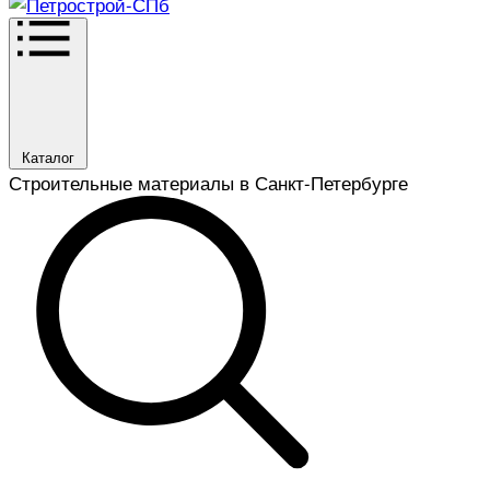
Каталог
Строительные материалы в Санкт-Петербурге