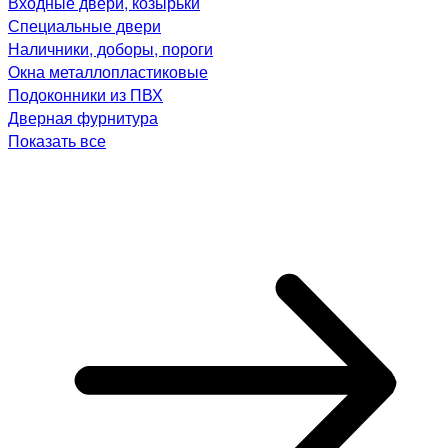
Входные двери, козырьки
Специальные двери
Наличники, доборы, пороги
Окна металлопластиковые
Подоконники из ПВХ
Дверная фурнитура
Показать все