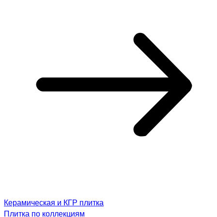
Керамическая и КГР плитка
Плитка по коллекциям