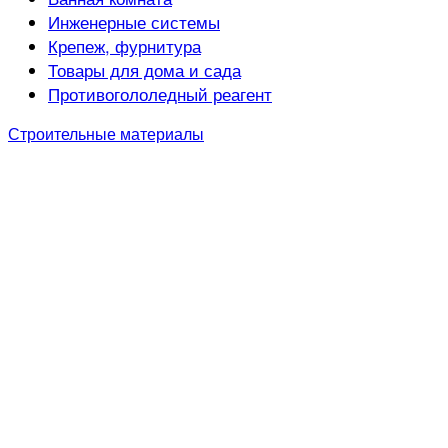
Инженерные системы
Крепеж, фурнитура
Товары для дома и сада
Противогололедный реагент
Строительные материалы