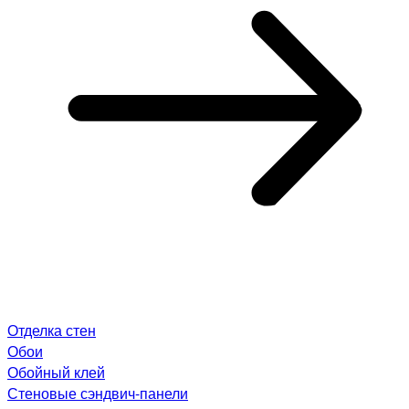
Отделка стен
Обои
Обойный клей
Стеновые сэндвич-панели