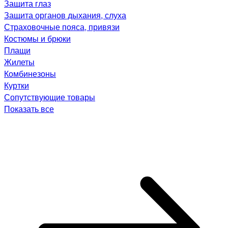
Защита глаз
Защита органов дыхания, слуха
Страховочные пояса, привязи
Костюмы и брюки
Плащи
Жилеты
Комбинезоны
Куртки
Сопутствующие товары
Показать все