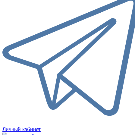
Личный кабинет