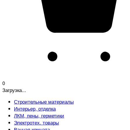
0
Загрузка...
Строительные материалы
Интерьер, отделка
ЛКМ, пены, герметики
Электротех. товары
Ванная комната