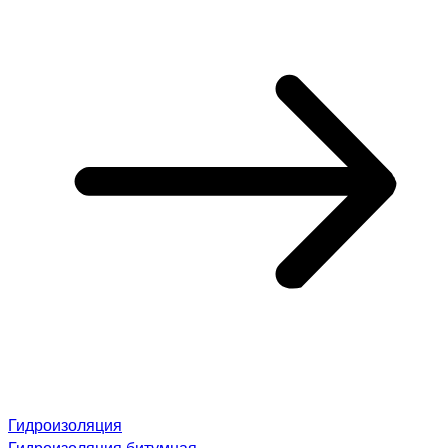
Гидроизоляция
Гидроизоляция битумная