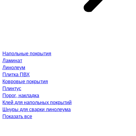
Напольные покрытия
Ламинат
Линолеум
Плитка ПВХ
Ковровые покрытия
Плинтус
Порог, накладка
Клей для напольных покрытий
Шнуры для сварки линолеума
Показать все