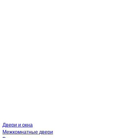
Двери и окна
Межкомнатные двери