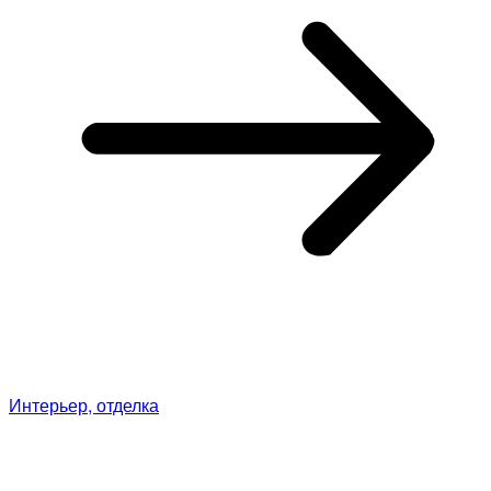
Интерьер, отделка