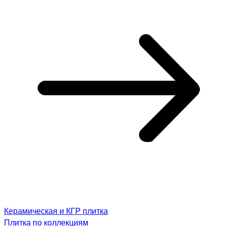
Керамическая и КГР плитка
Плитка по коллекциям