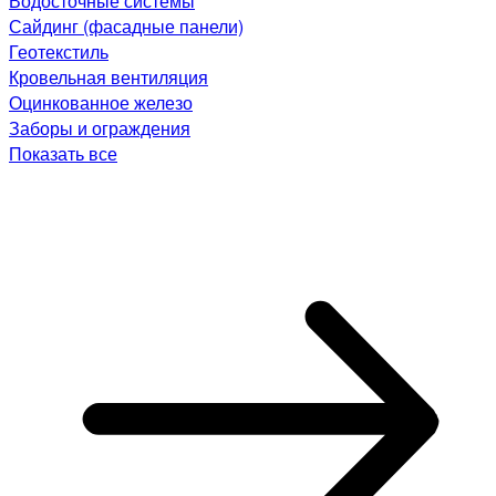
Водосточные системы
Сайдинг (фасадные панели)
Геотекстиль
Кровельная вентиляция
Оцинкованное железо
Заборы и ограждения
Показать все