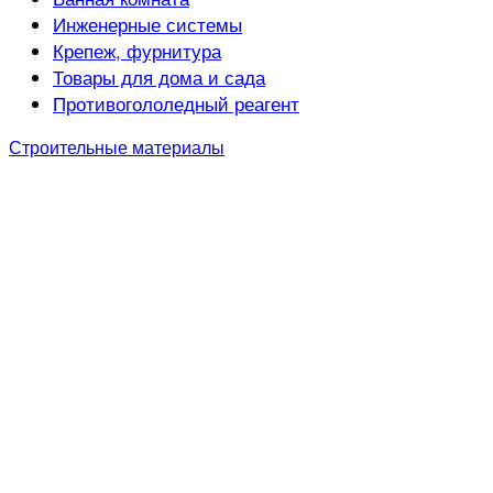
Инженерные системы
Крепеж, фурнитура
Товары для дома и сада
Противогололедный реагент
Строительные материалы