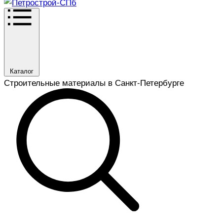
Каталог
Строительные материалы в Санкт-Петербурге