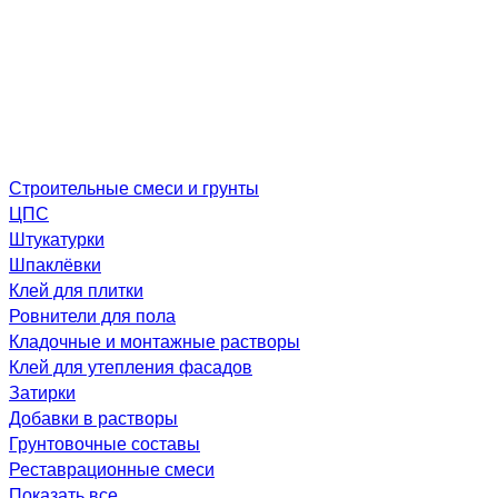
Строительные смеси и грунты
ЦПС
Штукатурки
Шпаклёвки
Клей для плитки
Ровнители для пола
Кладочные и монтажные растворы
Клей для утепления фасадов
Затирки
Добавки в растворы
Грунтовочные составы
Реставрационные смеси
Показать все