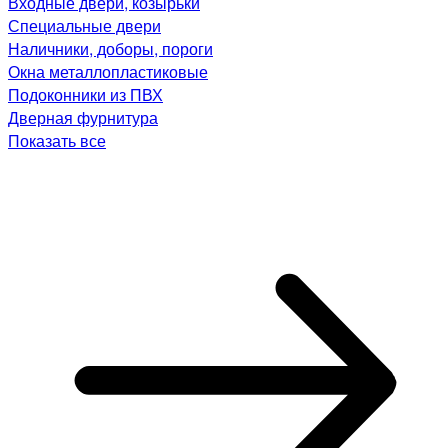
Входные двери, козырьки
Специальные двери
Наличники, доборы, пороги
Окна металлопластиковые
Подоконники из ПВХ
Дверная фурнитура
Показать все