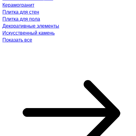
Керамогранит
Плитка для стен
Плитка для пола
Декоративные элементы
Искусственный камень
Показать все