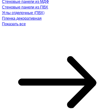
Стеновые панели из МДФ
Стеновые панели из ПВХ
Углы отделочные (ПВХ)
Пленка декоративная
Показать все