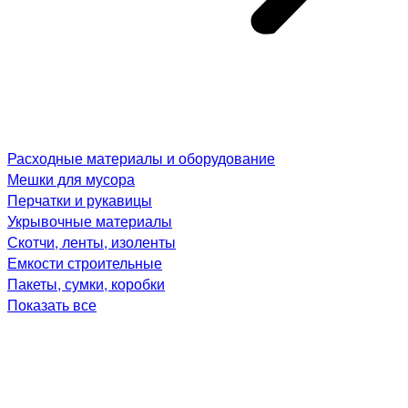
Расходные материалы и оборудование
Мешки для мусора
Перчатки и рукавицы
Укрывочные материалы
Скотчи, ленты, изоленты
Емкости строительные
Пакеты, сумки, коробки
Показать все