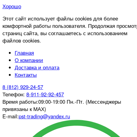
Хорошо
Этот сайт использует файлы cookies для более
комфортной работы пользователя. Продолжая просмот
страниц сайта, вы соглашаетесь с использованием
файлов cookies.
Главная
О компании
Доставка и оплата
Контакты
8 (812) 929-24-57
Телефон:
8-911-92-92-457
Время работы:
09:00-19:00 Пн.-Пт. (Мессенджеры
привязаны к МАХ)
E-mail:
pst-trading@yandex.ru