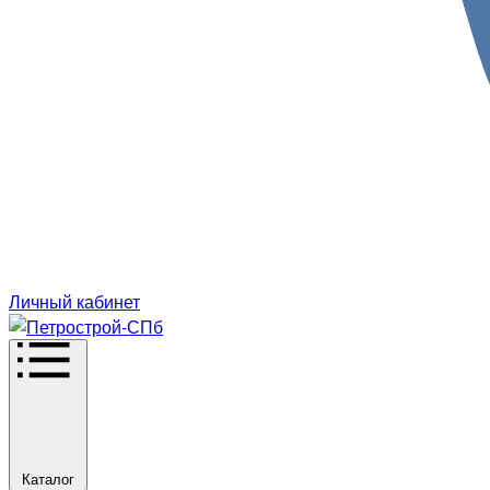
Личный кабинет
Каталог