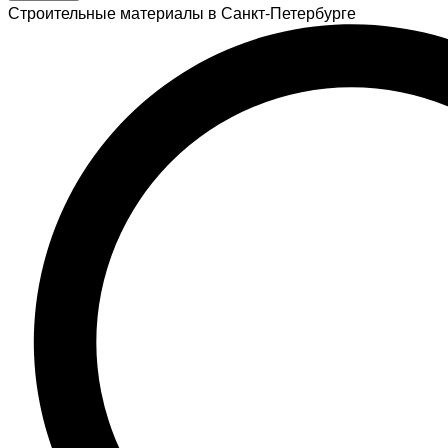
Строительные материалы в Санкт-Петербурге