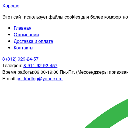
Хорошо
Этот сайт использует файлы cookies для более комфортно
Главная
О компании
Доставка и оплата
Контакты
8 (812) 929-24-57
Телефон:
8-911-92-92-457
Время работы:
09:00-19:00 Пн.-Пт. (Мессенджеры привяза
E-mail:
pst-trading@yandex.ru