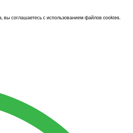
, вы соглашаетесь с использованием файлов cookies.