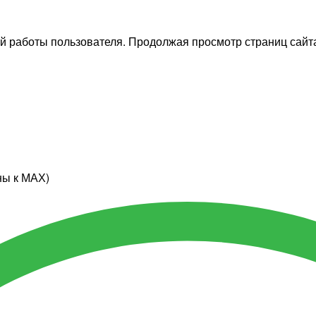
й работы пользователя. Продолжая просмотр страниц сайта
ны к МАХ)