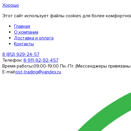
Хорошо
Этот сайт использует файлы cookies для более комфортной
Главная
О компании
Доставка и оплата
Контакты
8 (812) 929-24-57
Телефон:
8-911-92-92-457
Время работы:
09:00-19:00 Пн.-Пт. (Мессенджеры привязаны
E-mail:
pst-trading@yandex.ru