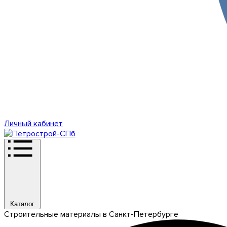
Личный кабинет
Каталог
Строительные материалы в Санкт-Петербурге