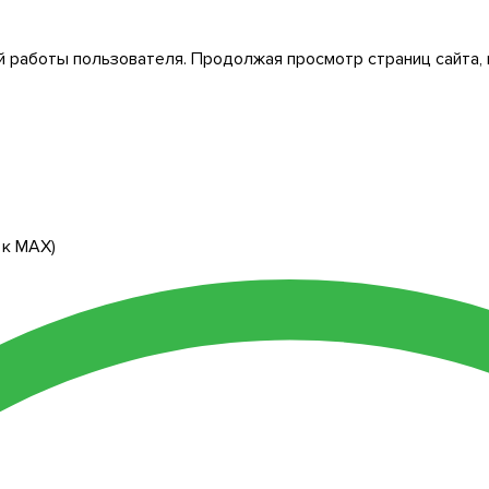
 работы пользователя. Продолжая просмотр страниц сайта, 
 к МАХ)