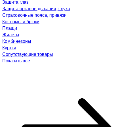
Защита глаз
Защита органов дыхания, слуха
Страховочные пояса, привязи
Костюмы и брюки
Плащи
Жилеты
Комбинезоны
Куртки
Сопутствующие товары
Показать все