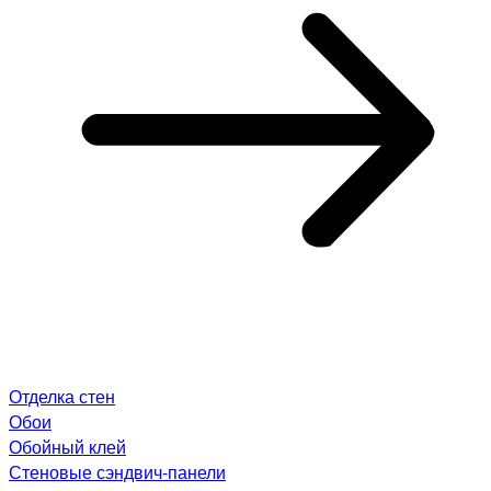
Отделка стен
Обои
Обойный клей
Стеновые сэндвич-панели