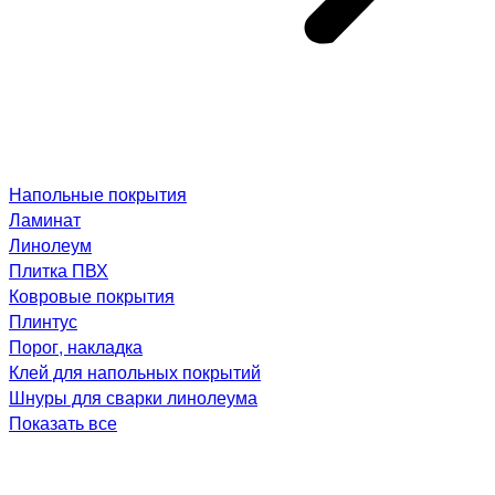
Напольные покрытия
Ламинат
Линолеум
Плитка ПВХ
Ковровые покрытия
Плинтус
Порог, накладка
Клей для напольных покрытий
Шнуры для сварки линолеума
Показать все