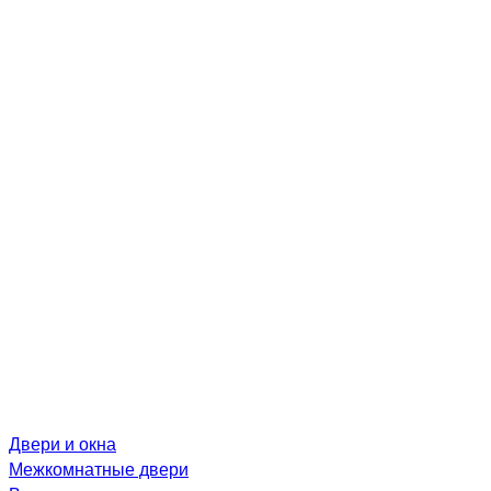
Двери и окна
Межкомнатные двери