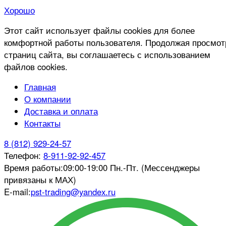
Хорошо
Этот сайт использует файлы cookies для более
комфортной работы пользователя. Продолжая просмот
страниц сайта, вы соглашаетесь с использованием
файлов cookies.
Главная
О компании
Доставка и оплата
Контакты
8 (812) 929-24-57
Телефон:
8-911-92-92-457
Время работы:
09:00-19:00 Пн.-Пт. (Мессенджеры
привязаны к МАХ)
E-mail:
pst-trading@yandex.ru