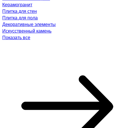
Керамогранит
Плитка для стен
Плитка для пола
Декоративные элементы
Искусственный камень
Показать все