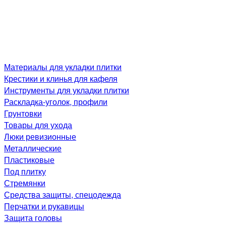
Материалы для укладки плитки
Крестики и клинья для кафеля
Инструменты для укладки плитки
Раскладка-уголок, профили
Грунтовки
Товары для ухода
Люки ревизионные
Металлические
Пластиковые
Под плитку
Стремянки
Средства защиты, спецодежда
Перчатки и рукавицы
Защита головы