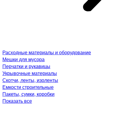
Расходные материалы и оборудование
Мешки для мусора
Перчатки и рукавицы
Укрывочные материалы
Скотчи, ленты, изоленты
Емкости строительные
Пакеты, сумки, коробки
Показать все