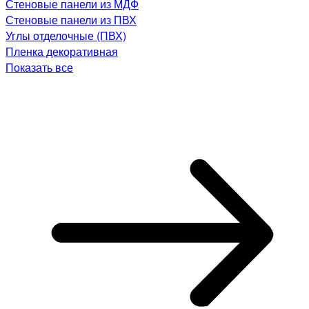
Стеновые панели из МДФ
Стеновые панели из ПВХ
Углы отделочные (ПВХ)
Пленка декоративная
Показать все