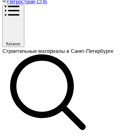
Каталог
Строительные материалы в Санкт-Петербурге