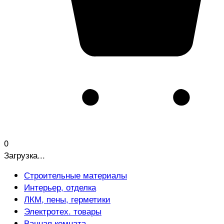
0
Загрузка...
Строительные материалы
Интерьер, отделка
ЛКМ, пены, герметики
Электротех. товары
Ванная комната