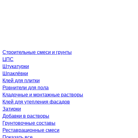
Строительные смеси и грунты
ЦПС
Штукатурки
Шпаклёвки
Клей для плитки
Ровнители для пола
Кладочные и монтажные растворы
Клей для утепления фасадов
Затирки
Добавки в растворы
Грунтовочные составы
Реставрационные смеси
Показать все