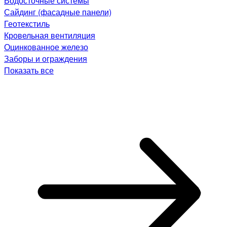
Водосточные системы
Сайдинг (фасадные панели)
Геотекстиль
Кровельная вентиляция
Оцинкованное железо
Заборы и ограждения
Показать все