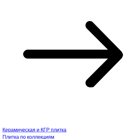
Керамическая и КГР плитка
Плитка по коллекциям