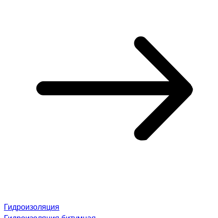
Гидроизоляция
Гидроизоляция битумная