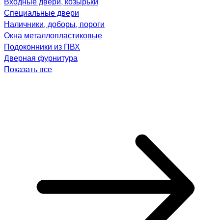
Входные двери, козырьки
Специальные двери
Наличники, доборы, пороги
Окна металлопластиковые
Подоконники из ПВХ
Дверная фурнитура
Показать все