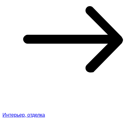
Интерьер, отделка