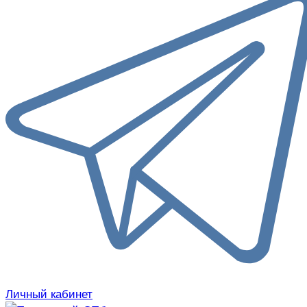
Личный кабинет