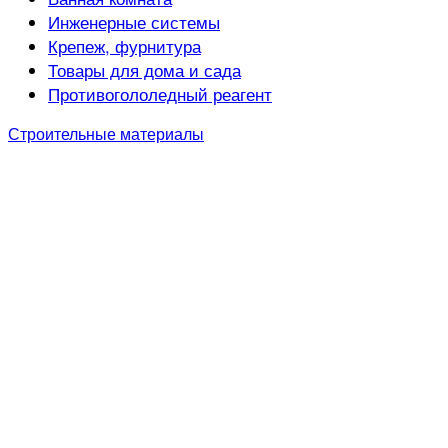
Инженерные системы
Крепеж, фурнитура
Товары для дома и сада
Противогололедный реагент
Строительные материалы