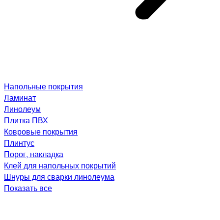
Напольные покрытия
Ламинат
Линолеум
Плитка ПВХ
Ковровые покрытия
Плинтус
Порог, накладка
Клей для напольных покрытий
Шнуры для сварки линолеума
Показать все