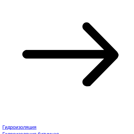
Гидроизоляция
Гидроизоляция битумная