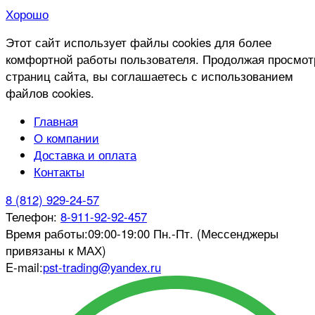
Хорошо
Этот сайт использует файлы cookies для более
комфортной работы пользователя. Продолжая просмот
страниц сайта, вы соглашаетесь с использованием
файлов cookies.
Главная
О компании
Доставка и оплата
Контакты
8 (812) 929-24-57
Телефон:
8-911-92-92-457
Время работы:
09:00-19:00 Пн.-Пт. (Мессенджеры
привязаны к МАХ)
E-mail:
pst-trading@yandex.ru