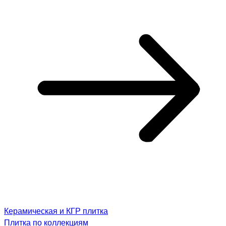
Керамическая и КГР плитка
Плитка по коллекциям