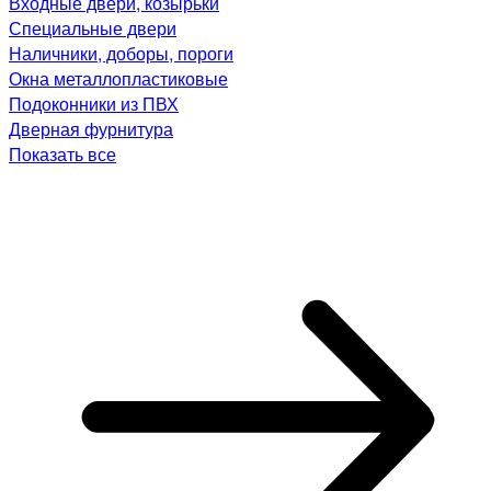
Входные двери, козырьки
Специальные двери
Наличники, доборы, пороги
Окна металлопластиковые
Подоконники из ПВХ
Дверная фурнитура
Показать все