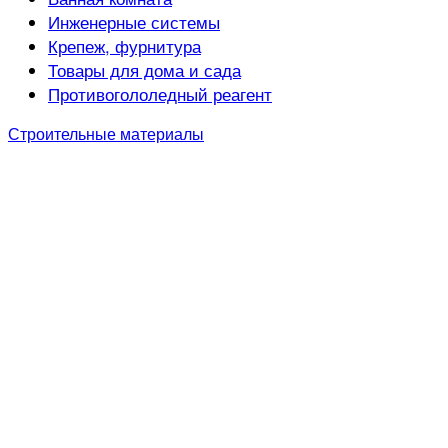
Инженерные системы
Крепеж, фурнитура
Товары для дома и сада
Противогололедный реагент
Строительные материалы