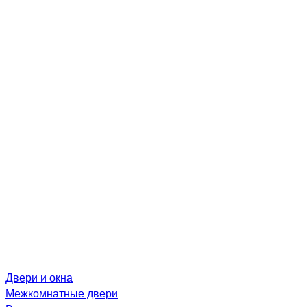
Двери и окна
Межкомнатные двери