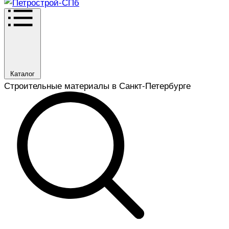
Каталог
Строительные материалы в Санкт-Петербурге