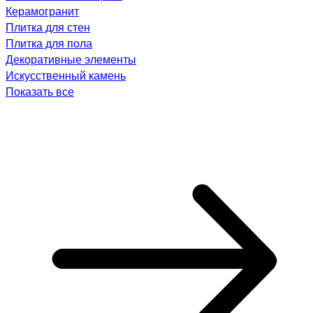
Керамогранит
Плитка для стен
Плитка для пола
Декоративные элементы
Искусственный камень
Показать все