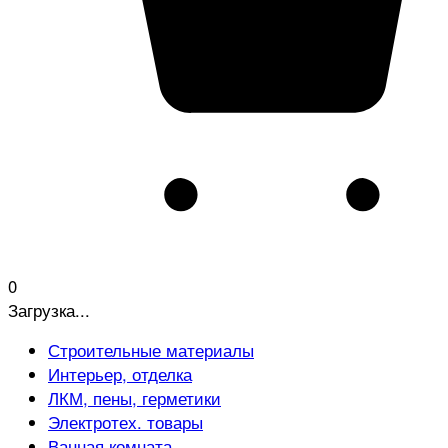
0
Загрузка...
Строительные материалы
Интерьер, отделка
ЛКМ, пены, герметики
Электротех. товары
Ванная комната