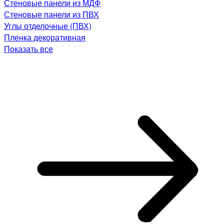
Стеновые панели из МДФ
Стеновые панели из ПВХ
Углы отделочные (ПВХ)
Пленка декоративная
Показать все