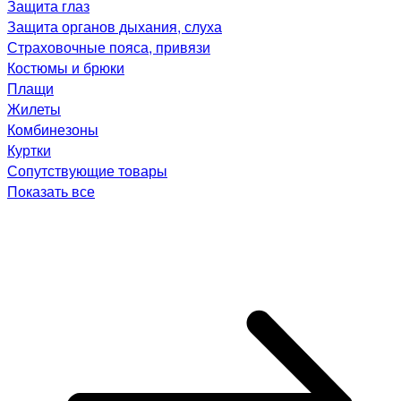
Защита глаз
Защита органов дыхания, слуха
Страховочные пояса, привязи
Костюмы и брюки
Плащи
Жилеты
Комбинезоны
Куртки
Сопутствующие товары
Показать все