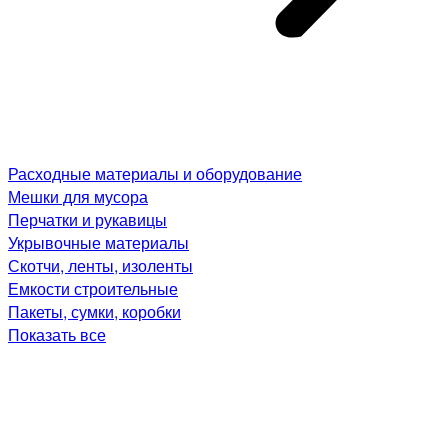
Расходные материалы и оборудование
Мешки для мусора
Перчатки и рукавицы
Укрывочные материалы
Скотчи, ленты, изоленты
Емкости строительные
Пакеты, сумки, коробки
Показать все