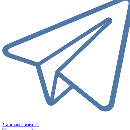
Личный кабинет