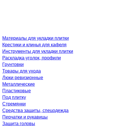
Материалы для укладки плитки
Крестики и клинья для кафеля
Инструменты для укладки плитки
Раскладка-уголок, профили
Грунтовки
Товары для ухода
Люки ревизионные
Металлические
Пластиковые
Под плитку
Стремянки
Средства защиты, спецодежда
Перчатки и рукавицы
Защита головы