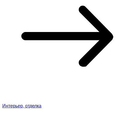
Интерьер, отделка