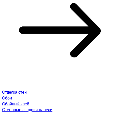
Отделка стен
Обои
Обойный клей
Стеновые сэндвич-панели