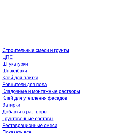
Строительные смеси и грунты
ЦПС
Штукатурки
Шпаклёвки
Клей для плитки
Ровнители для пола
Кладочные и монтажные растворы
Клей для утепления фасадов
Затирки
Добавки в растворы
Грунтовочные составы
Реставрационные смеси
Показать все