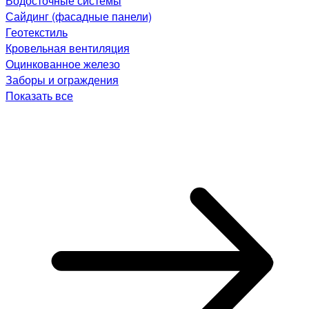
Водосточные системы
Сайдинг (фасадные панели)
Геотекстиль
Кровельная вентиляция
Оцинкованное железо
Заборы и ограждения
Показать все