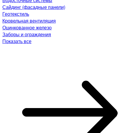
Водосточные системы
Сайдинг (фасадные панели)
Геотекстиль
Кровельная вентиляция
Оцинкованное железо
Заборы и ограждения
Показать все