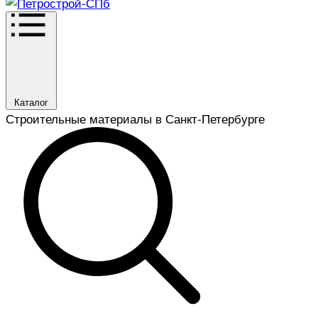
Каталог
Строительные материалы в Санкт-Петербурге