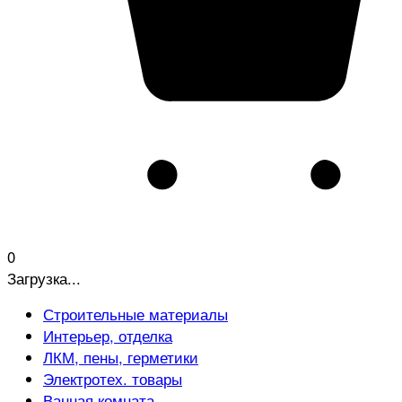
0
Загрузка...
Строительные материалы
Интерьер, отделка
ЛКМ, пены, герметики
Электротех. товары
Ванная комната