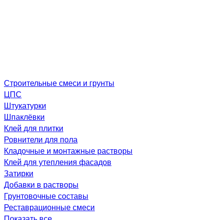
Строительные смеси и грунты
ЦПС
Штукатурки
Шпаклёвки
Клей для плитки
Ровнители для пола
Кладочные и монтажные растворы
Клей для утепления фасадов
Затирки
Добавки в растворы
Грунтовочные составы
Реставрационные смеси
Показать все