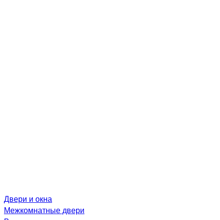
Двери и окна
Межкомнатные двери