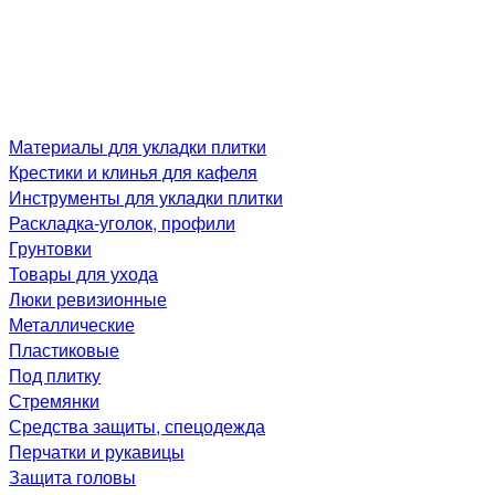
Материалы для укладки плитки
Крестики и клинья для кафеля
Инструменты для укладки плитки
Раскладка-уголок, профили
Грунтовки
Товары для ухода
Люки ревизионные
Металлические
Пластиковые
Под плитку
Стремянки
Средства защиты, спецодежда
Перчатки и рукавицы
Защита головы