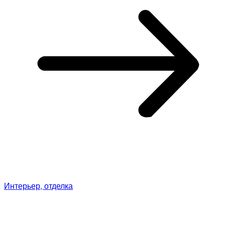
Интерьер, отделка