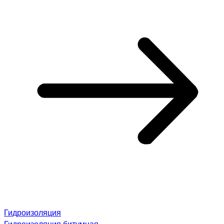
Гидроизоляция
Гидроизоляция битумная