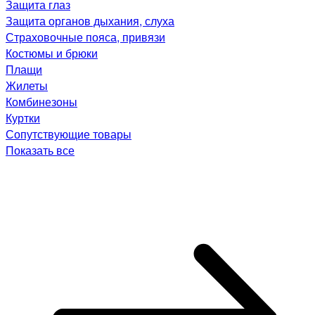
Защита глаз
Защита органов дыхания, слуха
Страховочные пояса, привязи
Костюмы и брюки
Плащи
Жилеты
Комбинезоны
Куртки
Сопутствующие товары
Показать все