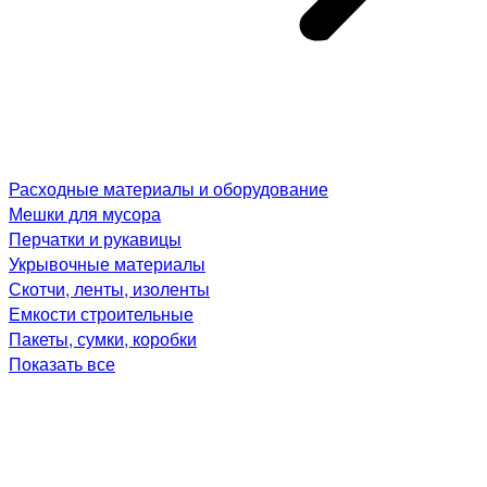
Расходные материалы и оборудование
Мешки для мусора
Перчатки и рукавицы
Укрывочные материалы
Скотчи, ленты, изоленты
Емкости строительные
Пакеты, сумки, коробки
Показать все