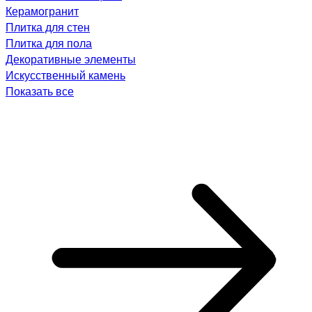
Керамогранит
Плитка для стен
Плитка для пола
Декоративные элементы
Искусственный камень
Показать все