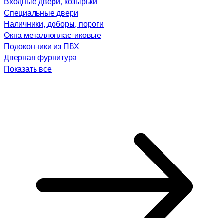
Входные двери, козырьки
Специальные двери
Наличники, доборы, пороги
Окна металлопластиковые
Подоконники из ПВХ
Дверная фурнитура
Показать все