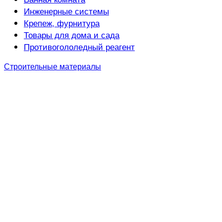
Инженерные системы
Крепеж, фурнитура
Товары для дома и сада
Противогололедный реагент
Строительные материалы