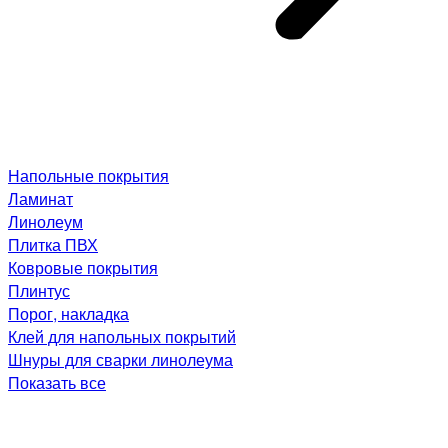
Напольные покрытия
Ламинат
Линолеум
Плитка ПВХ
Ковровые покрытия
Плинтус
Порог, накладка
Клей для напольных покрытий
Шнуры для сварки линолеума
Показать все