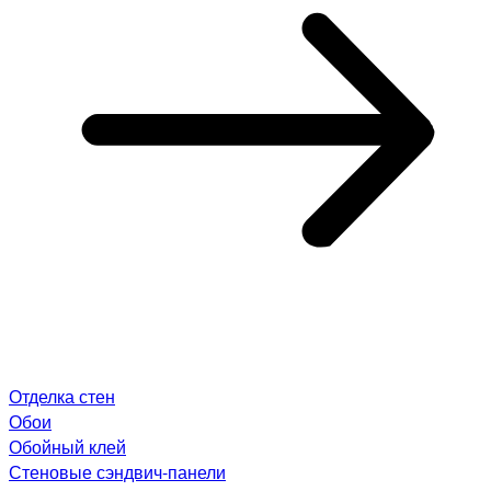
Отделка стен
Обои
Обойный клей
Стеновые сэндвич-панели