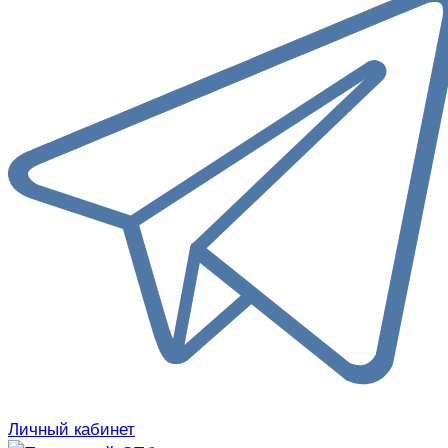
Личный кабинет