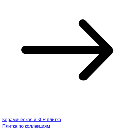
Керамическая и КГР плитка
Плитка по коллекциям