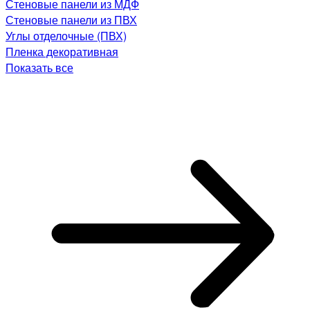
Стеновые панели из МДФ
Стеновые панели из ПВХ
Углы отделочные (ПВХ)
Пленка декоративная
Показать все