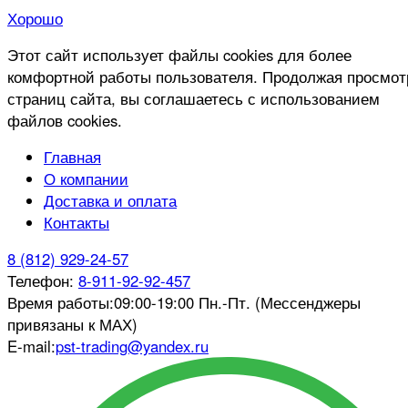
Хорошо
Этот сайт использует файлы cookies для более
комфортной работы пользователя. Продолжая просмот
страниц сайта, вы соглашаетесь с использованием
файлов cookies.
Главная
О компании
Доставка и оплата
Контакты
8 (812) 929-24-57
Телефон:
8-911-92-92-457
Время работы:
09:00-19:00 Пн.-Пт. (Мессенджеры
привязаны к МАХ)
E-mail:
pst-trading@yandex.ru