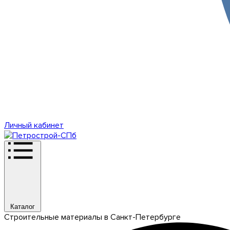
Личный кабинет
Каталог
Строительные материалы в Санкт-Петербурге