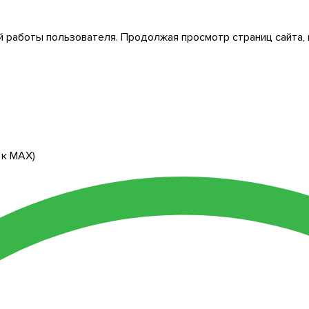
 работы пользователя. Продолжая просмотр страниц сайта, 
 к МАХ)