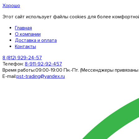
Хорошо
Этот сайт использует файлы cookies для более комфортной
Главная
О компании
Доставка и оплата
Контакты
8 (812) 929-24-57
Телефон:
8-911-92-92-457
Время работы:
09:00-19:00 Пн.-Пт. (Мессенджеры привязаны
E-mail:
pst-trading@yandex.ru