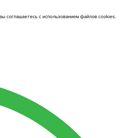
вы соглашаетесь с использованием файлов cookies.