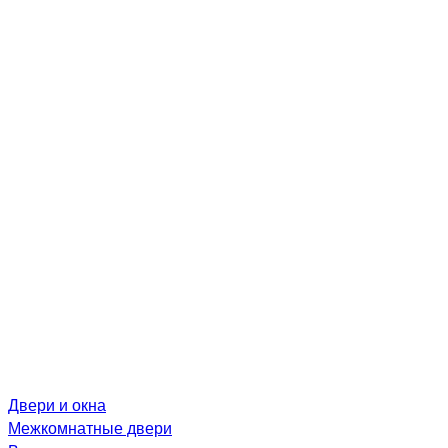
Двери и окна
Межкомнатные двери