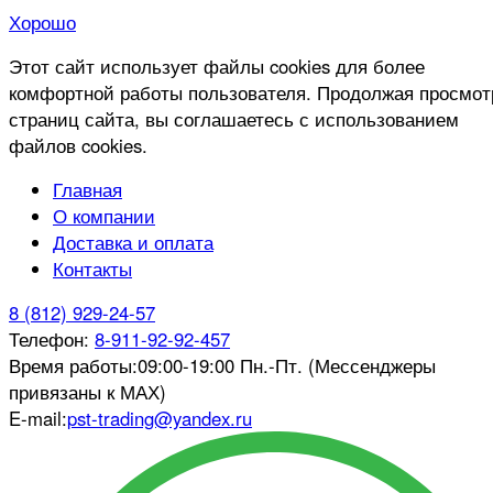
Хорошо
Этот сайт использует файлы cookies для более
комфортной работы пользователя. Продолжая просмот
страниц сайта, вы соглашаетесь с использованием
файлов cookies.
Главная
О компании
Доставка и оплата
Контакты
8 (812) 929-24-57
Телефон:
8-911-92-92-457
Время работы:
09:00-19:00 Пн.-Пт. (Мессенджеры
привязаны к МАХ)
E-mail:
pst-trading@yandex.ru