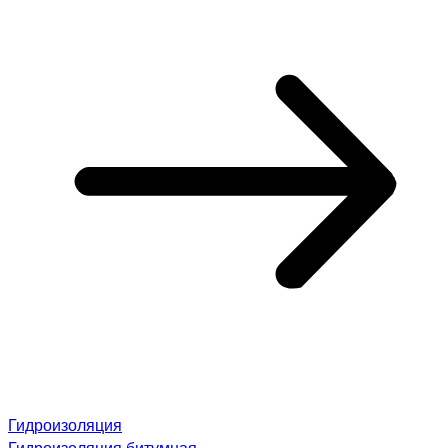
Гидроизоляция
Гидроизоляция битумная