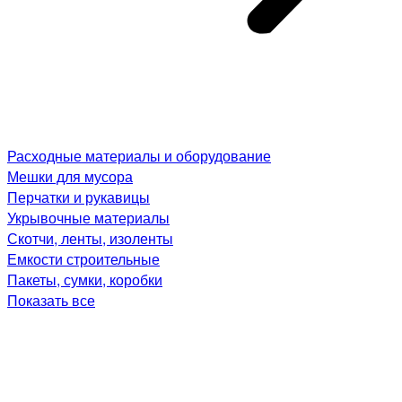
Расходные материалы и оборудование
Мешки для мусора
Перчатки и рукавицы
Укрывочные материалы
Скотчи, ленты, изоленты
Емкости строительные
Пакеты, сумки, коробки
Показать все