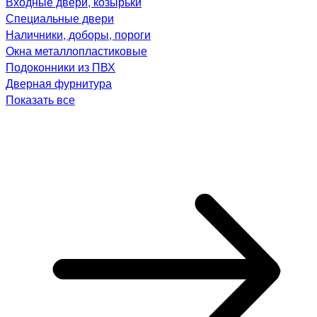
Входные двери, козырьки
Специальные двери
Наличники, доборы, пороги
Окна металлопластиковые
Подоконники из ПВХ
Дверная фурнитура
Показать все