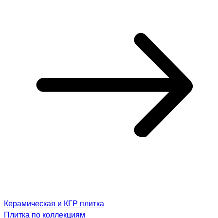
Керамическая и КГР плитка
Плитка по коллекциям