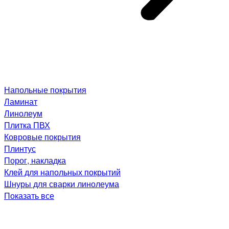
Напольные покрытия
Ламинат
Линолеум
Плитка ПВХ
Ковровые покрытия
Плинтус
Порог, накладка
Клей для напольных покрытий
Шнуры для сварки линолеума
Показать все