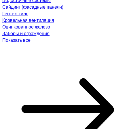
Водосточные системы
Сайдинг (фасадные панели)
Геотекстиль
Кровельная вентиляция
Оцинкованное железо
Заборы и ограждения
Показать все