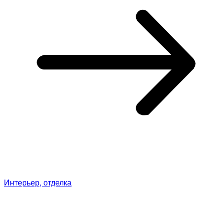
Интерьер, отделка