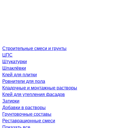
Строительные смеси и грунты
ЦПС
Штукатурки
Шпаклёвки
Клей для плитки
Ровнители для пола
Кладочные и монтажные растворы
Клей для утепления фасадов
Затирки
Добавки в растворы
Грунтовочные составы
Реставрационные смеси
Показать все