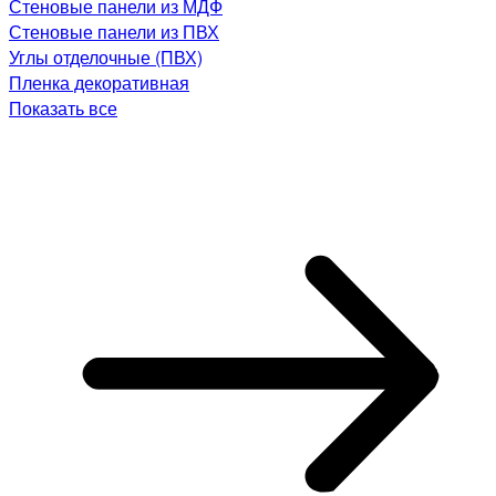
Стеновые панели из МДФ
Стеновые панели из ПВХ
Углы отделочные (ПВХ)
Пленка декоративная
Показать все