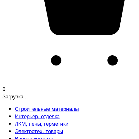
0
Загрузка...
Строительные материалы
Интерьер, отделка
ЛКМ, пены, герметики
Электротех. товары
Ванная комната