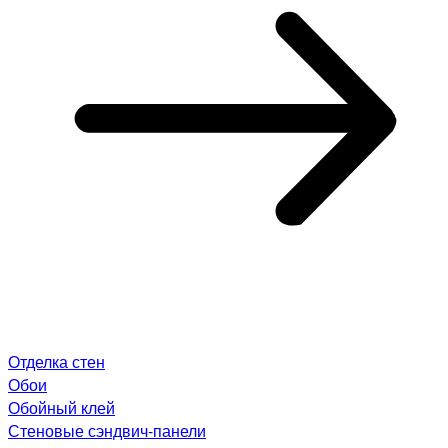
Отделка стен
Обои
Обойный клей
Стеновые сэндвич-панели