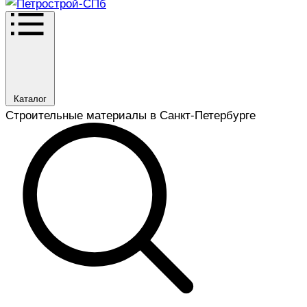
Каталог
Строительные материалы в Санкт-Петербурге