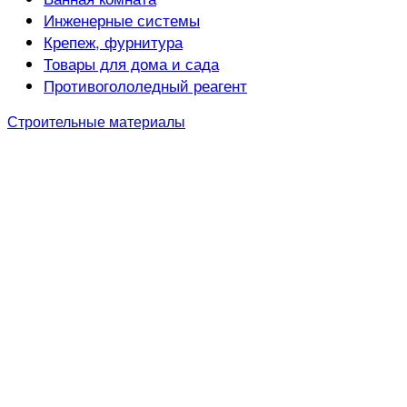
Инженерные системы
Крепеж, фурнитура
Товары для дома и сада
Противогололедный реагент
Строительные материалы