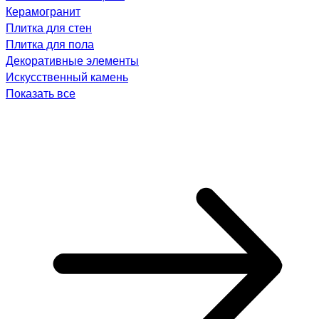
Керамогранит
Плитка для стен
Плитка для пола
Декоративные элементы
Искусственный камень
Показать все