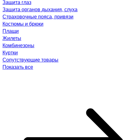
Защита глаз
Защита органов дыхания, слуха
Страховочные пояса, привязи
Костюмы и брюки
Плащи
Жилеты
Комбинезоны
Куртки
Сопутствующие товары
Показать все