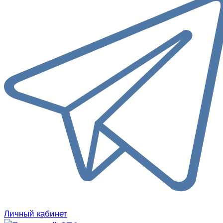
Личный кабинет