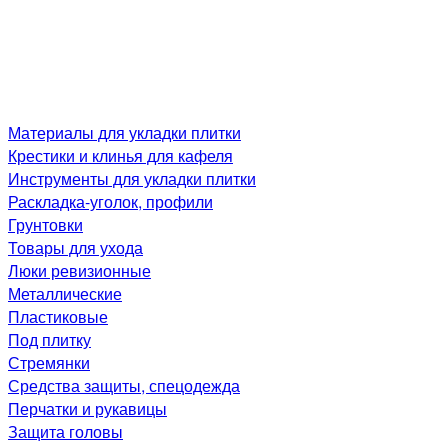
Материалы для укладки плитки
Крестики и клинья для кафеля
Инструменты для укладки плитки
Раскладка-уголок, профили
Грунтовки
Товары для ухода
Люки ревизионные
Металлические
Пластиковые
Под плитку
Стремянки
Средства защиты, спецодежда
Перчатки и рукавицы
Защита головы