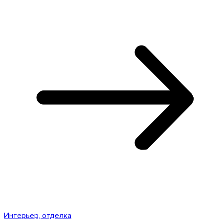
Интерьер, отделка