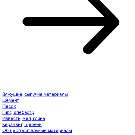
Вяжущие, сыпучие материалы
Цемент
Песок
Гипс, алебастр
Известь, мел, глина
Керамзит, щебень
Общестроительные материалы