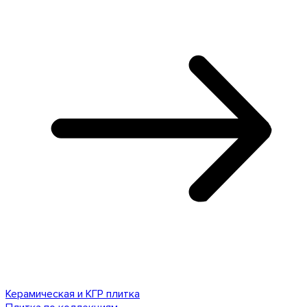
Керамическая и КГР плитка