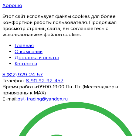
Хорошо
Этот сайт использует файлы cookies для более
комфортной работы пользователя. Продолжая
просмотр страниц сайта, вы соглашаетесь с
использованием файлов cookies.
Главная
О компании
Доставка и оплата
Контакты
8 (812) 929-24-57
Телефон:
8-911-92-92-457
Время работы:
09:00-19:00 Пн.-Пт. (Мессенджеры
привязаны к МАХ)
E-mail:
pst-trading@yandex.ru