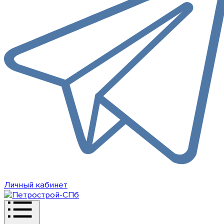
Личный кабинет