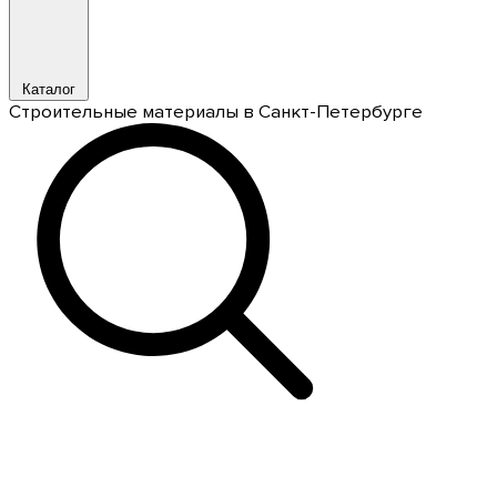
Каталог
Строительные материалы в Санкт-Петербурге