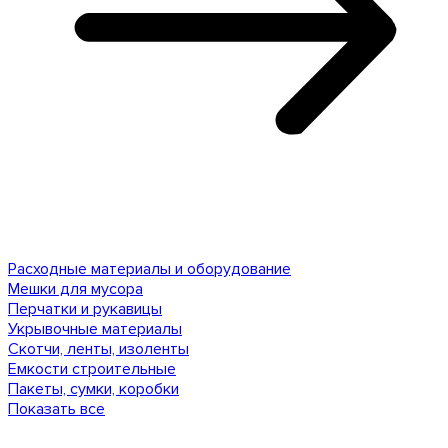
Расходные материалы и оборудование
Мешки для мусора
Перчатки и рукавицы
Укрывочные материалы
Скотчи, ленты, изоленты
Емкости строительные
Пакеты, сумки, коробки
Показать все