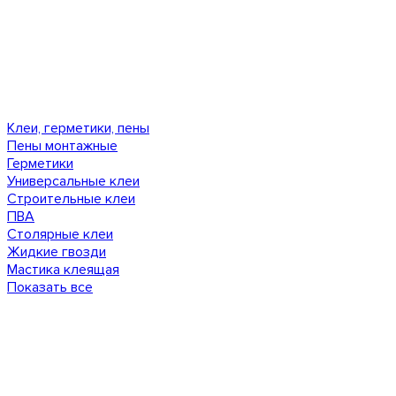
Клеи, герметики, пены
Пены монтажные
Герметики
Универсальные клеи
Строительные клеи
ПВА
Столярные клеи
Жидкие гвозди
Мастика клеящая
Показать все