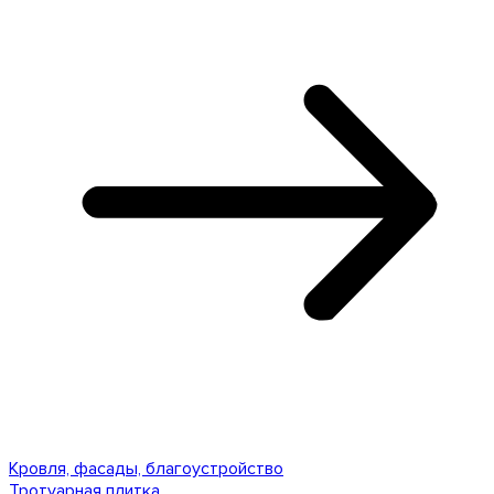
Кровля, фасады, благоустройство
Тротуарная плитка