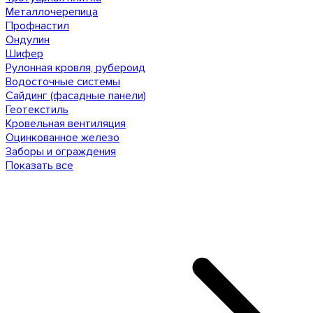
Металлочерепица
Профнастил
Ондулин
Шифер
Рулонная кровля, рубероид
Водосточные системы
Сайдинг (фасадные панели)
Геотекстиль
Кровельная вентиляция
Оцинкованное железо
Заборы и ограждения
Показать все