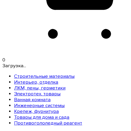
0
Загрузка...
Строительные материалы
Интерьер, отделка
ЛКМ, пены, герметики
Электротех. товары
Ванная комната
Инженерные системы
Крепеж, фурнитура
Товары для дома и сада
Противогололедный реагент