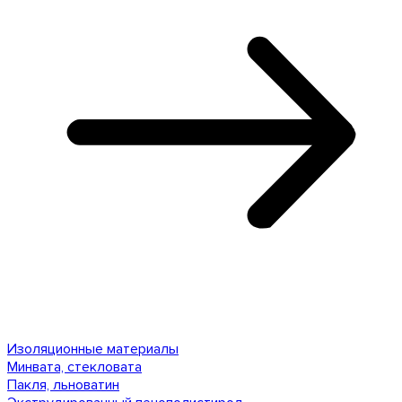
Изоляционные материалы
Минвата, стекловата
Пакля, льноватин