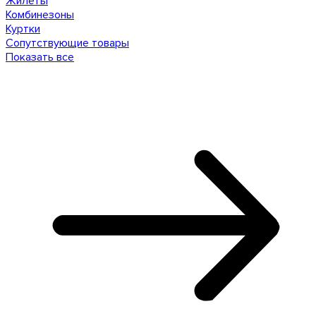
Жилеты
Комбинезоны
Куртки
Сопутствующие товары
Показать все