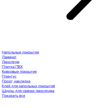
Напольные покрытия
Ламинат
Линолеум
Плитка ПВХ
Ковровые покрытия
Плинтус
Порог, накладка
Клей для напольных покрытий
Шнуры для сварки линолеума
Показать все