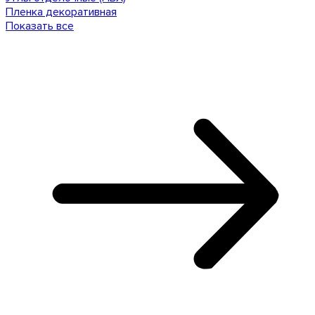
Пленка декоративная
Показать все