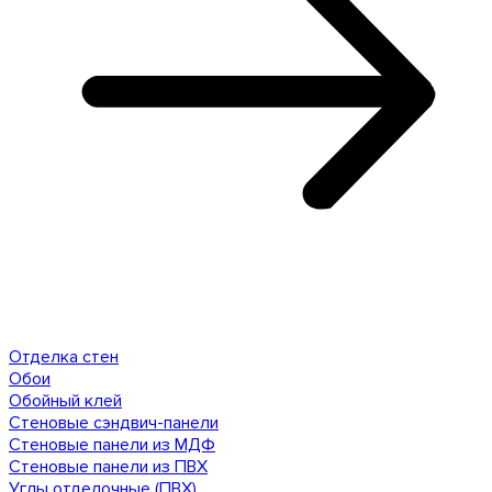
Отделка стен
Обои
Обойный клей
Стеновые сэндвич-панели
Стеновые панели из МДФ
Стеновые панели из ПВХ
Углы отделочные (ПВХ)