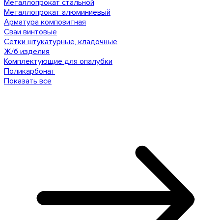
Металлопрокат стальной
Металлопрокат алюминиевый
Арматура композитная
Сваи винтовые
Сетки штукатурные, кладочные
Ж/б изделия
Комплектующие для опалубки
Поликарбонат
Показать все