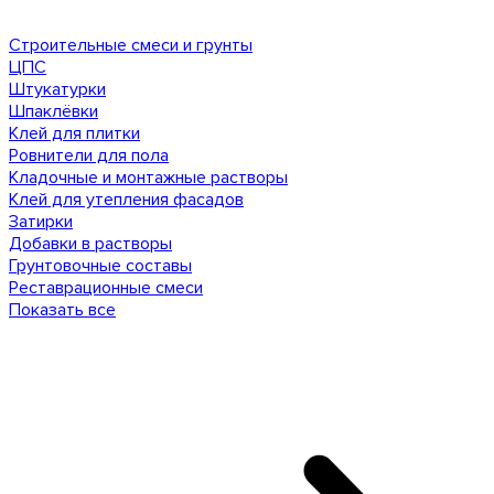
Строительные смеси и грунты
ЦПС
Штукатурки
Шпаклёвки
Клей для плитки
Ровнители для пола
Кладочные и монтажные растворы
Клей для утепления фасадов
Затирки
Добавки в растворы
Грунтовочные составы
Реставрационные смеси
Показать все