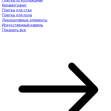
Плитка по коллекциям
Керамогранит
Плитка для стен
Плитка для пола
Декоративные элементы
Искусственный камень
Показать все