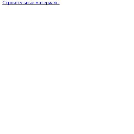
Строительные материалы