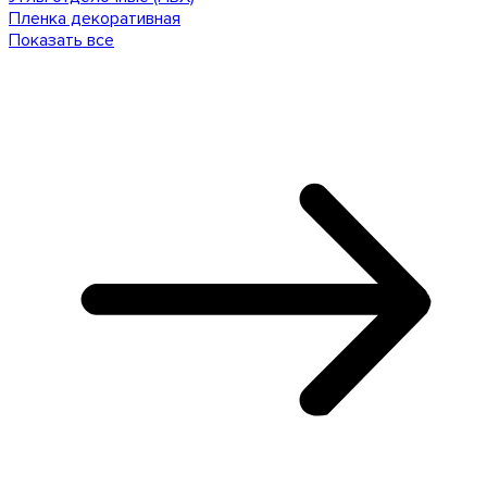
Пленка декоративная
Показать все