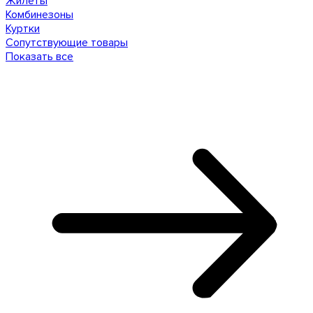
Жилеты
Комбинезоны
Куртки
Сопутствующие товары
Показать все