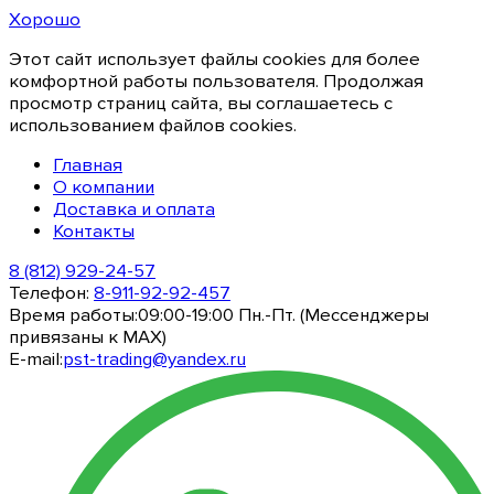
Хорошо
Этот сайт использует файлы cookies для более
комфортной работы пользователя. Продолжая
просмотр страниц сайта, вы соглашаетесь с
использованием файлов cookies.
Главная
О компании
Доставка и оплата
Контакты
8 (812) 929-24-57
Телефон:
8-911-92-92-457
Время работы:
09:00-19:00 Пн.-Пт. (Мессенджеры
привязаны к МАХ)
E-mail:
pst-trading@yandex.ru