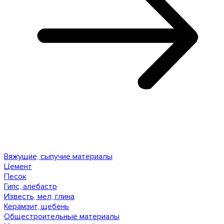
Вяжущие, сыпучие материалы
Цемент
Песок
Гипс, алебастр
Известь, мел, глина
Керамзит, щебень
Общестроительные материалы