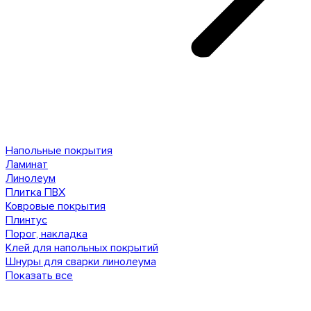
Напольные покрытия
Ламинат
Линолеум
Плитка ПВХ
Ковровые покрытия
Плинтус
Порог, накладка
Клей для напольных покрытий
Шнуры для сварки линолеума
Показать все