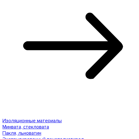
Изоляционные материалы
Минвата, стекловата
Пакля, льноватин