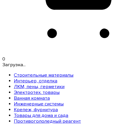
0
Загрузка...
Строительные материалы
Интерьер, отделка
ЛКМ, пены, герметики
Электротех. товары
Ванная комната
Инженерные системы
Крепеж, фурнитура
Товары для дома и сада
Противогололедный реагент