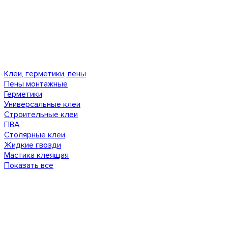
Клеи, герметики, пены
Пены монтажные
Герметики
Универсальные клеи
Строительные клеи
ПВА
Столярные клеи
Жидкие гвозди
Мастика клеящая
Показать все