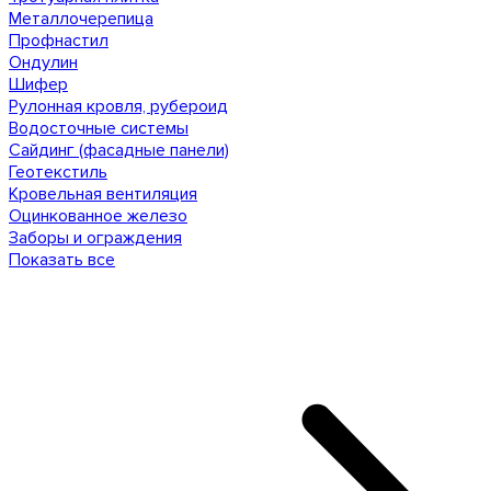
Металлочерепица
Профнастил
Ондулин
Шифер
Рулонная кровля, рубероид
Водосточные системы
Сайдинг (фасадные панели)
Геотекстиль
Кровельная вентиляция
Оцинкованное железо
Заборы и ограждения
Показать все