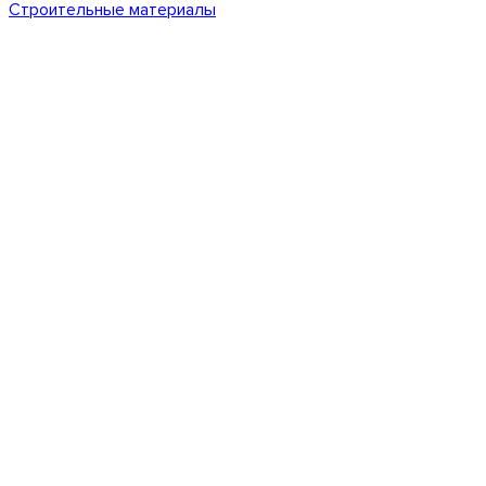
Строительные материалы