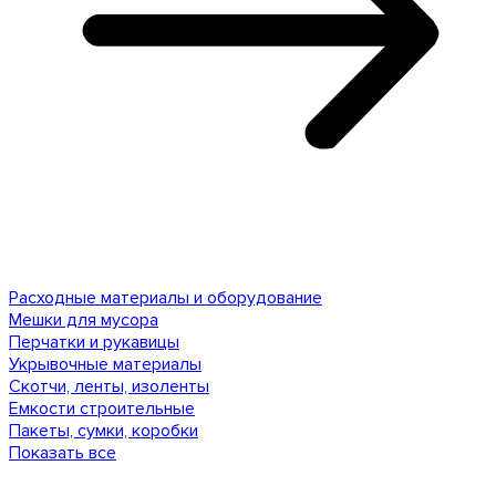
Расходные материалы и оборудование
Мешки для мусора
Перчатки и рукавицы
Укрывочные материалы
Скотчи, ленты, изоленты
Емкости строительные
Пакеты, сумки, коробки
Показать все