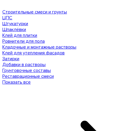
Строительные смеси и грунты
ЦПС
Штукатурки
Шпаклёвки
Клей для плитки
Ровнители для пола
Кладочные и монтажные растворы
Клей для утепления фасадов
Затирки
Добавки в растворы
Грунтовочные составы
Реставрационные смеси
Показать все