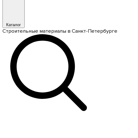
Каталог
Строительные материалы в Санкт-Петербурге