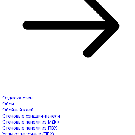
Отделка стен
Обои
Обойный клей
Стеновые сэндвич-панели
Стеновые панели из МДФ
Стеновые панели из ПВХ
Углы отделочные (ПВХ)