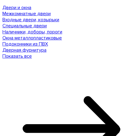
Двери и окна
Межкомнатные двери
Входные двери, козырьки
Специальные двери
Наличники, доборы, пороги
Окна металлопластиковые
Подоконники из ПВХ
Дверная фурнитура
Показать все