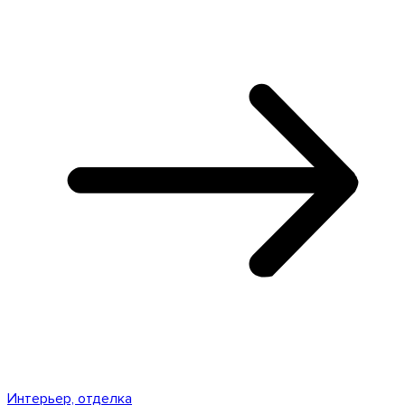
Интерьер, отделка