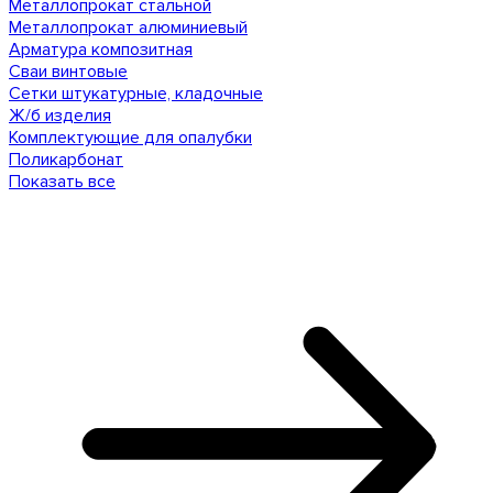
Металлопрокат стальной
Металлопрокат алюминиевый
Арматура композитная
Сваи винтовые
Сетки штукатурные, кладочные
Ж/б изделия
Комплектующие для опалубки
Поликарбонат
Показать все