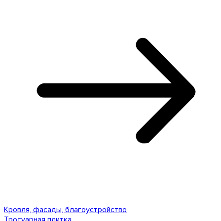
Кровля, фасады, благоустройство
Тротуарная плитка