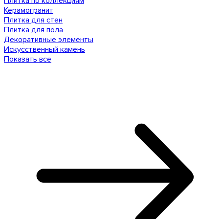
Плитка по коллекциям
Керамогранит
Плитка для стен
Плитка для пола
Декоративные элементы
Искусственный камень
Показать все