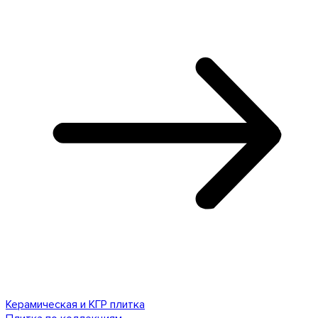
Керамическая и КГР плитка