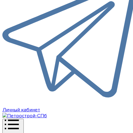
Личный кабинет