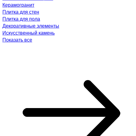
Керамогранит
Плитка для стен
Плитка для пола
Декоративные элементы
Искусственный камень
Показать все