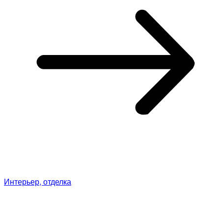
Интерьер, отделка