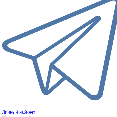
Личный кабинет