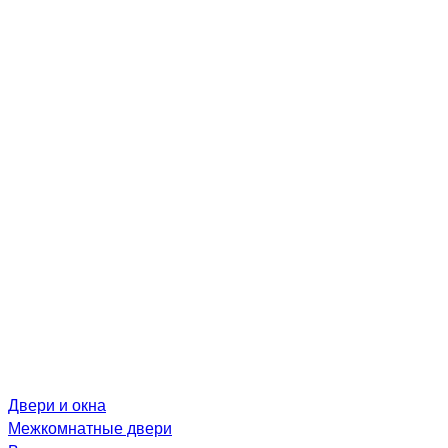
Двери и окна
Межкомнатные двери