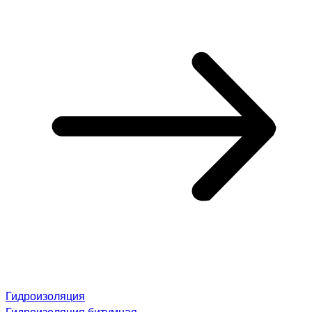
Гидроизоляция
Гидроизоляция битумная