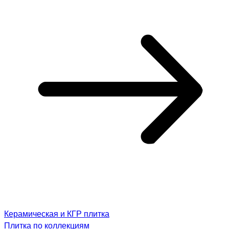
Керамическая и КГР плитка
Плитка по коллекциям