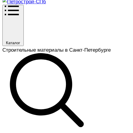
Каталог
Строительные материалы в Санкт-Петербурге