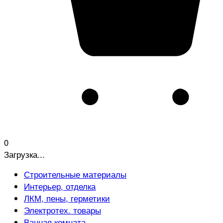
0
Загрузка...
Строительные материалы
Интерьер, отделка
ЛКМ, пены, герметики
Электротех. товары
Ванная комната