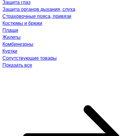
Защита глаз
Защита органов дыхания, слуха
Страховочные пояса, привязи
Костюмы и брюки
Плащи
Жилеты
Комбинезоны
Куртки
Сопутствующие товары
Показать все