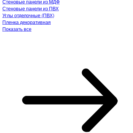
Стеновые панели из МДФ
Стеновые панели из ПВХ
Углы отделочные (ПВХ)
Пленка декоративная
Показать все