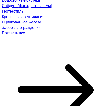
Водосточные системы
Сайдинг (фасадные панели)
Геотекстиль
Кровельная вентиляция
Оцинкованное железо
Заборы и ограждения
Показать все