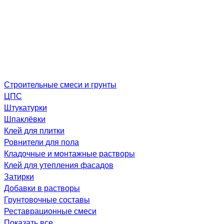
Строительные смеси и грунты
ЦПС
Штукатурки
Шпаклёвки
Клей для плитки
Ровнители для пола
Кладочные и монтажные растворы
Клей для утепления фасадов
Затирки
Добавки в растворы
Грунтовочные составы
Реставрационные смеси
Показать все