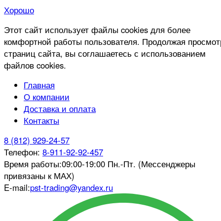
Хорошо
Этот сайт использует файлы cookies для более
комфортной работы пользователя. Продолжая просмот
страниц сайта, вы соглашаетесь с использованием
файлов cookies.
Главная
О компании
Доставка и оплата
Контакты
8 (812) 929-24-57
Телефон:
8-911-92-92-457
Время работы:
09:00-19:00 Пн.-Пт. (Мессенджеры
привязаны к МАХ)
E-mail:
pst-trading@yandex.ru