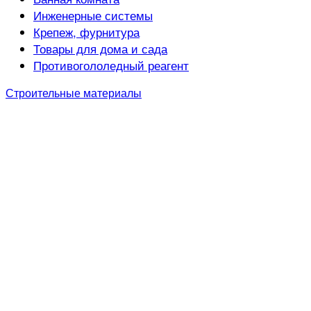
Инженерные системы
Крепеж, фурнитура
Товары для дома и сада
Противогололедный реагент
Строительные материалы