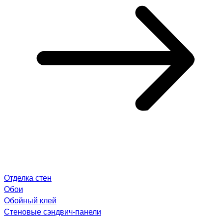
Отделка стен
Обои
Обойный клей
Стеновые сэндвич-панели