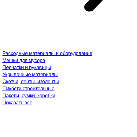
Расходные материалы и оборудование
Мешки для мусора
Перчатки и рукавицы
Укрывочные материалы
Скотчи, ленты, изоленты
Емкости строительные
Пакеты, сумки, коробки
Показать все