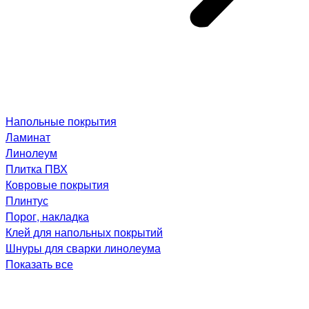
Напольные покрытия
Ламинат
Линолеум
Плитка ПВХ
Ковровые покрытия
Плинтус
Порог, накладка
Клей для напольных покрытий
Шнуры для сварки линолеума
Показать все