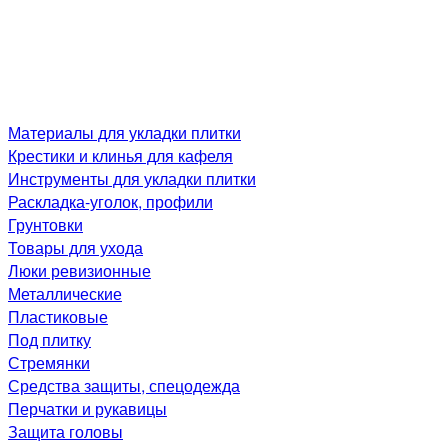
Материалы для укладки плитки
Крестики и клинья для кафеля
Инструменты для укладки плитки
Раскладка-уголок, профили
Грунтовки
Товары для ухода
Люки ревизионные
Металлические
Пластиковые
Под плитку
Стремянки
Средства защиты, спецодежда
Перчатки и рукавицы
Защита головы