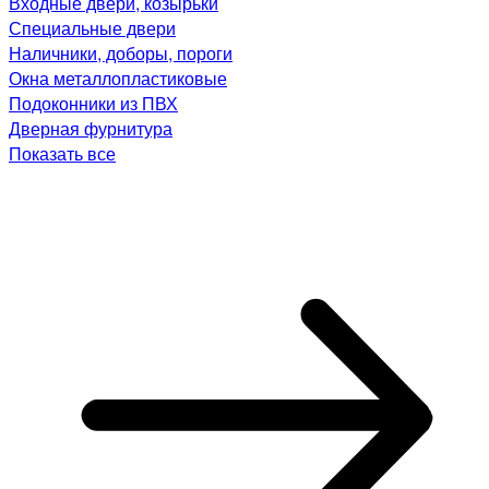
Входные двери, козырьки
Специальные двери
Наличники, доборы, пороги
Окна металлопластиковые
Подоконники из ПВХ
Дверная фурнитура
Показать все