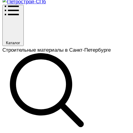
Каталог
Строительные материалы в Санкт-Петербурге