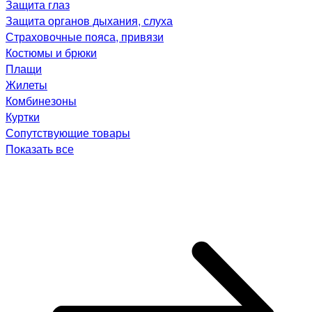
Защита глаз
Защита органов дыхания, слуха
Страховочные пояса, привязи
Костюмы и брюки
Плащи
Жилеты
Комбинезоны
Куртки
Сопутствующие товары
Показать все