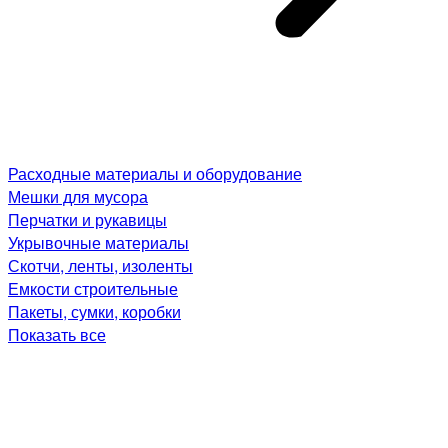
Расходные материалы и оборудование
Мешки для мусора
Перчатки и рукавицы
Укрывочные материалы
Скотчи, ленты, изоленты
Емкости строительные
Пакеты, сумки, коробки
Показать все