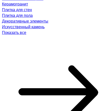
Керамогранит
Плитка для стен
Плитка для пола
Декоративные элементы
Искусственный камень
Показать все