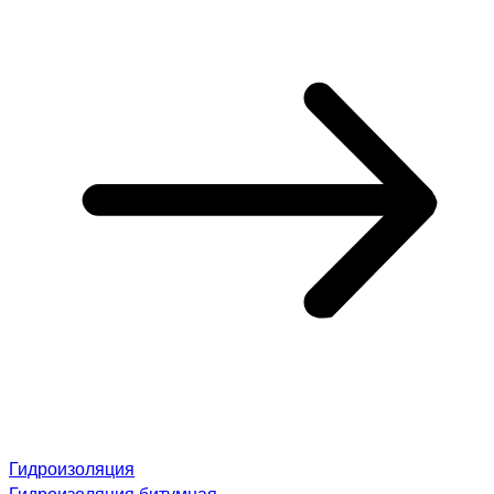
Гидроизоляция
Гидроизоляция битумная