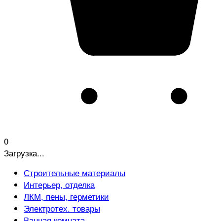
0
Загрузка...
Строительные материалы
Интерьер, отделка
ЛКМ, пены, герметики
Электротех. товары
Ванная комната