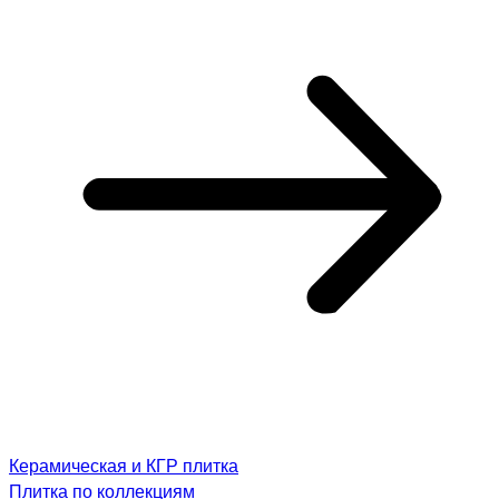
Керамическая и КГР плитка
Плитка по коллекциям