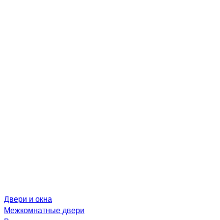
Двери и окна
Межкомнатные двери