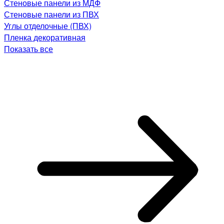
Стеновые панели из МДФ
Стеновые панели из ПВХ
Углы отделочные (ПВХ)
Пленка декоративная
Показать все