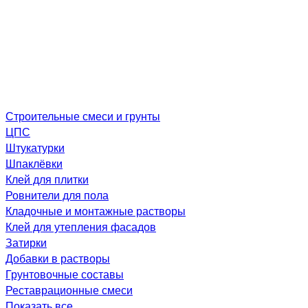
Строительные смеси и грунты
ЦПС
Штукатурки
Шпаклёвки
Клей для плитки
Ровнители для пола
Кладочные и монтажные растворы
Клей для утепления фасадов
Затирки
Добавки в растворы
Грунтовочные составы
Реставрационные смеси
Показать все