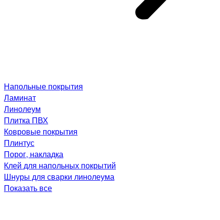
Напольные покрытия
Ламинат
Линолеум
Плитка ПВХ
Ковровые покрытия
Плинтус
Порог, накладка
Клей для напольных покрытий
Шнуры для сварки линолеума
Показать все