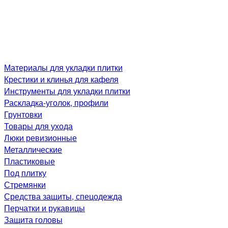
Материалы для укладки плитки
Крестики и клинья для кафеля
Инструменты для укладки плитки
Раскладка-уголок, профили
Грунтовки
Товары для ухода
Люки ревизионные
Металлические
Пластиковые
Под плитку
Стремянки
Средства защиты, спецодежда
Перчатки и рукавицы
Защита головы