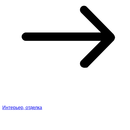
Интерьер, отделка