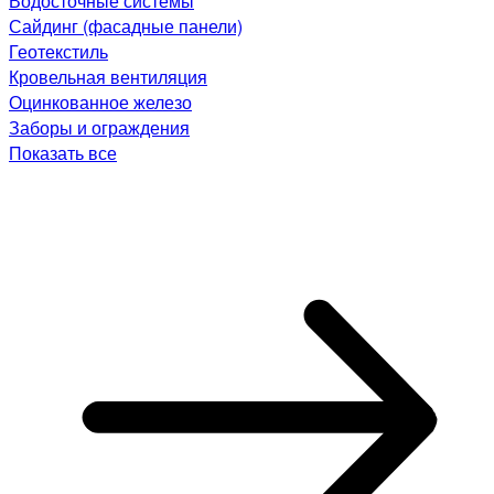
Водосточные системы
Сайдинг (фасадные панели)
Геотекстиль
Кровельная вентиляция
Оцинкованное железо
Заборы и ограждения
Показать все