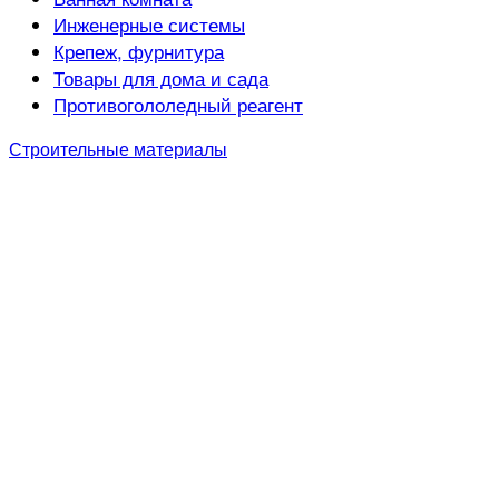
Инженерные системы
Крепеж, фурнитура
Товары для дома и сада
Противогололедный реагент
Строительные материалы