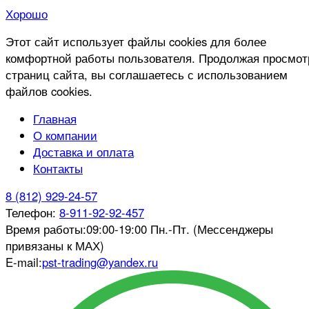
Хорошо
Этот сайт использует файлы cookies для более
комфортной работы пользователя. Продолжая просмот
страниц сайта, вы соглашаетесь с использованием
файлов cookies.
Главная
О компании
Доставка и оплата
Контакты
8 (812) 929-24-57
Телефон:
8-911-92-92-457
Время работы:
09:00-19:00 Пн.-Пт. (Мессенджеры
привязаны к МАХ)
E-mail:
pst-trading@yandex.ru