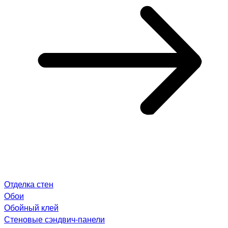
Отделка стен
Обои
Обойный клей
Стеновые сэндвич-панели