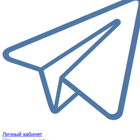
Личный кабинет