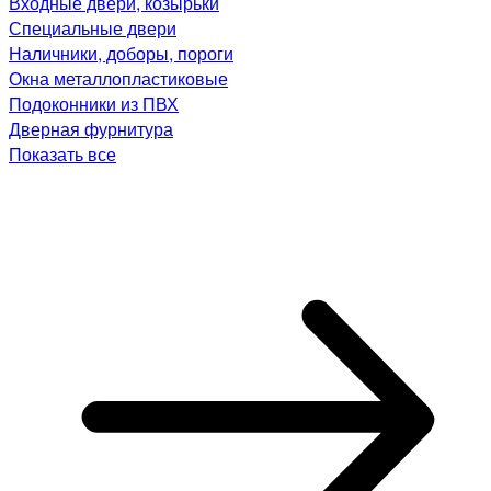
Входные двери, козырьки
Специальные двери
Наличники, доборы, пороги
Окна металлопластиковые
Подоконники из ПВХ
Дверная фурнитура
Показать все