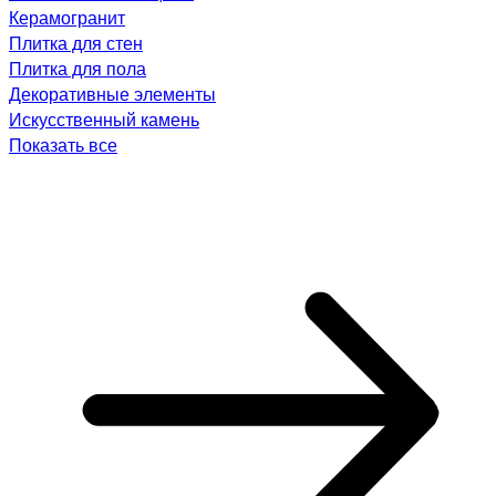
Керамогранит
Плитка для стен
Плитка для пола
Декоративные элементы
Искусственный камень
Показать все