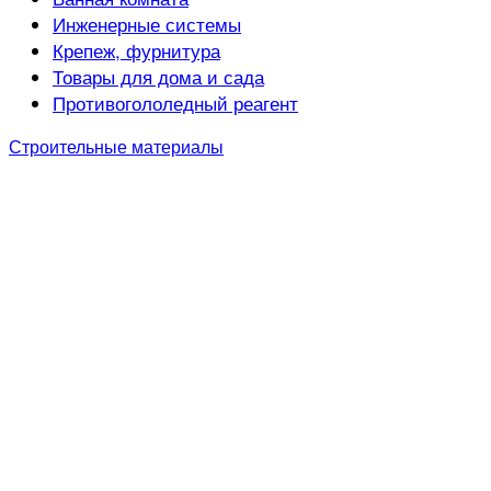
Инженерные системы
Крепеж, фурнитура
Товары для дома и сада
Противогололедный реагент
Строительные материалы