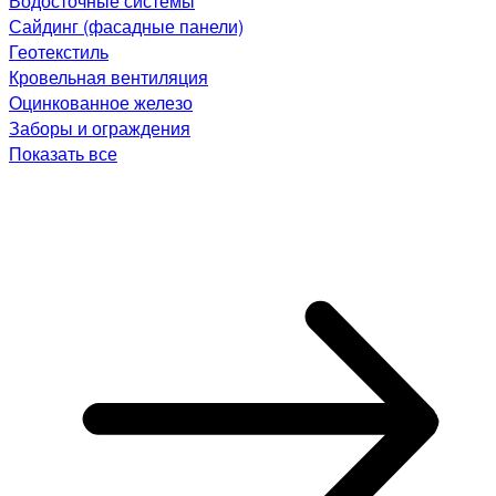
Водосточные системы
Сайдинг (фасадные панели)
Геотекстиль
Кровельная вентиляция
Оцинкованное железо
Заборы и ограждения
Показать все