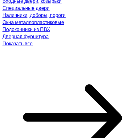
Входные двери, козырьки
Специальные двери
Наличники, доборы, пороги
Окна металлопластиковые
Подоконники из ПВХ
Дверная фурнитура
Показать все