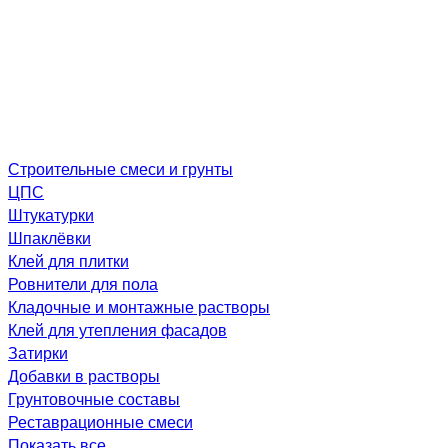
Строительные смеси и грунты
ЦПС
Штукатурки
Шпаклёвки
Клей для плитки
Ровнители для пола
Кладочные и монтажные растворы
Клей для утепления фасадов
Затирки
Добавки в растворы
Грунтовочные составы
Реставрационные смеси
Показать все