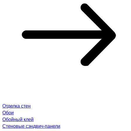
Отделка стен
Обои
Обойный клей
Стеновые сэндвич-панели