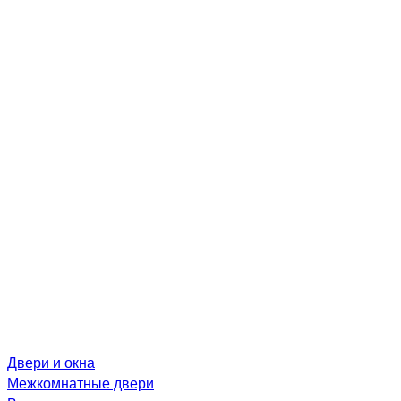
Двери и окна
Межкомнатные двери