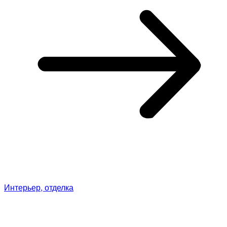
Интерьер, отделка