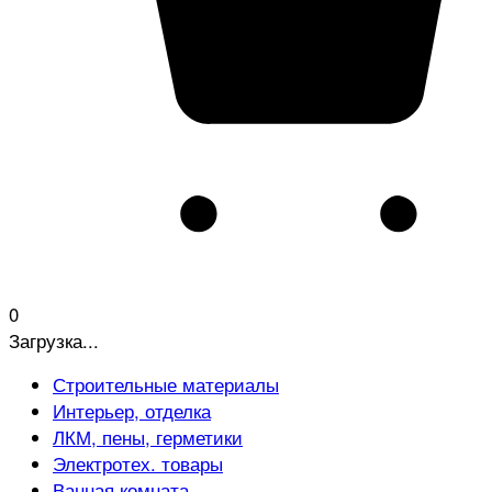
0
Загрузка...
Строительные материалы
Интерьер, отделка
ЛКМ, пены, герметики
Электротех. товары
Ванная комната