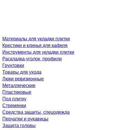
Материалы для укладки плитки
Крестики и клинья для кафеля
Инструменты для укладки плитки
Раскладка-уголок, профили
Грунтовки
Товары для ухода
Люки ревизионные
Металлические
Пластиковые
Под плитку
Стремянки
Средства защиты, спецодежда
Перчатки и рукавицы
Защита головы