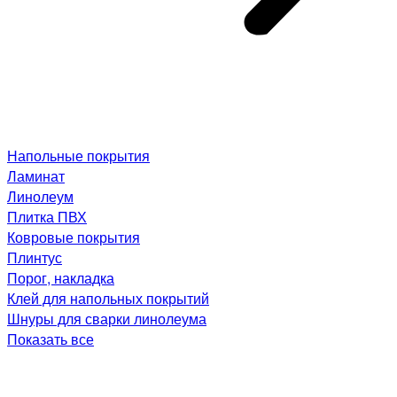
Напольные покрытия
Ламинат
Линолеум
Плитка ПВХ
Ковровые покрытия
Плинтус
Порог, накладка
Клей для напольных покрытий
Шнуры для сварки линолеума
Показать все