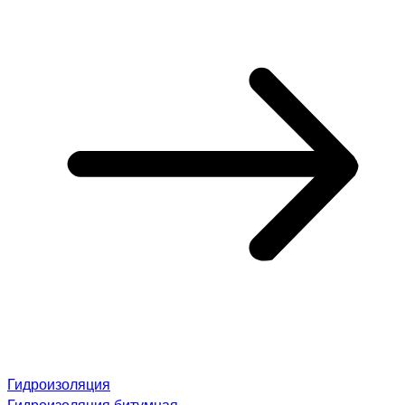
Гидроизоляция
Гидроизоляция битумная