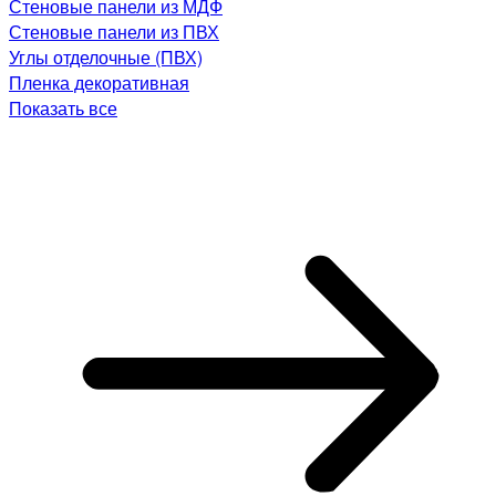
Стеновые панели из МДФ
Стеновые панели из ПВХ
Углы отделочные (ПВХ)
Пленка декоративная
Показать все