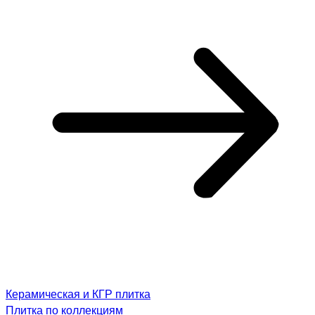
Керамическая и КГР плитка
Плитка по коллекциям