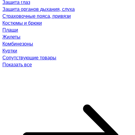
Защита глаз
Защита органов дыхания, слуха
Страховочные пояса, привязи
Костюмы и брюки
Плащи
Жилеты
Комбинезоны
Куртки
Сопутствующие товары
Показать все