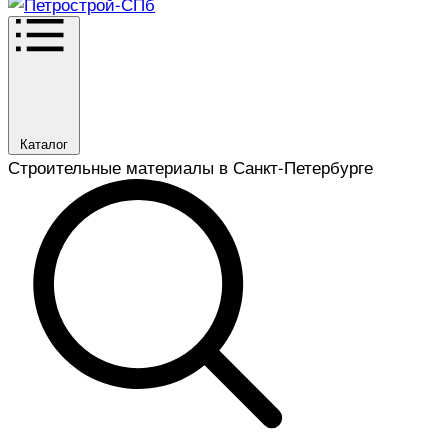
Каталог
Строительные материалы в Санкт-Петербурге