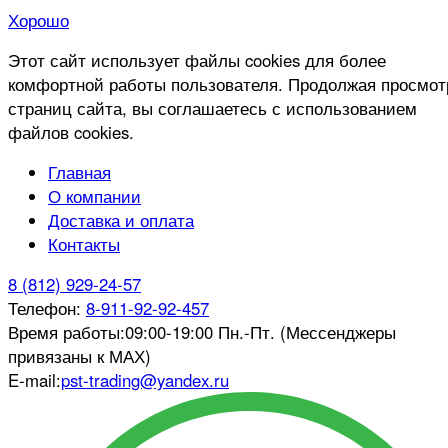
Хорошо
Этот сайт использует файлы cookies для более
комфортной работы пользователя. Продолжая просмот
страниц сайта, вы соглашаетесь с использованием
файлов cookies.
Главная
О компании
Доставка и оплата
Контакты
8 (812) 929-24-57
Телефон:
8-911-92-92-457
Время работы:
09:00-19:00 Пн.-Пт. (Мессенджеры
привязаны к МАХ)
E-mail:
pst-trading@yandex.ru