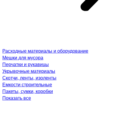
Расходные материалы и оборудование
Мешки для мусора
Перчатки и рукавицы
Укрывочные материалы
Скотчи, ленты, изоленты
Емкости строительные
Пакеты, сумки, коробки
Показать все