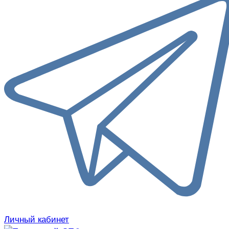
Личный кабинет