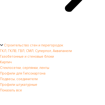
Строительство стен и перегородок
ГКЛ, ГКЛВ, ГВЛ, СМЛ, Суперпол, Аквапанели
Газобетонные и стеновые блоки
Кирпич
Стеклосетки, серпянки, ленты
Профили для Гипсокартона
Подвесы, соединители
Профили штукатурные
Показать все