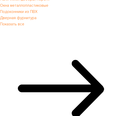
Окна металлопластиковые
Подоконники из ПВХ
Дверная фурнитура
Показать все