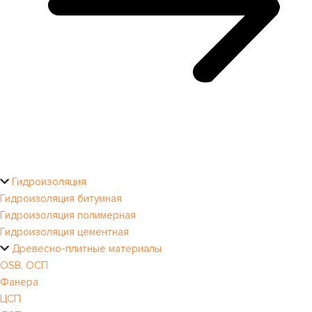
Гидроизоляция
Гидроизоляция битумная
Гидроизоляция полимерная
Гидроизоляция цементная
Древесно-плитные материалы
OSB, ОСП
Фанера
ЦСП