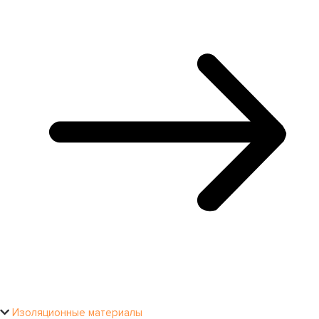
Изоляционные материалы