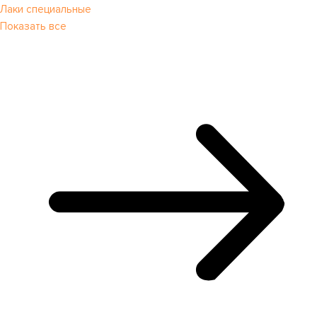
Лаки специальные
Показать все