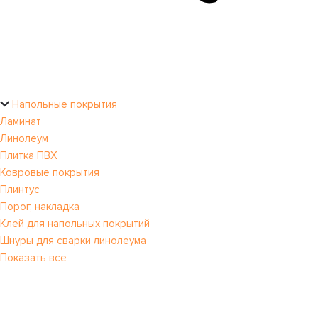
Напольные покрытия
Ламинат
Линолеум
Плитка ПВХ
Ковровые покрытия
Плинтус
Порог, накладка
Клей для напольных покрытий
Шнуры для сварки линолеума
Показать все