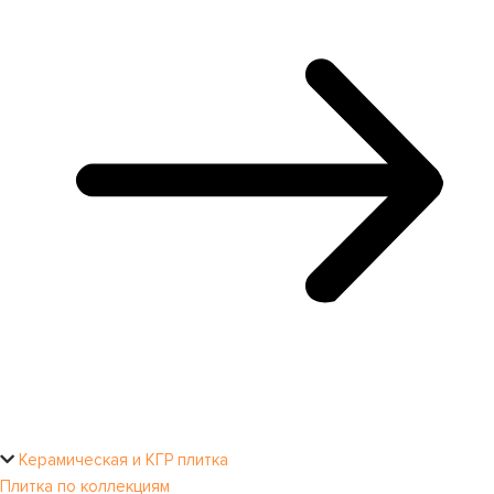
Керамическая и КГР плитка
Плитка по коллекциям