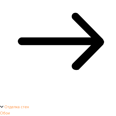
Отделка стен
Обои