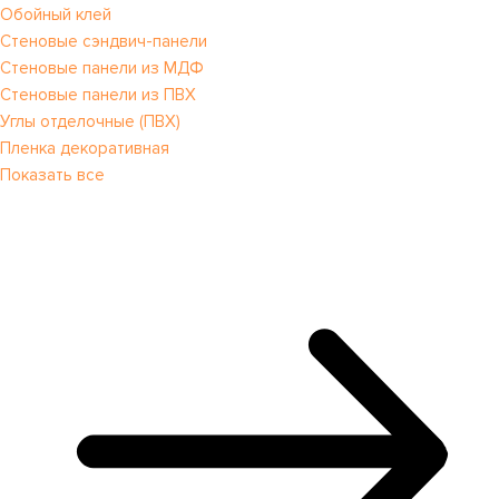
Обойный клей
Стеновые сэндвич-панели
Стеновые панели из МДФ
Стеновые панели из ПВХ
Углы отделочные (ПВХ)
Пленка декоративная
Показать все