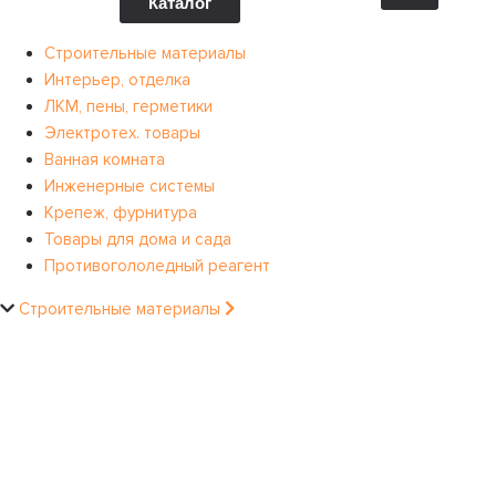
Каталог
Строительные материалы
Интерьер, отделка
ЛКМ, пены, герметики
Электротех. товары
Ванная комната
Инженерные системы
Крепеж, фурнитура
Товары для дома и сада
Противогололедный реагент
Строительные материалы