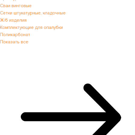
Сваи винтовые
Сетки штукатурные, кладочные
Ж/б изделия
Комплектующие для опалубки
Поликарбонат
Показать все