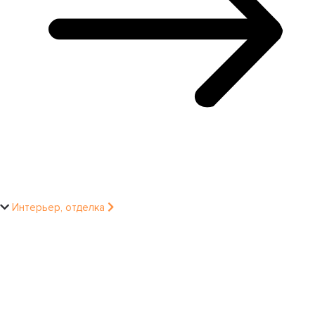
Интерьер, отделка