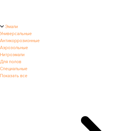
Эмали
Универсальные
Антикоррозионные
Аэрозольные
Нитроэмали
Для полов
Специальные
Показать все