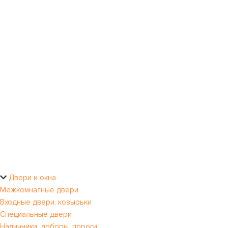
Двери и окна
Межкомнатные двери
Входные двери, козырьки
Специальные двери
Наличники, доборы, пороги