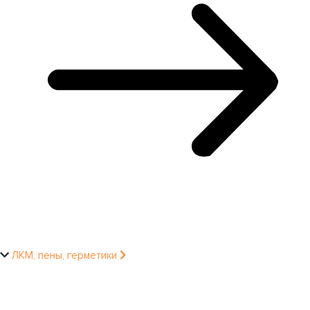
ЛКМ, пены, герметики