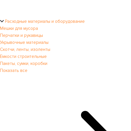
Расходные материалы и оборудование
Мешки для мусора
Перчатки и рукавицы
Укрывочные материалы
Скотчи, ленты, изоленты
Емкости строительные
Пакеты, сумки, коробки
Показать все