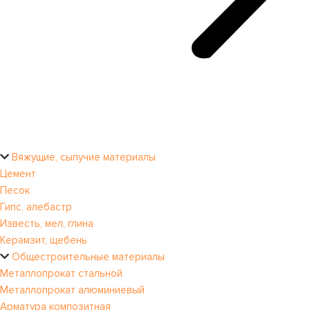
Вяжущие, сыпучие материалы
Цемент
Песок
Гипс, алебастр
Известь, мел, глина
Керамзит, щебень
Общестроительные материалы
Металлопрокат стальной
Металлопрокат алюминиевый
Арматура композитная