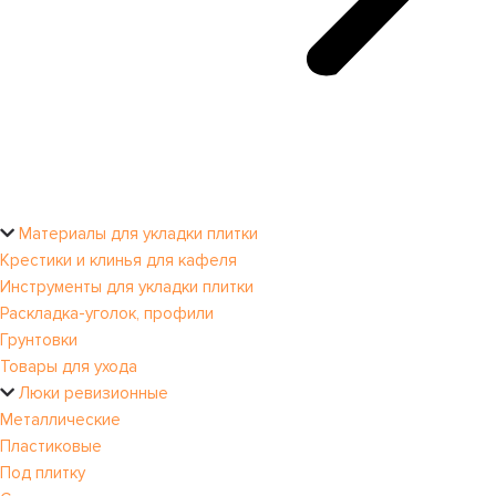
Материалы для укладки плитки
Крестики и клинья для кафеля
Инструменты для укладки плитки
Раскладка-уголок, профили
Грунтовки
Товары для ухода
Люки ревизионные
Металлические
Пластиковые
Под плитку