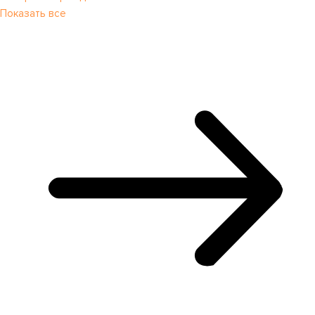
Показать все