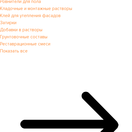
Ровнители для пола
Кладочные и монтажные растворы
Клей для утепления фасадов
Затирки
Добавки в растворы
Грунтовочные составы
Реставрационные смеси
Показать все