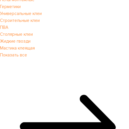
Герметики
Универсальные клеи
Строительные клеи
ПВА
Столярные клеи
Жидкие гвозди
Мастика клеящая
Показать все