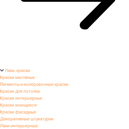
Лаки, краски
Краски масляные
Пигменты и колеровочные краски
Краски для потолка
Краски интерьерные
Краски моющиеся
Краски фасадные
Декоративные штукатурки
Лаки интерьерные