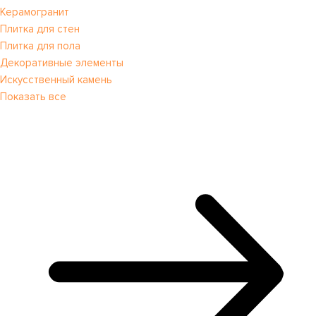
Керамогранит
Плитка для стен
Плитка для пола
Декоративные элементы
Искусственный камень
Показать все