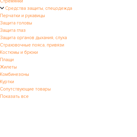
Стремянки
Средства защиты, спецодежда
Перчатки и рукавицы
Защита головы
Защита глаз
Защита органов дыхания, слуха
Страховочные пояса, привязи
Костюмы и брюки
Плащи
Жилеты
Комбинезоны
Куртки
Сопутствующие товары
Показать все