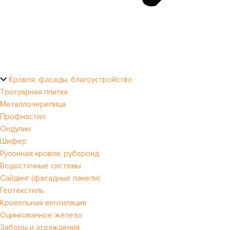
Кровля, фасады, благоустройство
Тротуарная плитка
Металлочерепица
Профнастил
Ондулин
Шифер
Рулонная кровля, рубероид
Водосточные системы
Сайдинг (фасадные панели)
Геотекстиль
Кровельная вентиляция
Оцинкованное железо
Заборы и ограждения