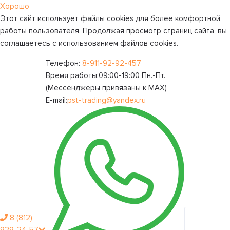
Хорошо
Этот сайт использует файлы cookies для более комфортной
работы пользователя. Продолжая просмотр страниц сайта, вы
соглашаетесь с использованием файлов cookies.
Телефон:
8-911-92-92-457
Время работы:
09:00-19:00 Пн.-Пт.
(Мессенджеры привязаны к МАХ)
E-mail:
pst-trading@yandex.ru
8 (812)
Личный