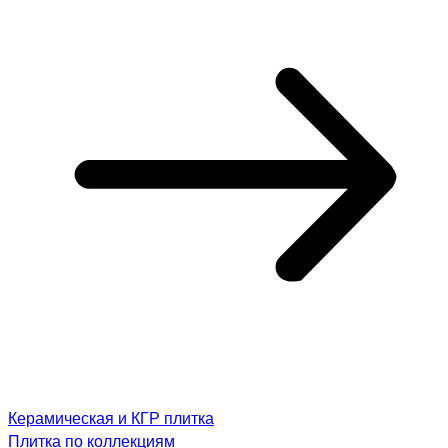
Керамическая и КГР плитка
Плитка по коллекциям