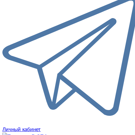
Личный кабинет