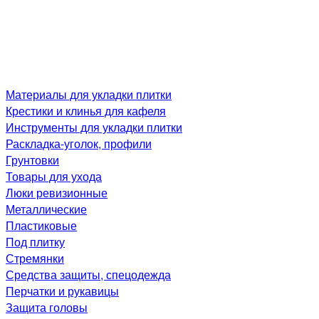
Материалы для укладки плитки
Крестики и клинья для кафеля
Инструменты для укладки плитки
Раскладка-уголок, профили
Грунтовки
Товары для ухода
Люки ревизионные
Металлические
Пластиковые
Под плитку
Стремянки
Средства защиты, спецодежда
Перчатки и рукавицы
Защита головы