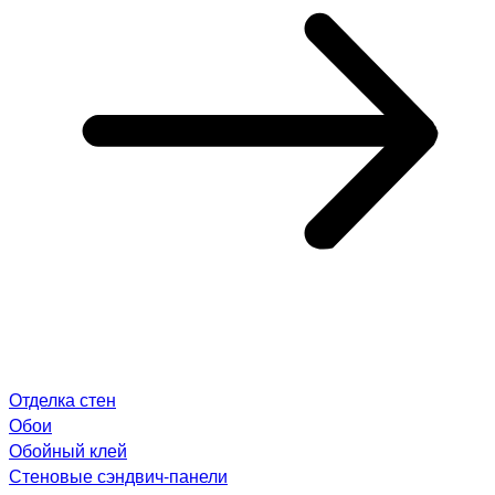
Отделка стен
Обои
Обойный клей
Стеновые сэндвич-панели