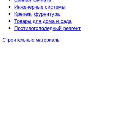
Инженерные системы
Крепеж, фурнитура
Товары для дома и сада
Противогололедный реагент
Строительные материалы