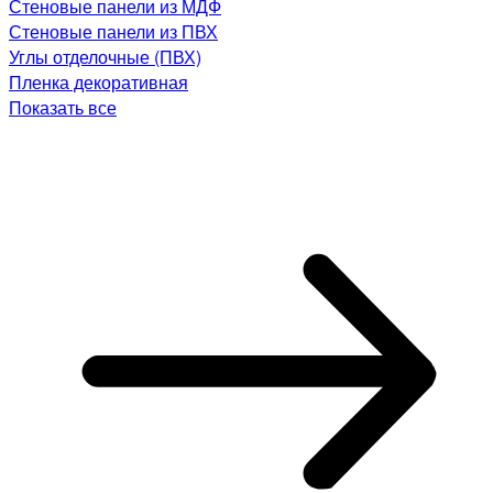
Стеновые панели из МДФ
Стеновые панели из ПВХ
Углы отделочные (ПВХ)
Пленка декоративная
Показать все