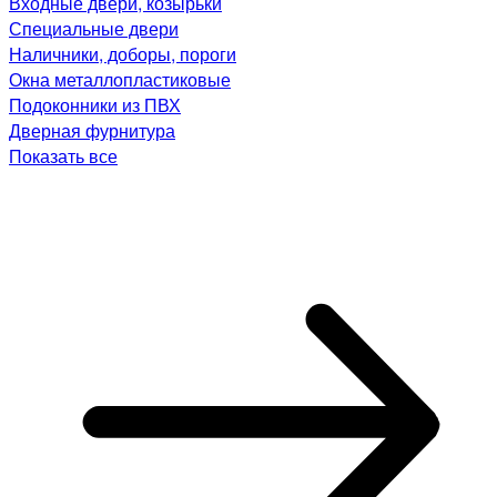
Входные двери, козырьки
Специальные двери
Наличники, доборы, пороги
Окна металлопластиковые
Подоконники из ПВХ
Дверная фурнитура
Показать все