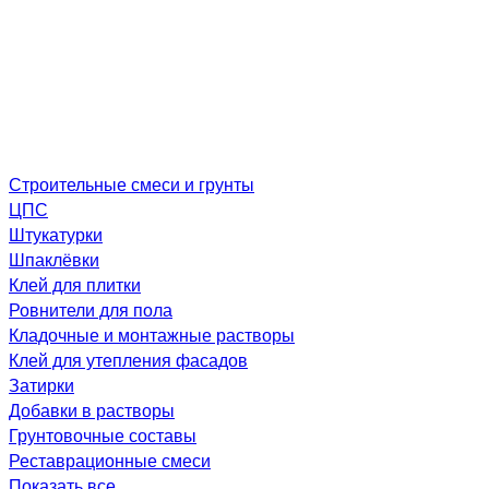
Строительные смеси и грунты
ЦПС
Штукатурки
Шпаклёвки
Клей для плитки
Ровнители для пола
Кладочные и монтажные растворы
Клей для утепления фасадов
Затирки
Добавки в растворы
Грунтовочные составы
Реставрационные смеси
Показать все