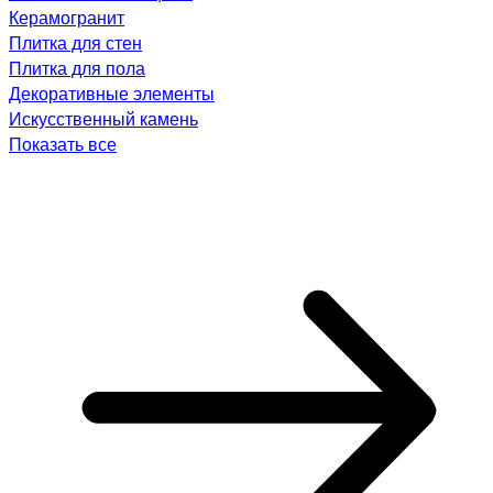
Керамогранит
Плитка для стен
Плитка для пола
Декоративные элементы
Искусственный камень
Показать все