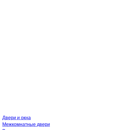
Двери и окна
Межкомнатные двери