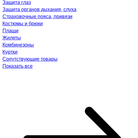
Защита глаз
Защита органов дыхания, слуха
Страховочные пояса, привязи
Костюмы и брюки
Плащи
Жилеты
Комбинезоны
Куртки
Сопутствующие товары
Показать все