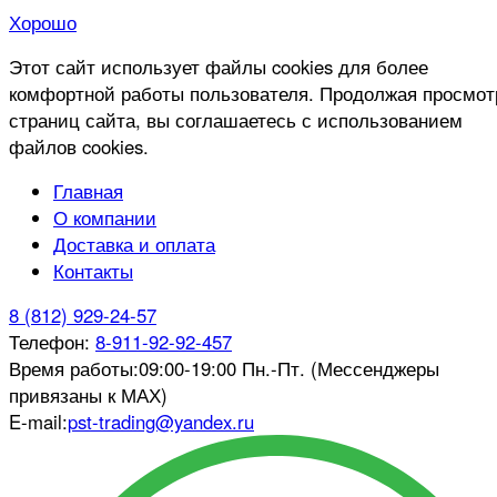
Хорошо
Этот сайт использует файлы cookies для более
комфортной работы пользователя. Продолжая просмот
страниц сайта, вы соглашаетесь с использованием
файлов cookies.
Главная
О компании
Доставка и оплата
Контакты
8 (812) 929-24-57
Телефон:
8-911-92-92-457
Время работы:
09:00-19:00 Пн.-Пт. (Мессенджеры
привязаны к МАХ)
E-mail:
pst-trading@yandex.ru