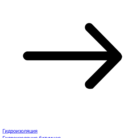
Гидроизоляция
Гидроизоляция битумная