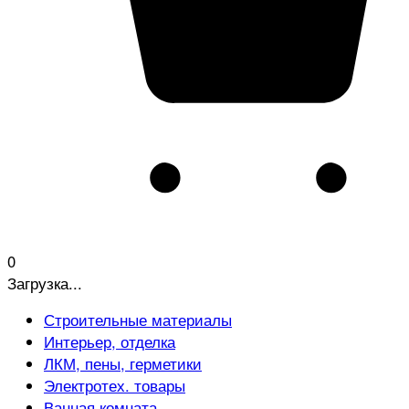
0
Загрузка...
Строительные материалы
Интерьер, отделка
ЛКМ, пены, герметики
Электротех. товары
Ванная комната