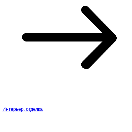
Интерьер, отделка