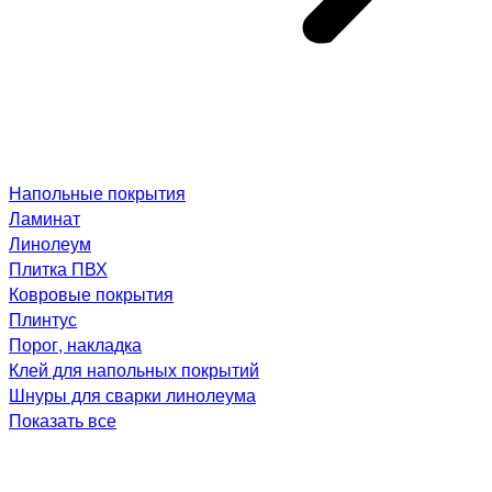
Напольные покрытия
Ламинат
Линолеум
Плитка ПВХ
Ковровые покрытия
Плинтус
Порог, накладка
Клей для напольных покрытий
Шнуры для сварки линолеума
Показать все