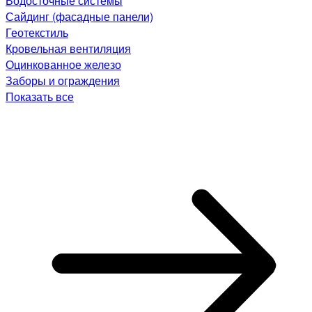
Водосточные системы
Сайдинг (фасадные панели)
Геотекстиль
Кровельная вентиляция
Оцинкованное железо
Заборы и ограждения
Показать все