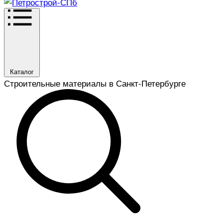
Каталог
Строительные материалы в Санкт-Петербурге