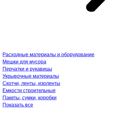
Расходные материалы и оборудование
Мешки для мусора
Перчатки и рукавицы
Укрывочные материалы
Скотчи, ленты, изоленты
Емкости строительные
Пакеты, сумки, коробки
Показать все