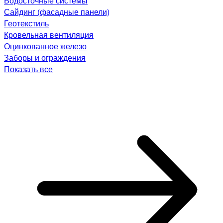
Водосточные системы
Сайдинг (фасадные панели)
Геотекстиль
Кровельная вентиляция
Оцинкованное железо
Заборы и ограждения
Показать все