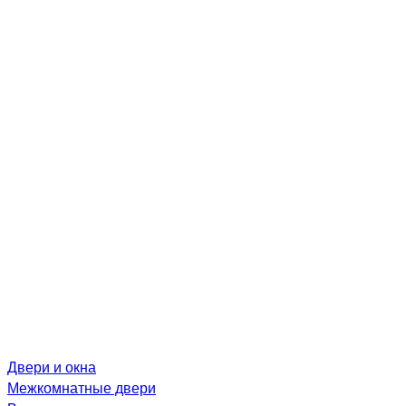
Двери и окна
Межкомнатные двери