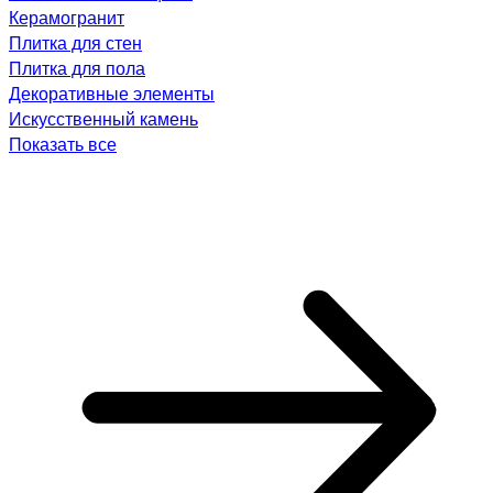
Керамогранит
Плитка для стен
Плитка для пола
Декоративные элементы
Искусственный камень
Показать все