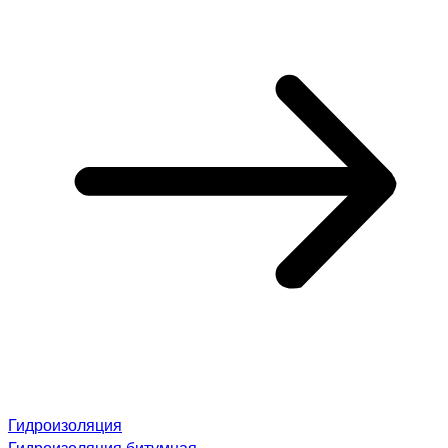
Гидроизоляция
Гидроизоляция битумная