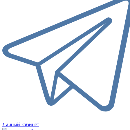
Личный кабинет