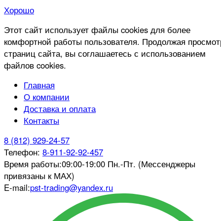
Хорошо
Этот сайт использует файлы cookies для более
комфортной работы пользователя. Продолжая просмот
страниц сайта, вы соглашаетесь с использованием
файлов cookies.
Главная
О компании
Доставка и оплата
Контакты
8 (812) 929-24-57
Телефон:
8-911-92-92-457
Время работы:
09:00-19:00 Пн.-Пт. (Мессенджеры
привязаны к МАХ)
E-mail:
pst-trading@yandex.ru