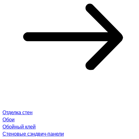
Отделка стен
Обои
Обойный клей
Стеновые сэндвич-панели