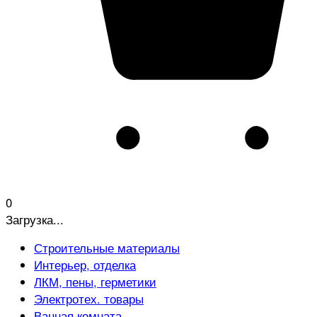
0
Загрузка...
Строительные материалы
Интерьер, отделка
ЛКМ, пены, герметики
Электротех. товары
Ванная комната