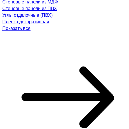
Стеновые панели из МДФ
Стеновые панели из ПВХ
Углы отделочные (ПВХ)
Пленка декоративная
Показать все