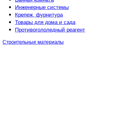
Инженерные системы
Крепеж, фурнитура
Товары для дома и сада
Противогололедный реагент
Строительные материалы