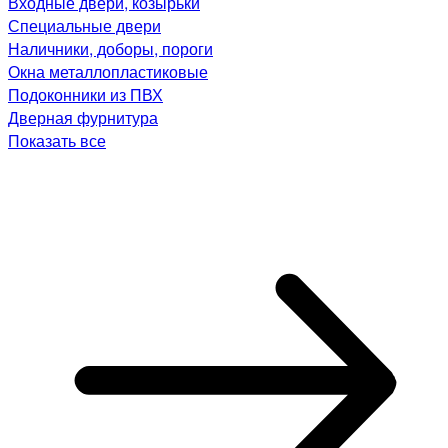
Входные двери, козырьки
Специальные двери
Наличники, доборы, пороги
Окна металлопластиковые
Подоконники из ПВХ
Дверная фурнитура
Показать все