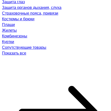
Защита глаз
Защита органов дыхания, слуха
Страховочные пояса, привязи
Костюмы и брюки
Плащи
Жилеты
Комбинезоны
Куртки
Сопутствующие товары
Показать все