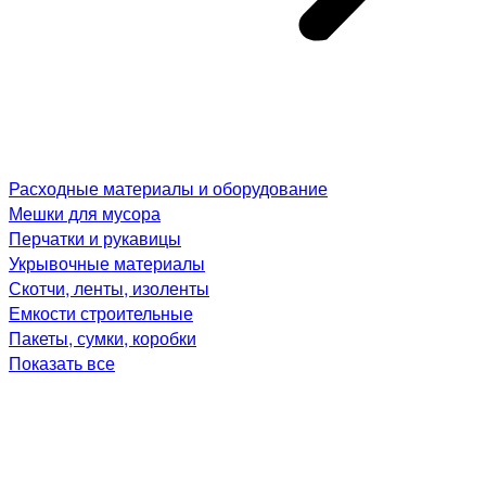
Расходные материалы и оборудование
Мешки для мусора
Перчатки и рукавицы
Укрывочные материалы
Скотчи, ленты, изоленты
Емкости строительные
Пакеты, сумки, коробки
Показать все