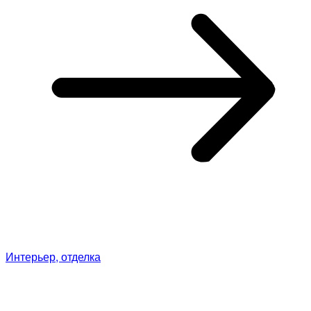
Интерьер, отделка