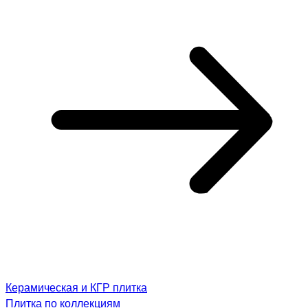
Керамическая и КГР плитка
Плитка по коллекциям