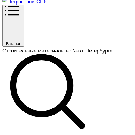
Каталог
Строительные материалы в Санкт-Петербурге