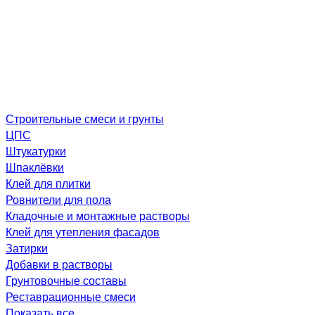
Строительные смеси и грунты
ЦПС
Штукатурки
Шпаклёвки
Клей для плитки
Ровнители для пола
Кладочные и монтажные растворы
Клей для утепления фасадов
Затирки
Добавки в растворы
Грунтовочные составы
Реставрационные смеси
Показать все