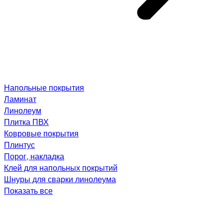
Напольные покрытия
Ламинат
Линолеум
Плитка ПВХ
Ковровые покрытия
Плинтус
Порог, накладка
Клей для напольных покрытий
Шнуры для сварки линолеума
Показать все