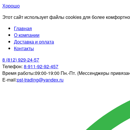
Хорошо
Этот сайт использует файлы cookies для более комфортно
Главная
О компании
Доставка и оплата
Контакты
8 (812) 929-24-57
Телефон:
8-911-92-92-457
Время работы:
09:00-19:00 Пн.-Пт. (Мессенджеры привяза
E-mail:
pst-trading@yandex.ru