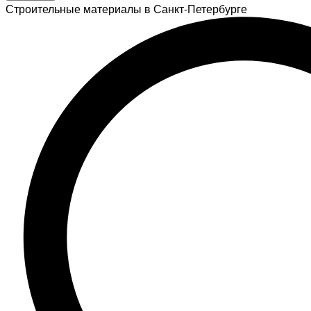
Строительные материалы в Санкт-Петербурге