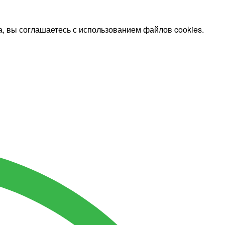
, вы соглашаетесь с использованием файлов cookies.