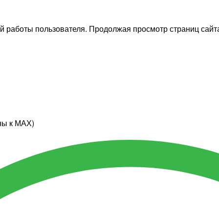
й работы пользователя. Продолжая просмотр страниц сайта
ны к МАХ)