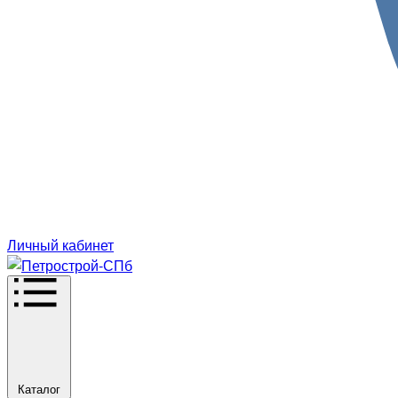
Личный кабинет
Каталог