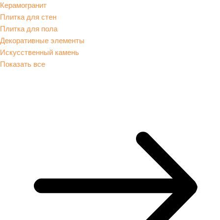
Керамогранит
Плитка для стен
Плитка для пола
Декоративные элементы
Искусственный камень
Показать все