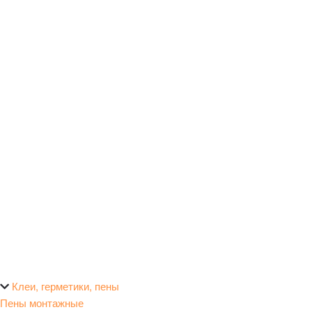
Клеи, герметики, пены
Пены монтажные