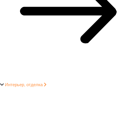
Интерьер, отделка