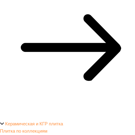
Керамическая и КГР плитка
Плитка по коллекциям