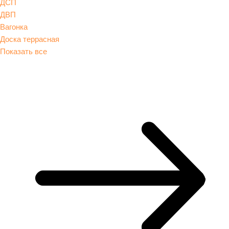
ДСП
ДВП
Вагонка
Доска террасная
Показать все