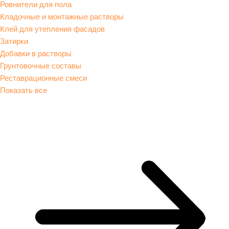
Ровнители для пола
Кладочные и монтажные растворы
Клей для утепления фасадов
Затирки
Добавки в растворы
Грунтовочные составы
Реставрационные смеси
Показать все