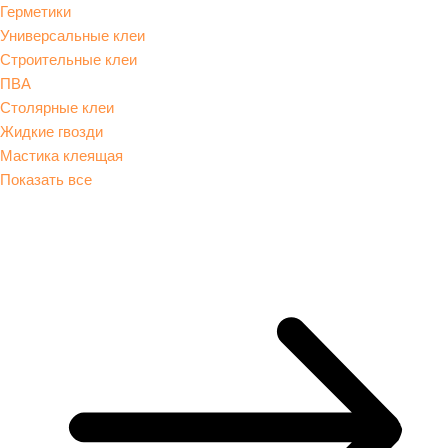
Герметики
Универсальные клеи
Строительные клеи
ПВА
Столярные клеи
Жидкие гвозди
Мастика клеящая
Показать все