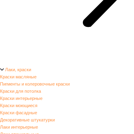
Лаки, краски
Краски масляные
Пигменты и колеровочные краски
Краски для потолка
Краски интерьерные
Краски моющиеся
Краски фасадные
Декоративные штукатурки
Лаки интерьерные
Лаки специальные