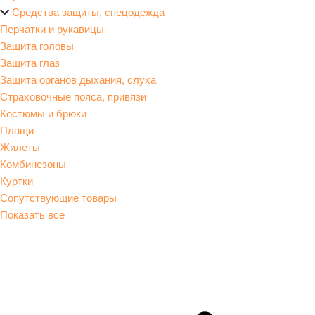
Средства защиты, спецодежда
Перчатки и рукавицы
Защита головы
Защита глаз
Защита органов дыхания, слуха
Страховочные пояса, привязи
Костюмы и брюки
Плащи
Жилеты
Комбинезоны
Куртки
Сопутствующие товары
Показать все