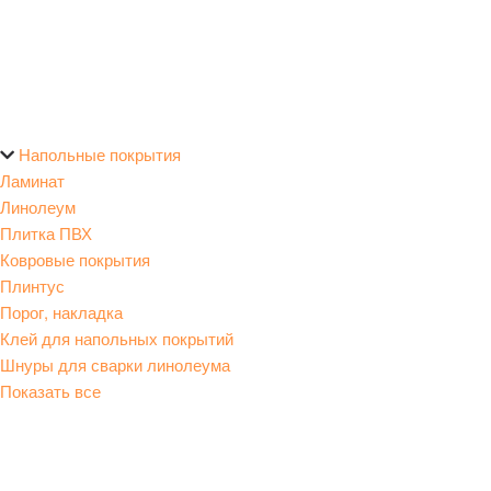
Напольные покрытия
Ламинат
Линолеум
Плитка ПВХ
Ковровые покрытия
Плинтус
Порог, накладка
Клей для напольных покрытий
Шнуры для сварки линолеума
Показать все