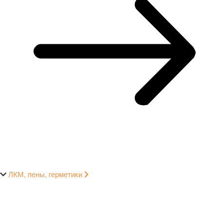
ЛКМ, пены, герметики