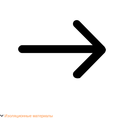
Изоляционные материалы