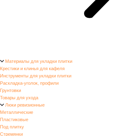
Материалы для укладки плитки
Крестики и клинья для кафеля
Инструменты для укладки плитки
Раскладка-уголок, профили
Грунтовки
Товары для ухода
Люки ревизионные
Металлические
Пластиковые
Под плитку
Стремянки