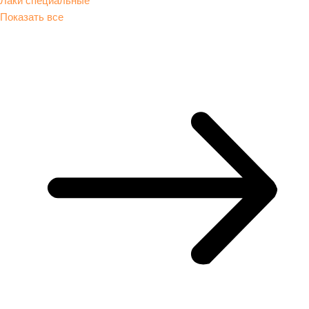
Показать все