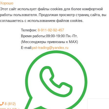
Хорошо
Этот сайт использует файлы cookies для более комфортной
работы пользователя. Продолжая просмотр страниц сайта, вы
соглашаетесь с использованием файлов cookies.
Телефон:
8-911-92-92-457
Время работы:
09:00-19:00 Пн.-Пт.
(Мессенджеры привязаны к МАХ)
E-mail:
pst-trading@yandex.ru
8 (812)
Личный