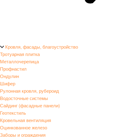
Кровля, фасады, благоустройство
Тротуарная плитка
Металлочерепица
Профнастил
Ондулин
Шифер
Рулонная кровля, рубероид
Водосточные системы
Сайдинг (фасадные панели)
Геотекстиль
Кровельная вентиляция
Оцинкованное железо
Заборы и ограждения