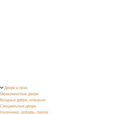
Двери и окна
Межкомнатные двери
Входные двери, козырьки
Специальные двери
Наличники, доборы, пороги