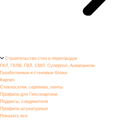
Строительство стен и перегородок
ГКЛ, ГКЛВ, ГВЛ, СМЛ, Суперпол, Аквапанели
Газобетонные и стеновые блоки
Кирпич
Стеклосетки, серпянки, ленты
Профили для Гипсокартона
Подвесы, соединители
Профили штукатурные
Показать все