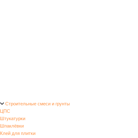
Строительные смеси и грунты
ЦПС
Штукатурки
Шпаклёвки
Клей для плитки