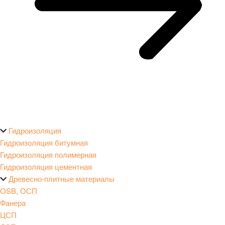
Гидроизоляция
Гидроизоляция битумная
Гидроизоляция полимерная
Гидроизоляция цементная
Древесно-плитные материалы
OSB, ОСП
Фанера
ЦСП