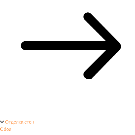
Отделка стен
Обои