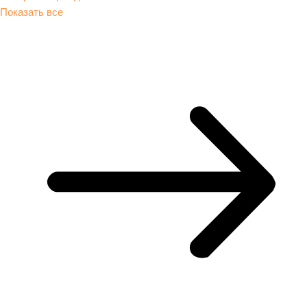
Показать все