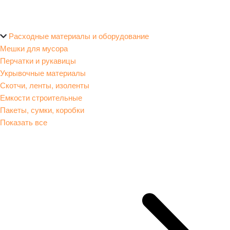
Расходные материалы и оборудование
Мешки для мусора
Перчатки и рукавицы
Укрывочные материалы
Скотчи, ленты, изоленты
Емкости строительные
Пакеты, сумки, коробки
Показать все