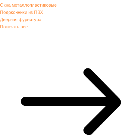
Окна металлопластиковые
Подоконники из ПВХ
Дверная фурнитура
Показать все