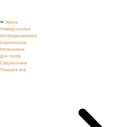
Эмали
Универсальные
Антикоррозионные
Аэрозольные
Нитроэмали
Для полов
Специальные
Показать все