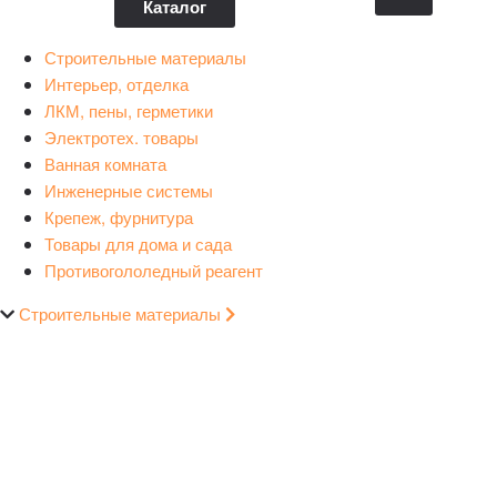
Каталог
Строительные материалы
Интерьер, отделка
ЛКМ, пены, герметики
Электротех. товары
Ванная комната
Инженерные системы
Крепеж, фурнитура
Товары для дома и сада
Противогололедный реагент
Строительные материалы