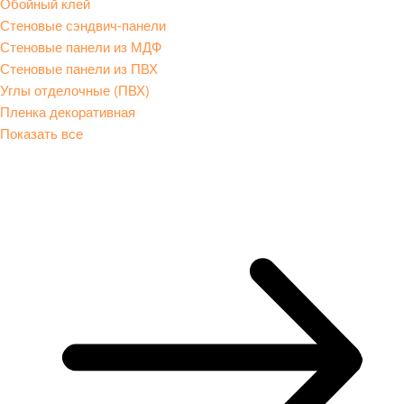
Обойный клей
Стеновые сэндвич-панели
Стеновые панели из МДФ
Стеновые панели из ПВХ
Углы отделочные (ПВХ)
Пленка декоративная
Показать все