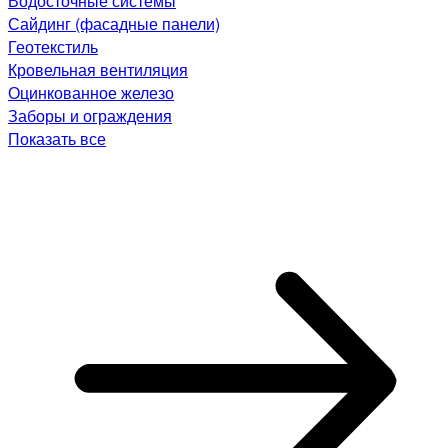
Водосточные системы
Сайдинг (фасадные панели)
Геотекстиль
Кровельная вентиляция
Оцинкованное железо
Заборы и ограждения
Показать все