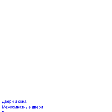
Двери и окна
Межкомнатные двери