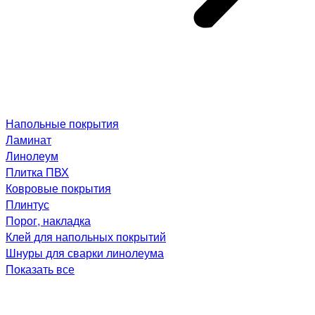
Напольные покрытия
Ламинат
Линолеум
Плитка ПВХ
Ковровые покрытия
Плинтус
Порог, накладка
Клей для напольных покрытий
Шнуры для сварки линолеума
Показать все