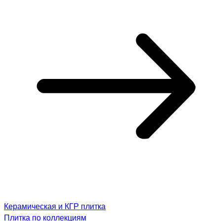
Керамическая и КГР плитка
Плитка по коллекциям