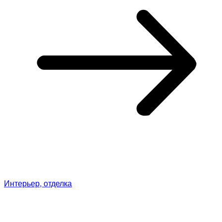
Интерьер, отделка