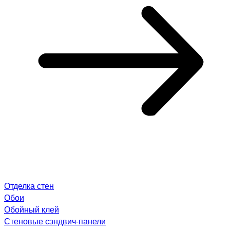
Отделка стен
Обои
Обойный клей
Стеновые сэндвич-панели