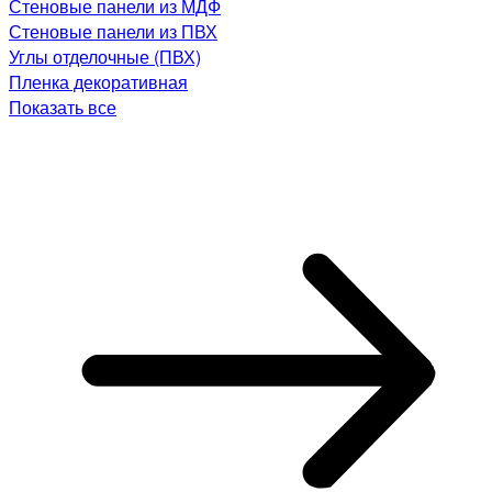
Стеновые панели из МДФ
Стеновые панели из ПВХ
Углы отделочные (ПВХ)
Пленка декоративная
Показать все