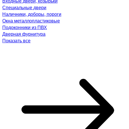
Входные двери, козырьки
Специальные двери
Наличники, доборы, пороги
Окна металлопластиковые
Подоконники из ПВХ
Дверная фурнитура
Показать все