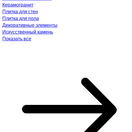
Керамогранит
Плитка для стен
Плитка для пола
Декоративные элементы
Искусственный камень
Показать все