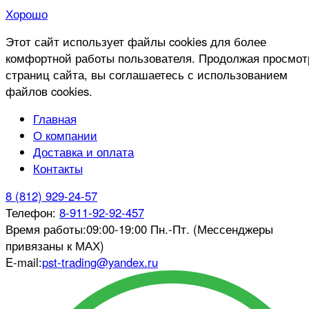
Хорошо
Этот сайт использует файлы cookies для более
комфортной работы пользователя. Продолжая просмот
страниц сайта, вы соглашаетесь с использованием
файлов cookies.
Главная
О компании
Доставка и оплата
Контакты
8 (812) 929-24-57
Телефон:
8-911-92-92-457
Время работы:
09:00-19:00 Пн.-Пт. (Мессенджеры
привязаны к МАХ)
E-mail:
pst-trading@yandex.ru