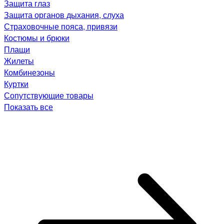
Защита глаз
Защита органов дыхания, слуха
Страховочные пояса, привязи
Костюмы и брюки
Плащи
Жилеты
Комбинезоны
Куртки
Сопутствующие товары
Показать все