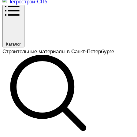
Каталог
Строительные материалы в Санкт-Петербурге