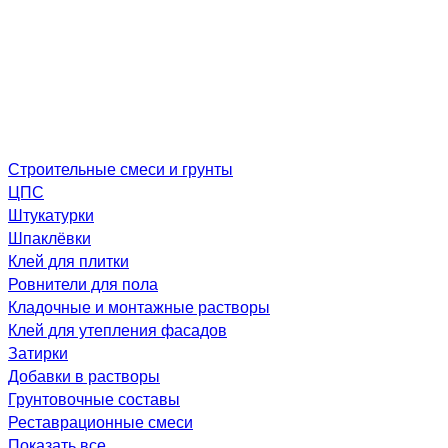
Строительные смеси и грунты
ЦПС
Штукатурки
Шпаклёвки
Клей для плитки
Ровнители для пола
Кладочные и монтажные растворы
Клей для утепления фасадов
Затирки
Добавки в растворы
Грунтовочные составы
Реставрационные смеси
Показать все