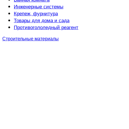
Инженерные системы
Крепеж, фурнитура
Товары для дома и сада
Противогололедный реагент
Строительные материалы