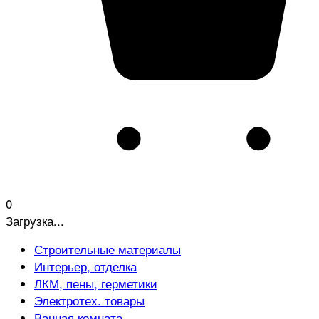
0
Загрузка...
Строительные материалы
Интерьер, отделка
ЛКМ, пены, герметики
Электротех. товары
Ванная комната