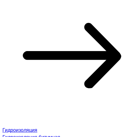
Гидроизоляция
Гидроизоляция битумная