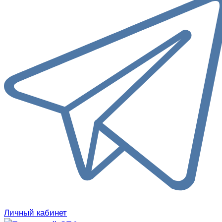
Личный кабинет