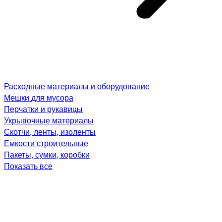
Расходные материалы и оборудование
Мешки для мусора
Перчатки и рукавицы
Укрывочные материалы
Скотчи, ленты, изоленты
Емкости строительные
Пакеты, сумки, коробки
Показать все