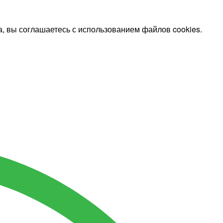
, вы соглашаетесь с использованием файлов cookies.