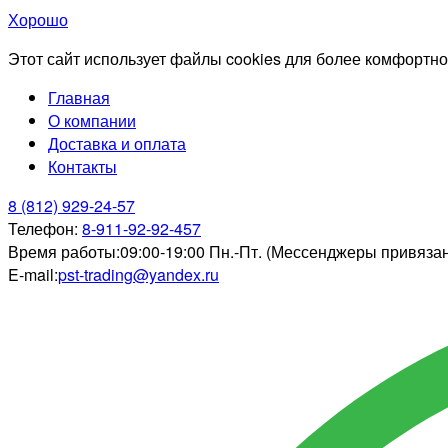
Хорошо
Этот сайт использует файлы cookies для более комфортно
Главная
О компании
Доставка и оплата
Контакты
8 (812) 929-24-57
Телефон:
8-911-92-92-457
Время работы:
09:00-19:00 Пн.-Пт. (Мессенджеры привяза
E-mail:
pst-trading@yandex.ru