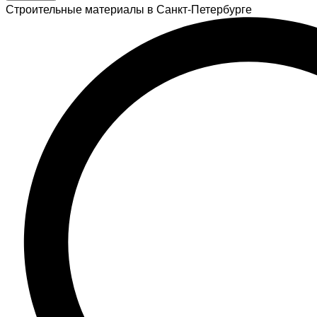
Строительные материалы в Санкт-Петербурге