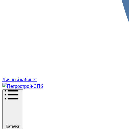
Личный кабинет
Каталог