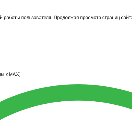
й работы пользователя. Продолжая просмотр страниц сайта
ны к МАХ)