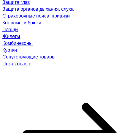
Защита глаз
Защита органов дыхания, слуха
Страховочные пояса, привязи
Костюмы и брюки
Плащи
Жилеты
Комбинезоны
Куртки
Сопутствующие товары
Показать все