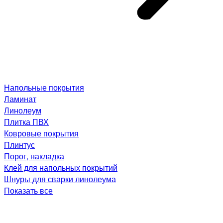
Напольные покрытия
Ламинат
Линолеум
Плитка ПВХ
Ковровые покрытия
Плинтус
Порог, накладка
Клей для напольных покрытий
Шнуры для сварки линолеума
Показать все