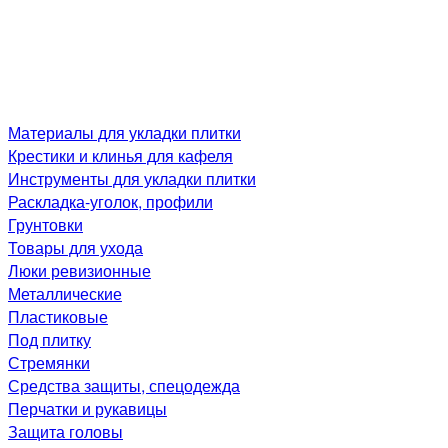
Материалы для укладки плитки
Крестики и клинья для кафеля
Инструменты для укладки плитки
Раскладка-уголок, профили
Грунтовки
Товары для ухода
Люки ревизионные
Металлические
Пластиковые
Под плитку
Стремянки
Средства защиты, спецодежда
Перчатки и рукавицы
Защита головы