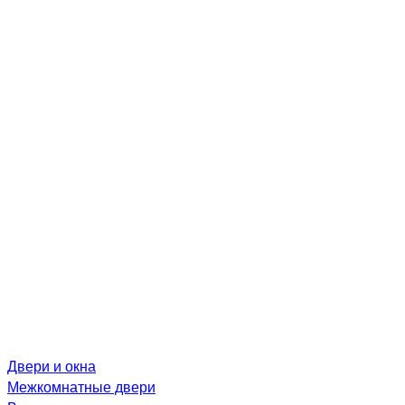
Двери и окна
Межкомнатные двери