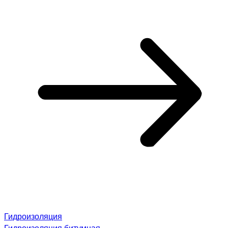
Гидроизоляция
Гидроизоляция битумная