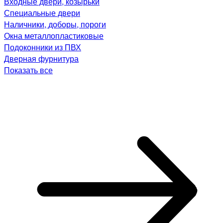
Входные двери, козырьки
Специальные двери
Наличники, доборы, пороги
Окна металлопластиковые
Подоконники из ПВХ
Дверная фурнитура
Показать все