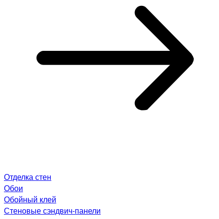
Отделка стен
Обои
Обойный клей
Стеновые сэндвич-панели