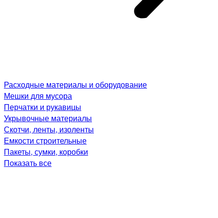
Расходные материалы и оборудование
Мешки для мусора
Перчатки и рукавицы
Укрывочные материалы
Скотчи, ленты, изоленты
Емкости строительные
Пакеты, сумки, коробки
Показать все