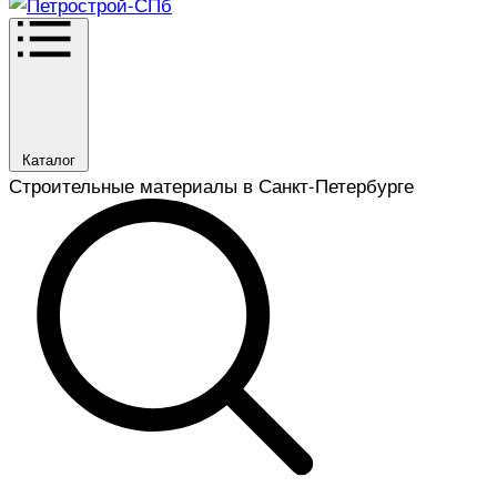
Каталог
Строительные материалы в Санкт-Петербурге