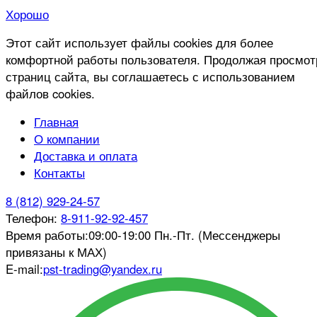
Хорошо
Этот сайт использует файлы cookies для более
комфортной работы пользователя. Продолжая просмот
страниц сайта, вы соглашаетесь с использованием
файлов cookies.
Главная
О компании
Доставка и оплата
Контакты
8 (812) 929-24-57
Телефон:
8-911-92-92-457
Время работы:
09:00-19:00 Пн.-Пт. (Мессенджеры
привязаны к МАХ)
E-mail:
pst-trading@yandex.ru