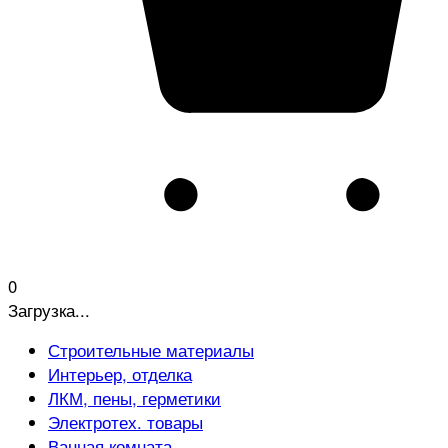
0
Загрузка...
Строительные материалы
Интерьер, отделка
ЛКМ, пены, герметики
Электротех. товары
Ванная комната