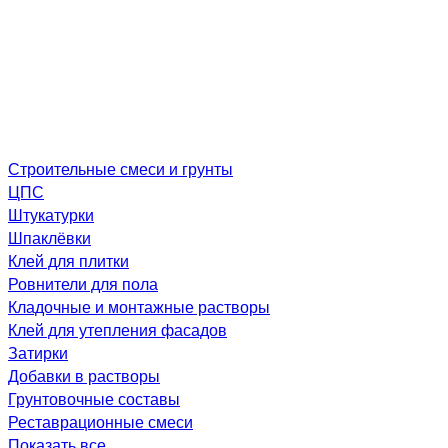
Строительные смеси и грунты
ЦПС
Штукатурки
Шпаклёвки
Клей для плитки
Ровнители для пола
Кладочные и монтажные растворы
Клей для утепления фасадов
Затирки
Добавки в растворы
Грунтовочные составы
Реставрационные смеси
Показать все