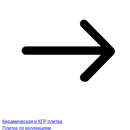
Керамическая и КГР плитка
Плитка по коллекциям