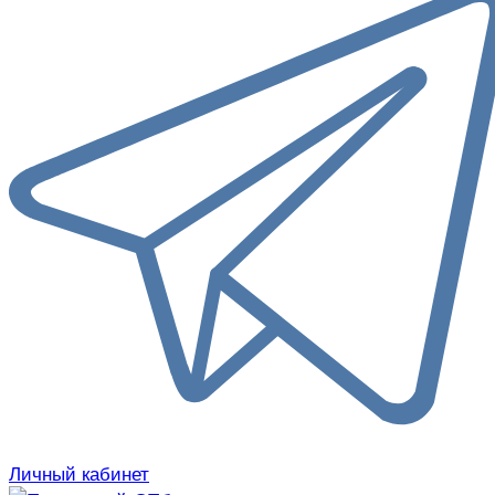
Личный кабинет