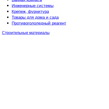
Инженерные системы
Крепеж, фурнитура
Товары для дома и сада
Противогололедный реагент
Строительные материалы