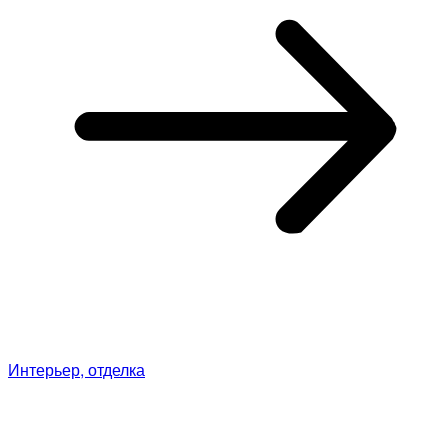
Интерьер, отделка