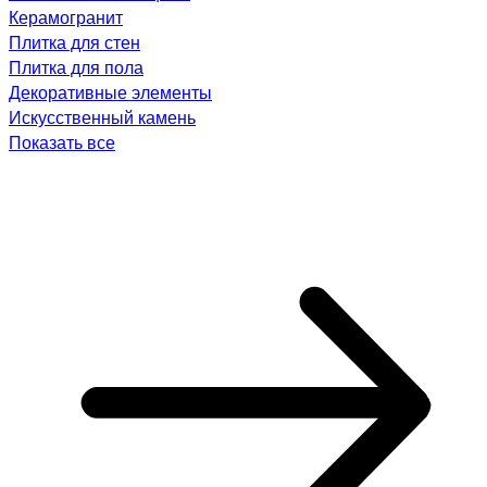
Керамогранит
Плитка для стен
Плитка для пола
Декоративные элементы
Искусственный камень
Показать все