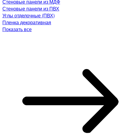
Стеновые панели из МДФ
Стеновые панели из ПВХ
Углы отделочные (ПВХ)
Пленка декоративная
Показать все