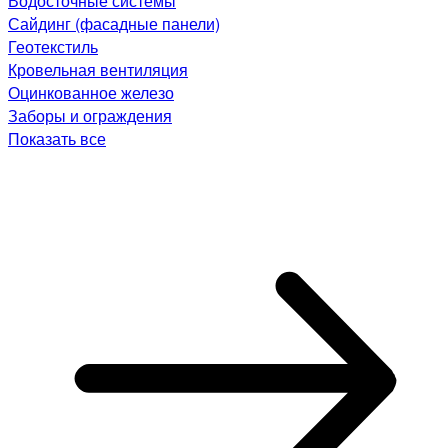
Водосточные системы
Сайдинг (фасадные панели)
Геотекстиль
Кровельная вентиляция
Оцинкованное железо
Заборы и ограждения
Показать все