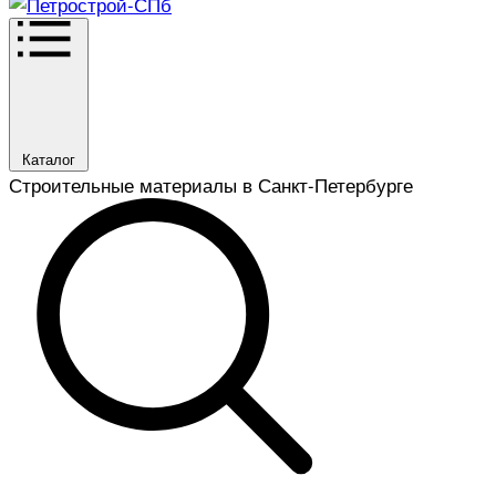
Каталог
Строительные материалы в Санкт-Петербурге