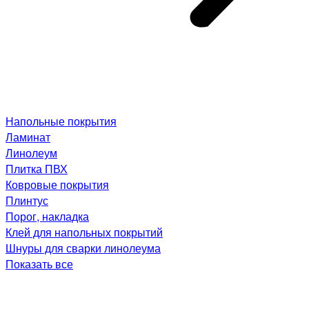
Напольные покрытия
Ламинат
Линолеум
Плитка ПВХ
Ковровые покрытия
Плинтус
Порог, накладка
Клей для напольных покрытий
Шнуры для сварки линолеума
Показать все