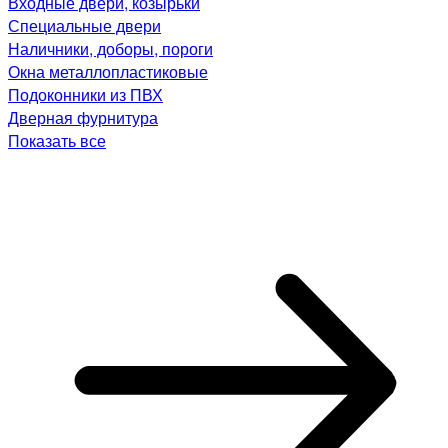
Входные двери, козырьки
Специальные двери
Наличники, доборы, пороги
Окна металлопластиковые
Подоконники из ПВХ
Дверная фурнитура
Показать все