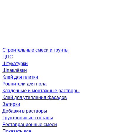
Строительные смеси и грунты
ЦПС
Штукатурки
Шпаклёвки
Клей для плитки
Ровнители для пола
Кладочные и монтажные растворы
Клей для утепления фасадов
Затирки
Добавки в растворы
Грунтовочные составы
Реставрационные смеси
Показать все