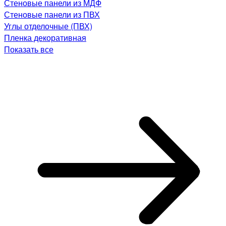
Стеновые панели из МДФ
Стеновые панели из ПВХ
Углы отделочные (ПВХ)
Пленка декоративная
Показать все