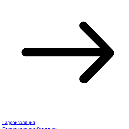
Гидроизоляция
Гидроизоляция битумная