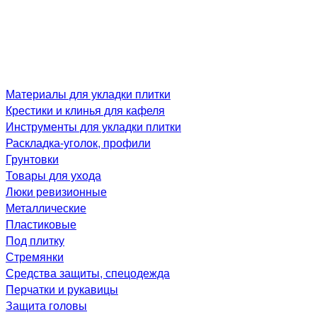
Материалы для укладки плитки
Крестики и клинья для кафеля
Инструменты для укладки плитки
Раскладка-уголок, профили
Грунтовки
Товары для ухода
Люки ревизионные
Металлические
Пластиковые
Под плитку
Стремянки
Средства защиты, спецодежда
Перчатки и рукавицы
Защита головы