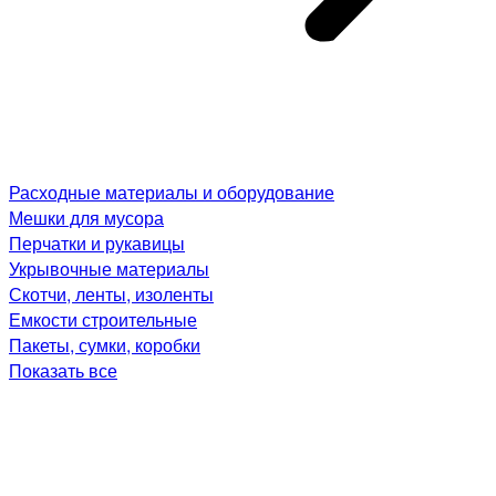
Расходные материалы и оборудование
Мешки для мусора
Перчатки и рукавицы
Укрывочные материалы
Скотчи, ленты, изоленты
Емкости строительные
Пакеты, сумки, коробки
Показать все