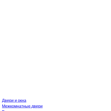
Двери и окна
Межкомнатные двери