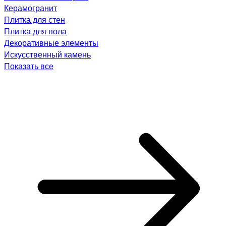
Керамогранит
Плитка для стен
Плитка для пола
Декоративные элементы
Искусственный камень
Показать все