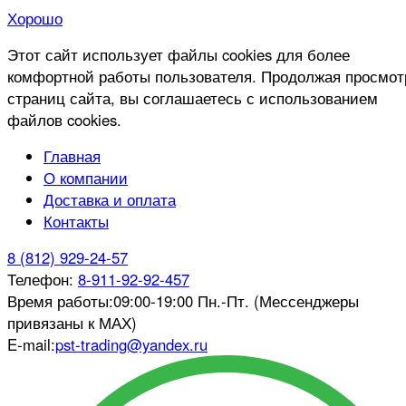
Хорошо
Этот сайт использует файлы cookies для более
комфортной работы пользователя. Продолжая просмот
страниц сайта, вы соглашаетесь с использованием
файлов cookies.
Главная
О компании
Доставка и оплата
Контакты
8 (812) 929-24-57
Телефон:
8-911-92-92-457
Время работы:
09:00-19:00 Пн.-Пт. (Мессенджеры
привязаны к МАХ)
E-mail:
pst-trading@yandex.ru