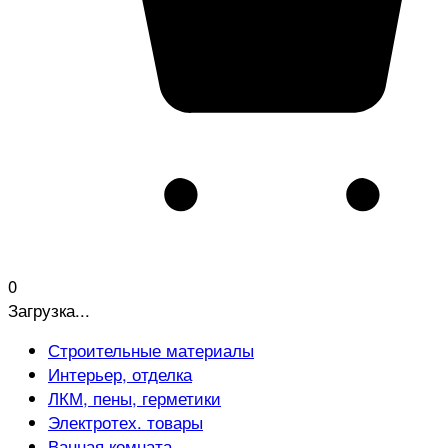
0
Загрузка...
Строительные материалы
Интерьер, отделка
ЛКМ, пены, герметики
Электротех. товары
Ванная комната