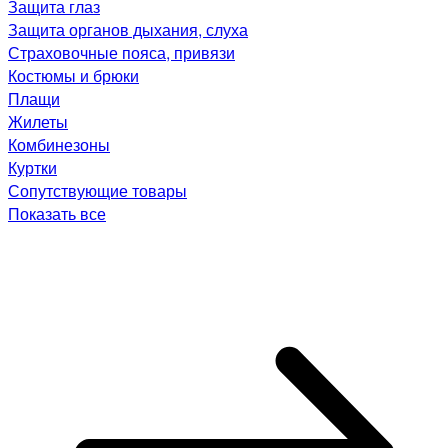
Защита глаз
Защита органов дыхания, слуха
Страховочные пояса, привязи
Костюмы и брюки
Плащи
Жилеты
Комбинезоны
Куртки
Сопутствующие товары
Показать все