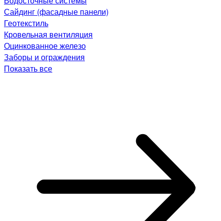
Водосточные системы
Сайдинг (фасадные панели)
Геотекстиль
Кровельная вентиляция
Оцинкованное железо
Заборы и ограждения
Показать все