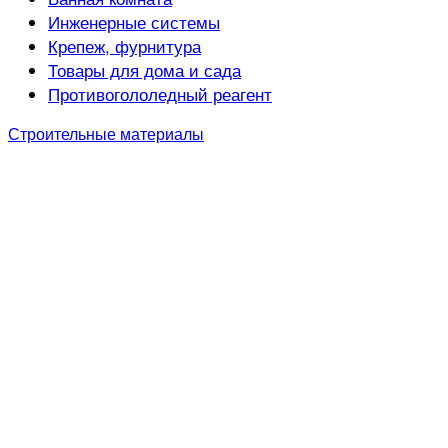
Инженерные системы
Крепеж, фурнитура
Товары для дома и сада
Противогололедный реагент
Строительные материалы