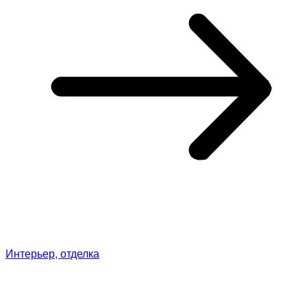
Интерьер, отделка