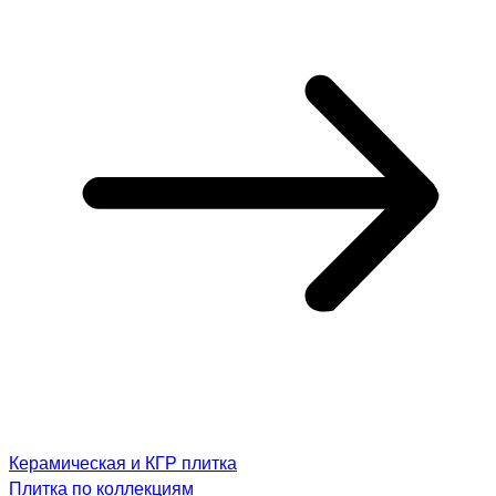
Керамическая и КГР плитка
Плитка по коллекциям