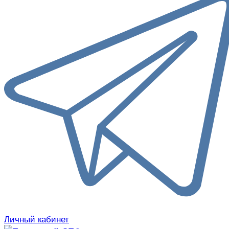
Личный кабинет