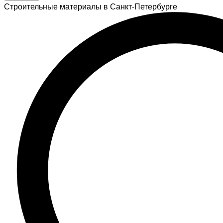
Строительные материалы в Санкт-Петербурге