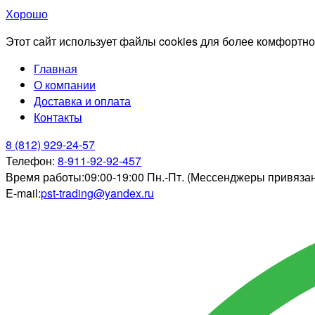
Хорошо
Этот сайт использует файлы cookies для более комфортно
Главная
О компании
Доставка и оплата
Контакты
8 (812) 929-24-57
Телефон:
8-911-92-92-457
Время работы:
09:00-19:00 Пн.-Пт. (Мессенджеры привяза
E-mail:
pst-trading@yandex.ru