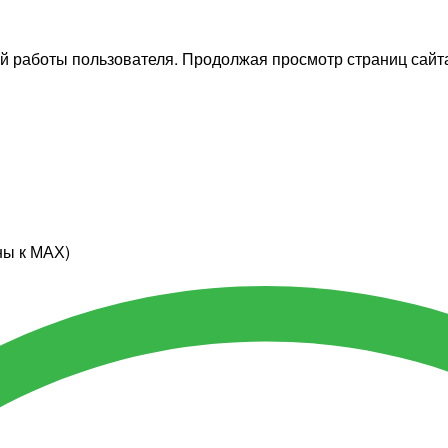
й работы пользователя. Продолжая просмотр страниц сайта
ны к МАХ)