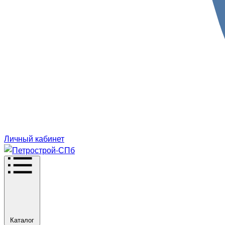
Личный кабинет
Каталог