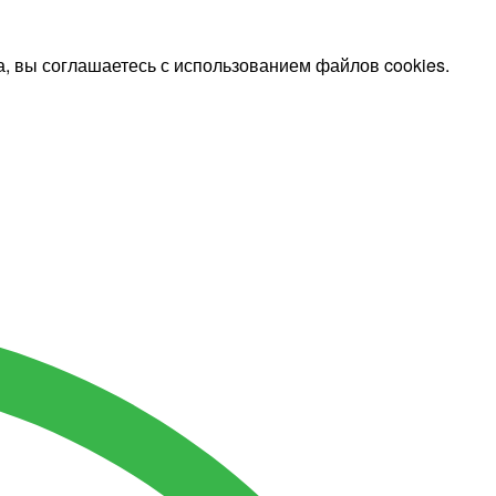
, вы соглашаетесь с использованием файлов cookies.