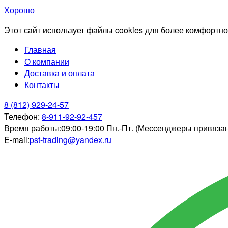
Хорошо
Этот сайт использует файлы cookies для более комфортно
Главная
О компании
Доставка и оплата
Контакты
8 (812) 929-24-57
Телефон:
8-911-92-92-457
Время работы:
09:00-19:00 Пн.-Пт. (Мессенджеры привяза
E-mail:
pst-trading@yandex.ru