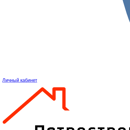
Личный кабинет