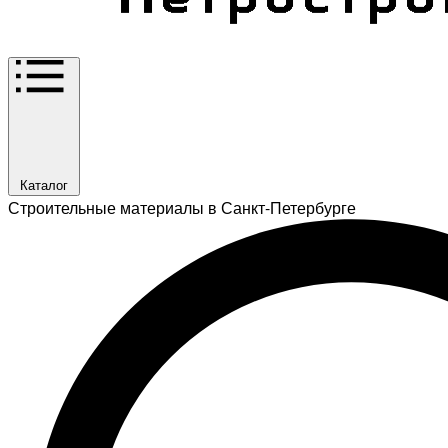
Каталог
Строительные материалы в Санкт-Петербурге