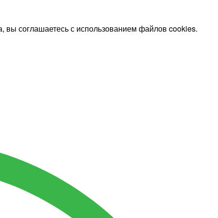
, вы соглашаетесь с использованием файлов cookies.