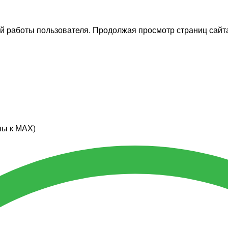
й работы пользователя. Продолжая просмотр страниц сайта
ны к МАХ)