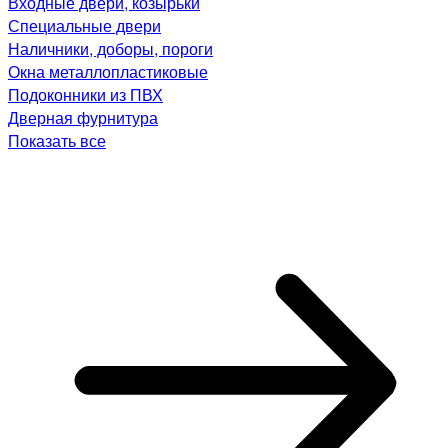
Входные двери, козырьки
Специальные двери
Наличники, доборы, пороги
Окна металлопластиковые
Подоконники из ПВХ
Дверная фурнитура
Показать все