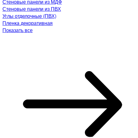
Стеновые панели из МДФ
Стеновые панели из ПВХ
Углы отделочные (ПВХ)
Пленка декоративная
Показать все