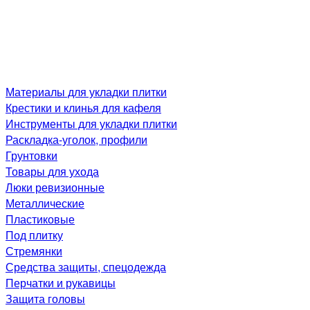
Материалы для укладки плитки
Крестики и клинья для кафеля
Инструменты для укладки плитки
Раскладка-уголок, профили
Грунтовки
Товары для ухода
Люки ревизионные
Металлические
Пластиковые
Под плитку
Стремянки
Средства защиты, спецодежда
Перчатки и рукавицы
Защита головы