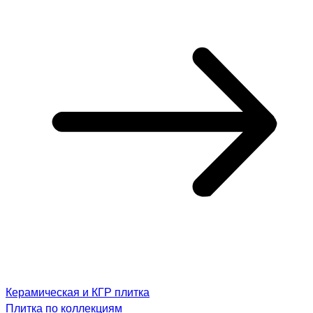
Керамическая и КГР плитка
Плитка по коллекциям