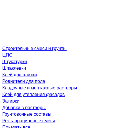
Строительные смеси и грунты
ЦПС
Штукатурки
Шпаклёвки
Клей для плитки
Ровнители для пола
Кладочные и монтажные растворы
Клей для утепления фасадов
Затирки
Добавки в растворы
Грунтовочные составы
Реставрационные смеси
Показать все