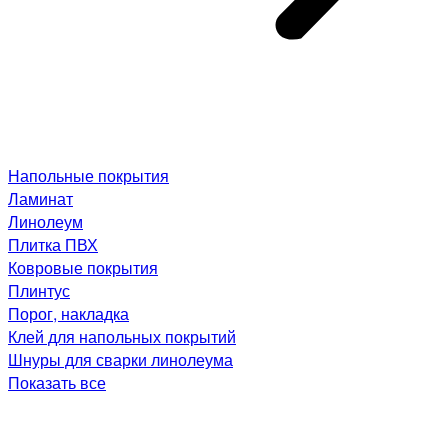
Напольные покрытия
Ламинат
Линолеум
Плитка ПВХ
Ковровые покрытия
Плинтус
Порог, накладка
Клей для напольных покрытий
Шнуры для сварки линолеума
Показать все