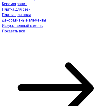
Керамогранит
Плитка для стен
Плитка для пола
Декоративные элементы
Искусственный камень
Показать все