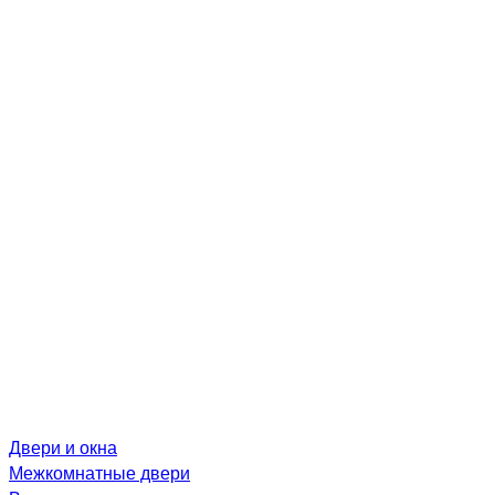
Двери и окна
Межкомнатные двери