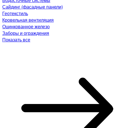
Водосточные системы
Сайдинг (фасадные панели)
Геотекстиль
Кровельная вентиляция
Оцинкованное железо
Заборы и ограждения
Показать все