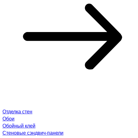
Отделка стен
Обои
Обойный клей
Стеновые сэндвич-панели