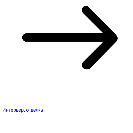
Интерьер, отделка