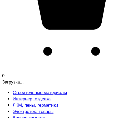
0
Загрузка...
Строительные материалы
Интерьер, отделка
ЛКМ, пены, герметики
Электротех. товары
Ванная комната