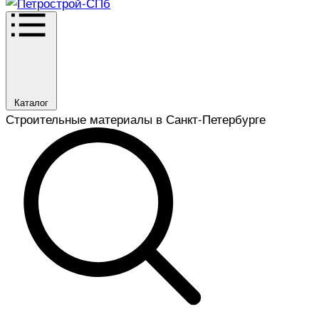
Каталог
Строительные материалы в Санкт-Петербурге