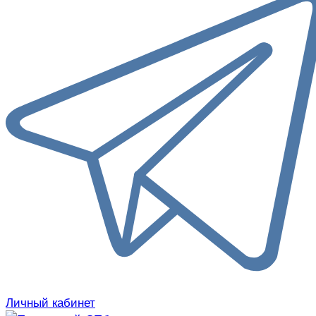
Личный кабинет