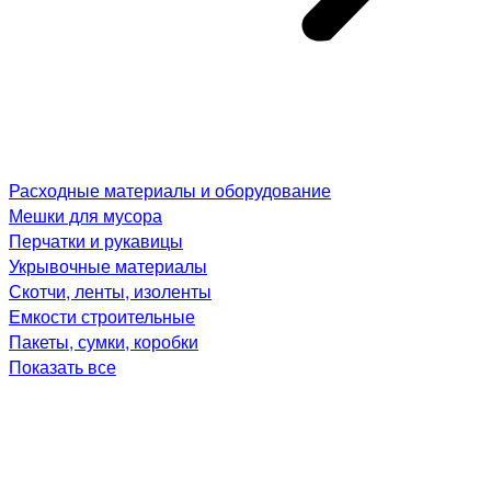
Расходные материалы и оборудование
Мешки для мусора
Перчатки и рукавицы
Укрывочные материалы
Скотчи, ленты, изоленты
Емкости строительные
Пакеты, сумки, коробки
Показать все