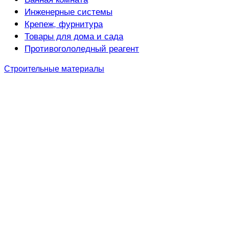
Инженерные системы
Крепеж, фурнитура
Товары для дома и сада
Противогололедный реагент
Строительные материалы