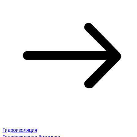
Гидроизоляция
Гидроизоляция битумная