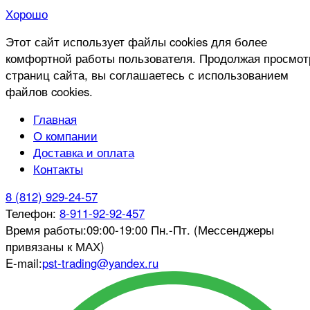
Хорошо
Этот сайт использует файлы cookies для более
комфортной работы пользователя. Продолжая просмот
страниц сайта, вы соглашаетесь с использованием
файлов cookies.
Главная
О компании
Доставка и оплата
Контакты
8 (812) 929-24-57
Телефон:
8-911-92-92-457
Время работы:
09:00-19:00 Пн.-Пт. (Мессенджеры
привязаны к МАХ)
E-mail:
pst-trading@yandex.ru