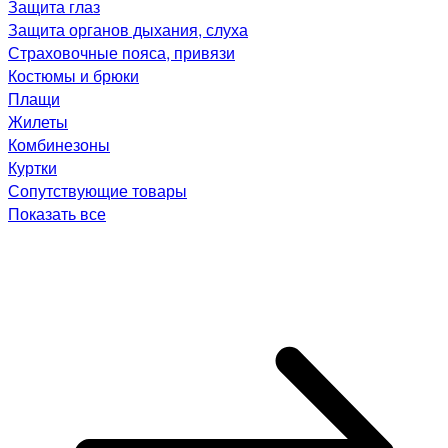
Защита глаз
Защита органов дыхания, слуха
Страховочные пояса, привязи
Костюмы и брюки
Плащи
Жилеты
Комбинезоны
Куртки
Сопутствующие товары
Показать все