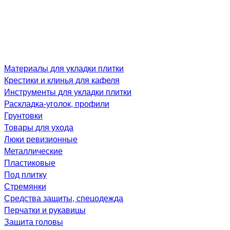
Материалы для укладки плитки
Крестики и клинья для кафеля
Инструменты для укладки плитки
Раскладка-уголок, профили
Грунтовки
Товары для ухода
Люки ревизионные
Металлические
Пластиковые
Под плитку
Стремянки
Средства защиты, спецодежда
Перчатки и рукавицы
Защита головы