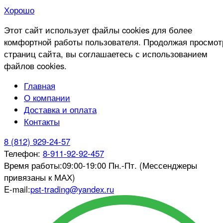
Хорошо
Этот сайт использует файлы cookies для более
комфортной работы пользователя. Продолжая просмот
страниц сайта, вы соглашаетесь с использованием
файлов cookies.
Главная
О компании
Доставка и оплата
Контакты
8 (812) 929-24-57
Телефон:
8-911-92-92-457
Время работы:
09:00-19:00 Пн.-Пт. (Мессенджеры
привязаны к МАХ)
E-mail:
pst-trading@yandex.ru