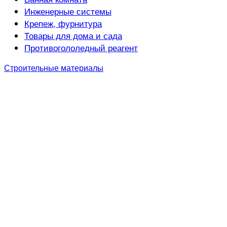
Инженерные системы
Крепеж, фурнитура
Товары для дома и сада
Противогололедный реагент
Строительные материалы