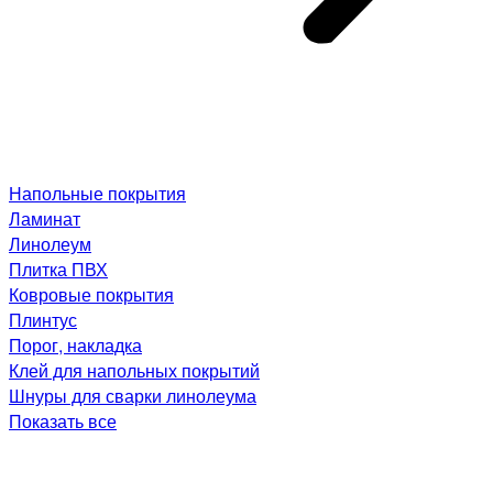
Напольные покрытия
Ламинат
Линолеум
Плитка ПВХ
Ковровые покрытия
Плинтус
Порог, накладка
Клей для напольных покрытий
Шнуры для сварки линолеума
Показать все