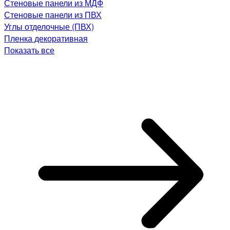
Стеновые панели из МДФ
Стеновые панели из ПВХ
Углы отделочные (ПВХ)
Пленка декоративная
Показать все