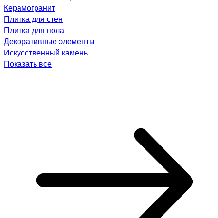
Керамогранит
Плитка для стен
Плитка для пола
Декоративные элементы
Искусственный камень
Показать все