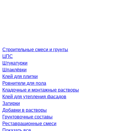
Строительные смеси и грунты
ЦПС
Штукатурки
Шпаклёвки
Клей для плитки
Ровнители для пола
Кладочные и монтажные растворы
Клей для утепления фасадов
Затирки
Добавки в растворы
Грунтовочные составы
Реставрационные смеси
Показать все