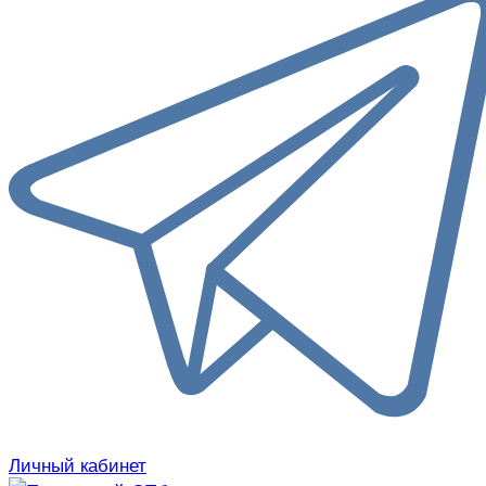
Личный кабинет