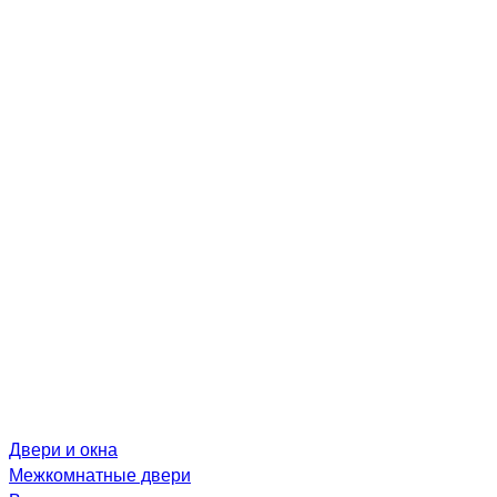
Двери и окна
Межкомнатные двери