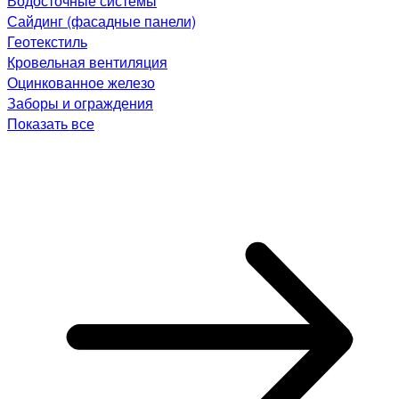
Водосточные системы
Сайдинг (фасадные панели)
Геотекстиль
Кровельная вентиляция
Оцинкованное железо
Заборы и ограждения
Показать все