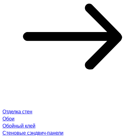
Отделка стен
Обои
Обойный клей
Стеновые сэндвич-панели