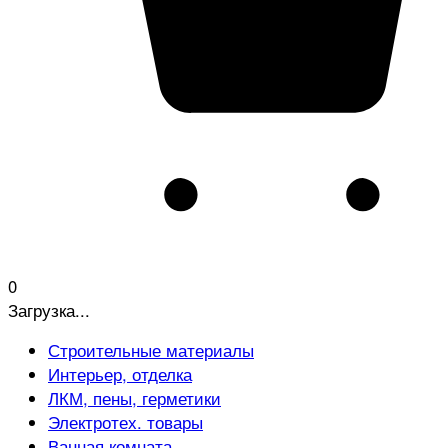
0
Загрузка...
Строительные материалы
Интерьер, отделка
ЛКМ, пены, герметики
Электротех. товары
Ванная комната