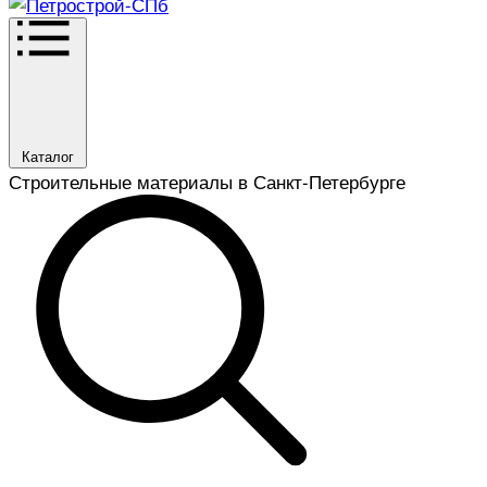
Каталог
Строительные материалы в Санкт-Петербурге