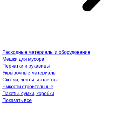
Расходные материалы и оборудование
Мешки для мусора
Перчатки и рукавицы
Укрывочные материалы
Скотчи, ленты, изоленты
Емкости строительные
Пакеты, сумки, коробки
Показать все