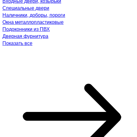
Входные двери, козырьки
Специальные двери
Наличники, доборы, пороги
Окна металлопластиковые
Подоконники из ПВХ
Дверная фурнитура
Показать все