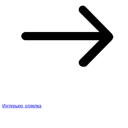
Интерьер, отделка