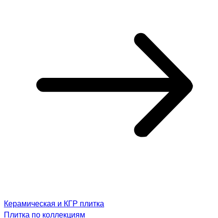
Керамическая и КГР плитка
Плитка по коллекциям