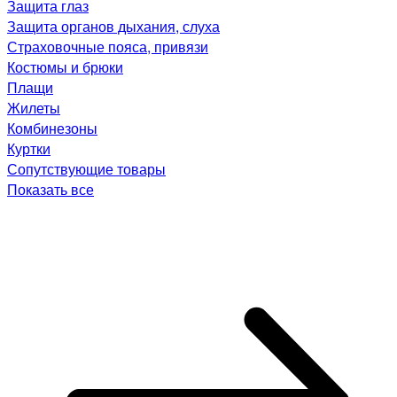
Защита глаз
Защита органов дыхания, слуха
Страховочные пояса, привязи
Костюмы и брюки
Плащи
Жилеты
Комбинезоны
Куртки
Сопутствующие товары
Показать все