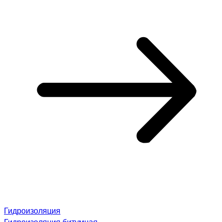
Гидроизоляция
Гидроизоляция битумная