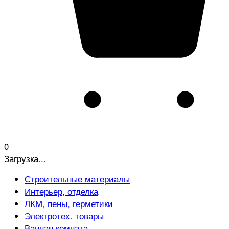
0
Загрузка...
Строительные материалы
Интерьер, отделка
ЛКМ, пены, герметики
Электротех. товары
Ванная комната