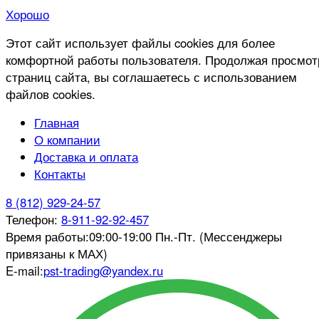
Хорошо
Этот сайт использует файлы cookies для более
комфортной работы пользователя. Продолжая просмот
страниц сайта, вы соглашаетесь с использованием
файлов cookies.
Главная
О компании
Доставка и оплата
Контакты
8 (812) 929-24-57
Телефон:
8-911-92-92-457
Время работы:
09:00-19:00 Пн.-Пт. (Мессенджеры
привязаны к МАХ)
E-mail:
pst-trading@yandex.ru