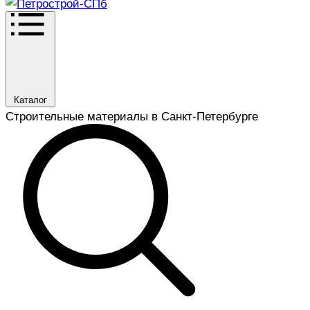
Каталог
Строительные материалы в Санкт-Петербурге