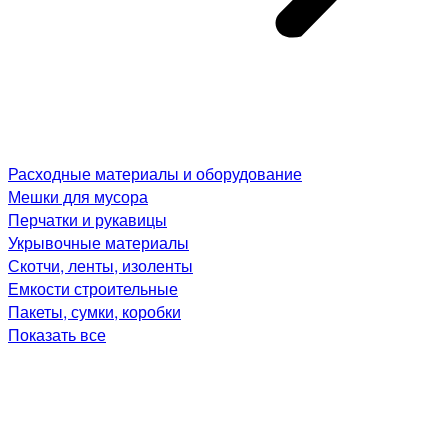
Расходные материалы и оборудование
Мешки для мусора
Перчатки и рукавицы
Укрывочные материалы
Скотчи, ленты, изоленты
Емкости строительные
Пакеты, сумки, коробки
Показать все