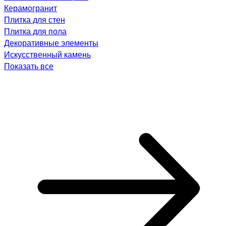
Керамогранит
Плитка для стен
Плитка для пола
Декоративные элементы
Искусственный камень
Показать все