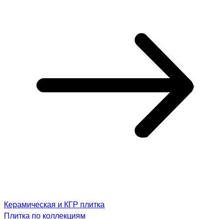
Керамическая и КГР плитка
Плитка по коллекциям