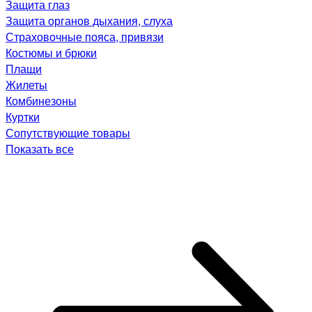
Защита глаз
Защита органов дыхания, слуха
Страховочные пояса, привязи
Костюмы и брюки
Плащи
Жилеты
Комбинезоны
Куртки
Сопутствующие товары
Показать все