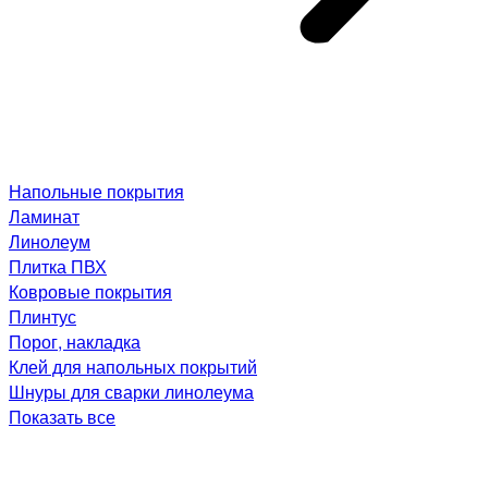
Напольные покрытия
Ламинат
Линолеум
Плитка ПВХ
Ковровые покрытия
Плинтус
Порог, накладка
Клей для напольных покрытий
Шнуры для сварки линолеума
Показать все