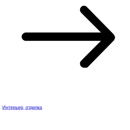
Интерьер, отделка