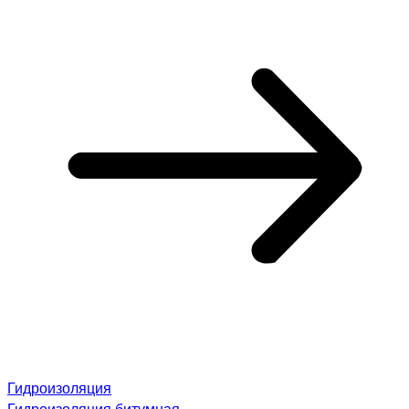
Гидроизоляция
Гидроизоляция битумная