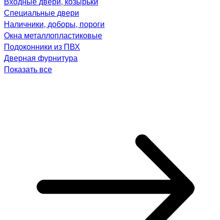
Входные двери, козырьки
Специальные двери
Наличники, доборы, пороги
Окна металлопластиковые
Подоконники из ПВХ
Дверная фурнитура
Показать все