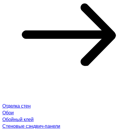
Отделка стен
Обои
Обойный клей
Стеновые сэндвич-панели