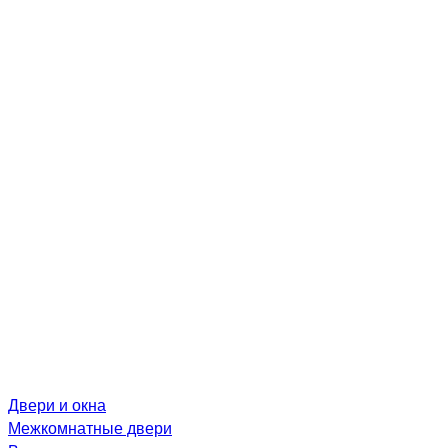
Двери и окна
Межкомнатные двери