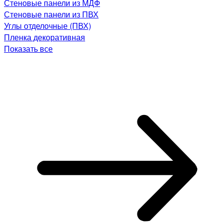
Стеновые панели из МДФ
Стеновые панели из ПВХ
Углы отделочные (ПВХ)
Пленка декоративная
Показать все