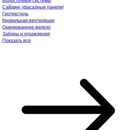
Водосточные системы
Сайдинг (фасадные панели)
Геотекстиль
Кровельная вентиляция
Оцинкованное железо
Заборы и ограждения
Показать все