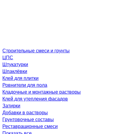
Строительные смеси и грунты
ЦПС
Штукатурки
Шпаклёвки
Клей для плитки
Ровнители для пола
Кладочные и монтажные растворы
Клей для утепления фасадов
Затирки
Добавки в растворы
Грунтовочные составы
Реставрационные смеси
Показать все