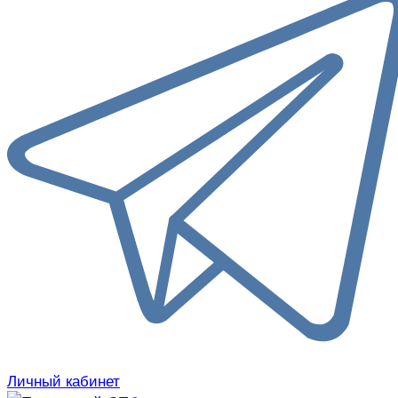
Личный кабинет