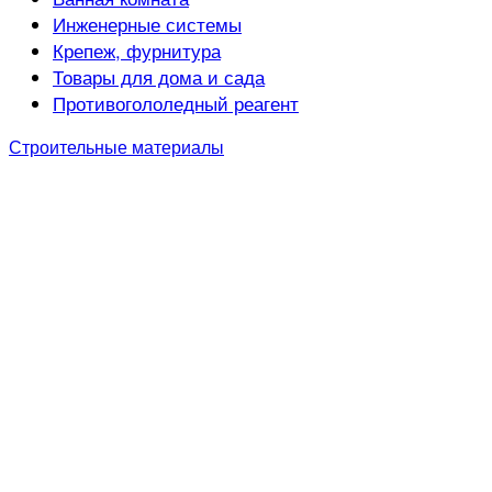
Инженерные системы
Крепеж, фурнитура
Товары для дома и сада
Противогололедный реагент
Строительные материалы