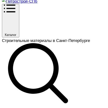
Каталог
Строительные материалы в Санкт-Петербурге