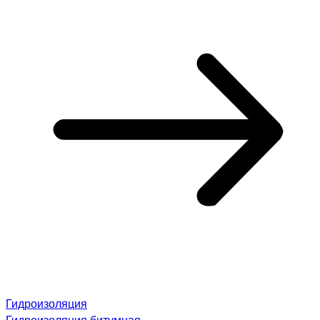
Гидроизоляция
Гидроизоляция битумная