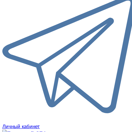
Личный кабинет