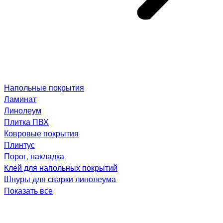
Напольные покрытия
Ламинат
Линолеум
Плитка ПВХ
Ковровые покрытия
Плинтус
Порог, накладка
Клей для напольных покрытий
Шнуры для сварки линолеума
Показать все