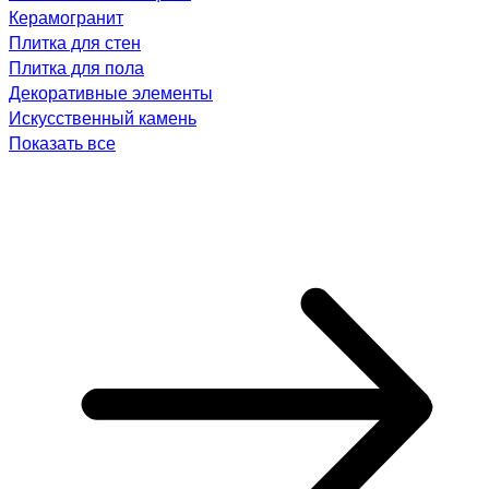
Керамогранит
Плитка для стен
Плитка для пола
Декоративные элементы
Искусственный камень
Показать все