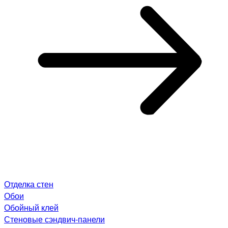
Отделка стен
Обои
Обойный клей
Стеновые сэндвич-панели