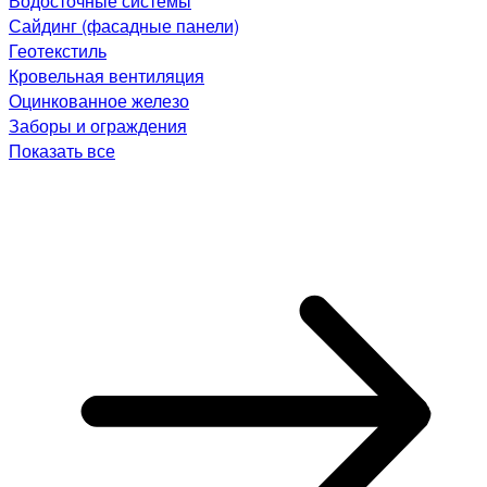
Водосточные системы
Сайдинг (фасадные панели)
Геотекстиль
Кровельная вентиляция
Оцинкованное железо
Заборы и ограждения
Показать все