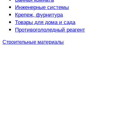
Инженерные системы
Крепеж, фурнитура
Товары для дома и сада
Противогололедный реагент
Строительные материалы