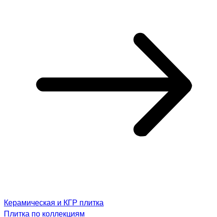
Керамическая и КГР плитка
Плитка по коллекциям