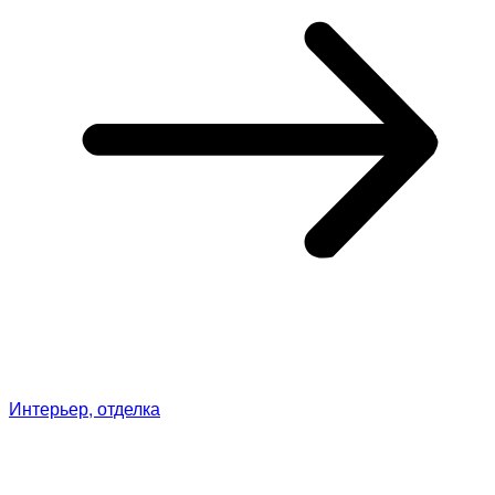
Интерьер, отделка