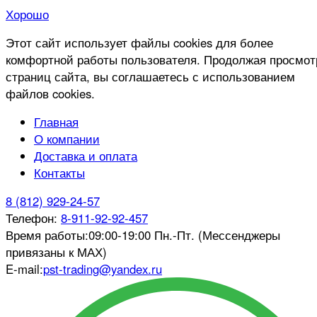
Хорошо
Этот сайт использует файлы cookies для более
комфортной работы пользователя. Продолжая просмот
страниц сайта, вы соглашаетесь с использованием
файлов cookies.
Главная
О компании
Доставка и оплата
Контакты
8 (812) 929-24-57
Телефон:
8-911-92-92-457
Время работы:
09:00-19:00 Пн.-Пт. (Мессенджеры
привязаны к МАХ)
E-mail:
pst-trading@yandex.ru