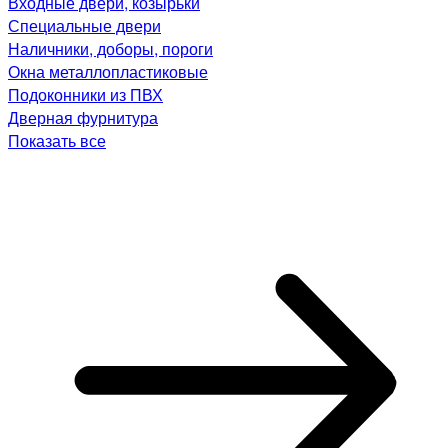
Входные двери, козырьки
Специальные двери
Наличники, доборы, пороги
Окна металлопластиковые
Подоконники из ПВХ
Дверная фурнитура
Показать все