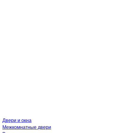
Двери и окна
Межкомнатные двери