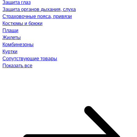
Защита глаз
Защита органов дыхания, слуха
Страховочные пояса, привязи
Костюмы и брюки
Плащи
Жилеты
Комбинезоны
Куртки
Сопутствующие товары
Показать все