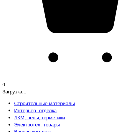
0
Загрузка...
Строительные материалы
Интерьер, отделка
ЛКМ, пены, герметики
Электротех. товары
Ванная комната