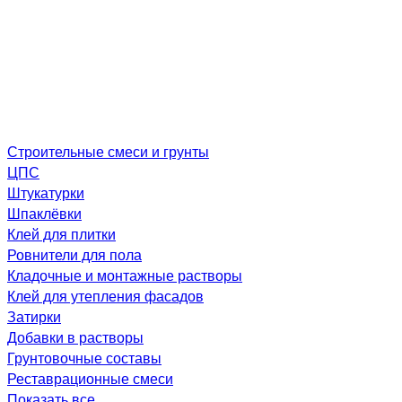
Строительные смеси и грунты
ЦПС
Штукатурки
Шпаклёвки
Клей для плитки
Ровнители для пола
Кладочные и монтажные растворы
Клей для утепления фасадов
Затирки
Добавки в растворы
Грунтовочные составы
Реставрационные смеси
Показать все