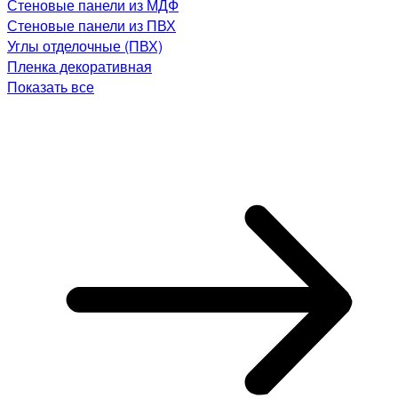
Стеновые панели из МДФ
Стеновые панели из ПВХ
Углы отделочные (ПВХ)
Пленка декоративная
Показать все