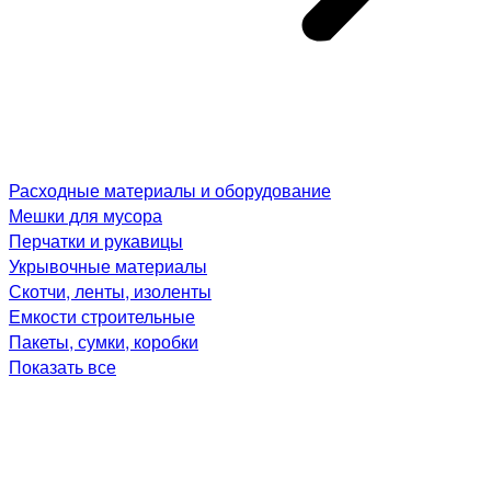
Расходные материалы и оборудование
Мешки для мусора
Перчатки и рукавицы
Укрывочные материалы
Скотчи, ленты, изоленты
Емкости строительные
Пакеты, сумки, коробки
Показать все