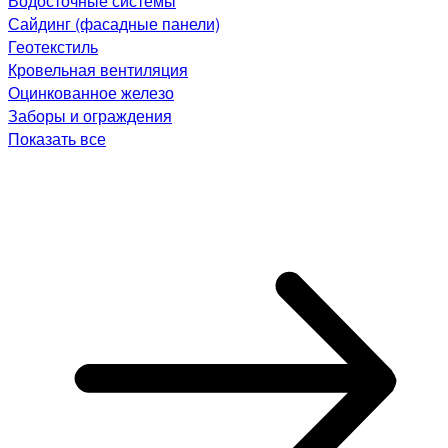
Водосточные системы
Сайдинг (фасадные панели)
Геотекстиль
Кровельная вентиляция
Оцинкованное железо
Заборы и ограждения
Показать все