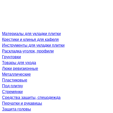
Материалы для укладки плитки
Крестики и клинья для кафеля
Инструменты для укладки плитки
Раскладка-уголок, профили
Грунтовки
Товары для ухода
Люки ревизионные
Металлические
Пластиковые
Под плитку
Стремянки
Средства защиты, спецодежда
Перчатки и рукавицы
Защита головы