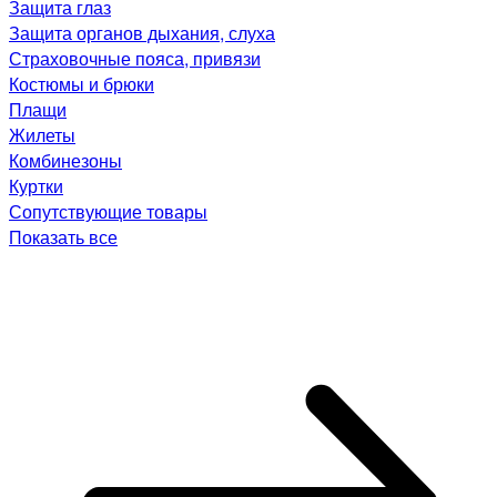
Защита глаз
Защита органов дыхания, слуха
Страховочные пояса, привязи
Костюмы и брюки
Плащи
Жилеты
Комбинезоны
Куртки
Сопутствующие товары
Показать все