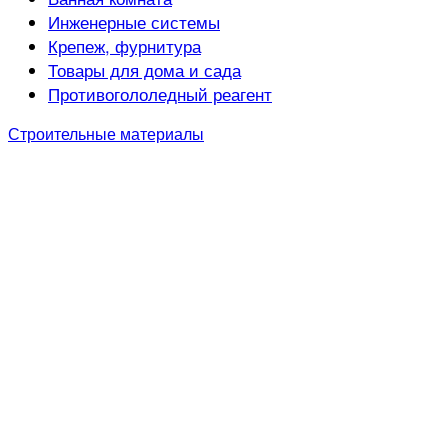
Инженерные системы
Крепеж, фурнитура
Товары для дома и сада
Противогололедный реагент
Строительные материалы