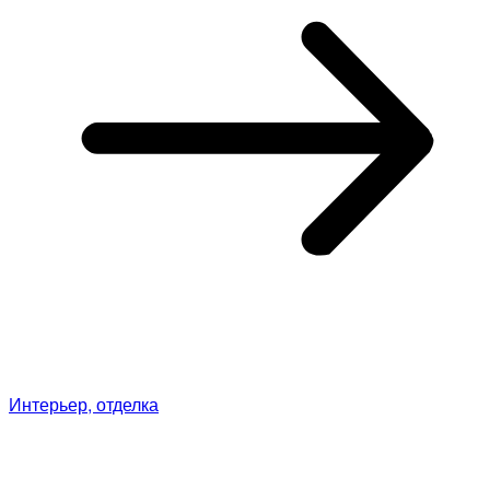
Интерьер, отделка