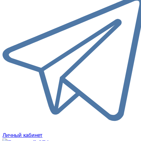
Личный кабинет