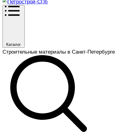
Каталог
Строительные материалы в Санкт-Петербурге