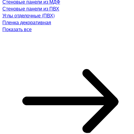
Стеновые панели из МДФ
Стеновые панели из ПВХ
Углы отделочные (ПВХ)
Пленка декоративная
Показать все