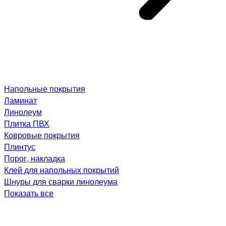
Напольные покрытия
Ламинат
Линолеум
Плитка ПВХ
Ковровые покрытия
Плинтус
Порог, накладка
Клей для напольных покрытий
Шнуры для сварки линолеума
Показать все