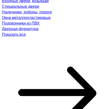
Входные двери, козырьки
Специальные двери
Наличники, доборы, пороги
Окна металлопластиковые
Подоконники из ПВХ
Дверная фурнитура
Показать все