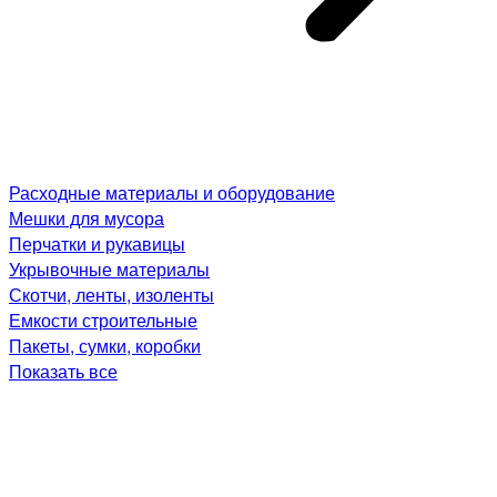
Расходные материалы и оборудование
Мешки для мусора
Перчатки и рукавицы
Укрывочные материалы
Скотчи, ленты, изоленты
Емкости строительные
Пакеты, сумки, коробки
Показать все