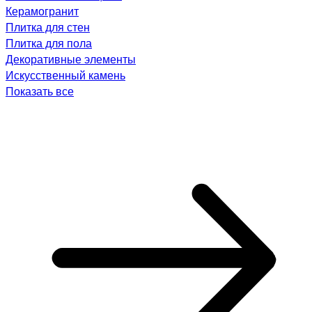
Керамогранит
Плитка для стен
Плитка для пола
Декоративные элементы
Искусственный камень
Показать все