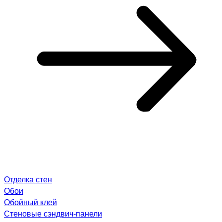
Отделка стен
Обои
Обойный клей
Стеновые сэндвич-панели