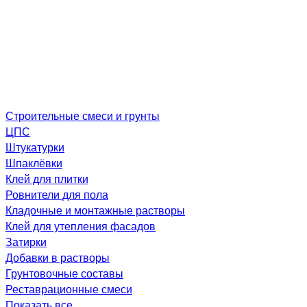
Строительные смеси и грунты
ЦПС
Штукатурки
Шпаклёвки
Клей для плитки
Ровнители для пола
Кладочные и монтажные растворы
Клей для утепления фасадов
Затирки
Добавки в растворы
Грунтовочные составы
Реставрационные смеси
Показать все