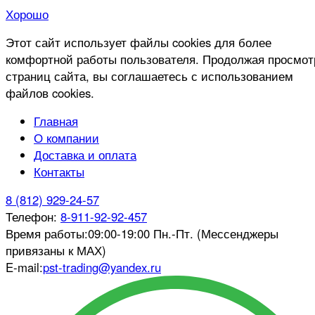
Хорошо
Этот сайт использует файлы cookies для более
комфортной работы пользователя. Продолжая просмот
страниц сайта, вы соглашаетесь с использованием
файлов cookies.
Главная
О компании
Доставка и оплата
Контакты
8 (812) 929-24-57
Телефон:
8-911-92-92-457
Время работы:
09:00-19:00 Пн.-Пт. (Мессенджеры
привязаны к МАХ)
E-mail:
pst-trading@yandex.ru