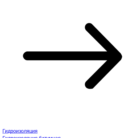
Гидроизоляция
Гидроизоляция битумная