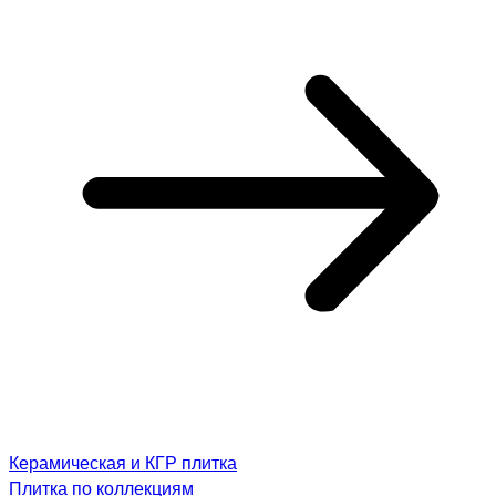
Керамическая и КГР плитка
Плитка по коллекциям