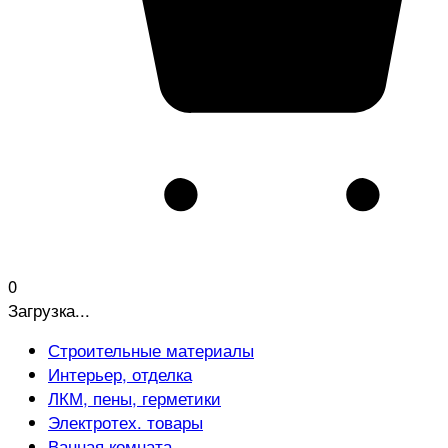
0
Загрузка...
Строительные материалы
Интерьер, отделка
ЛКМ, пены, герметики
Электротех. товары
Ванная комната