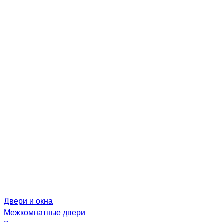
Двери и окна
Межкомнатные двери