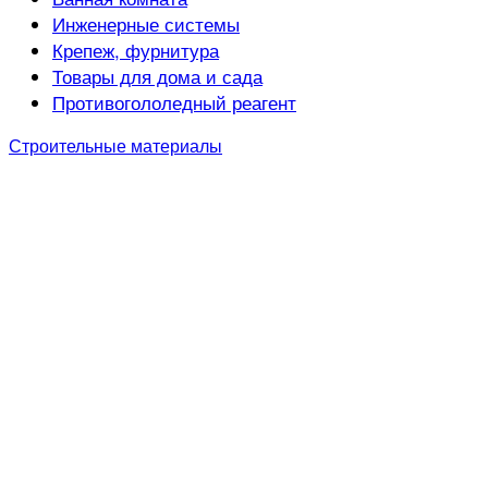
Инженерные системы
Крепеж, фурнитура
Товары для дома и сада
Противогололедный реагент
Строительные материалы