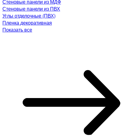
Стеновые панели из МДФ
Стеновые панели из ПВХ
Углы отделочные (ПВХ)
Пленка декоративная
Показать все