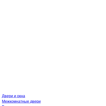
Двери и окна
Межкомнатные двери