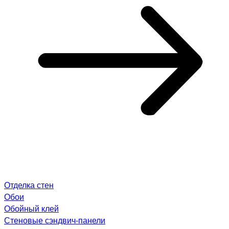
Отделка стен
Обои
Обойный клей
Стеновые сэндвич-панели