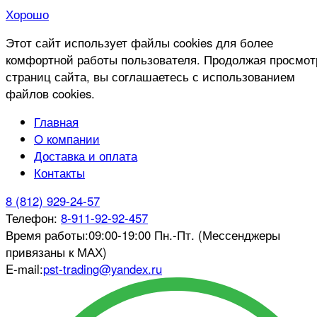
Хорошо
Этот сайт использует файлы cookies для более
комфортной работы пользователя. Продолжая просмот
страниц сайта, вы соглашаетесь с использованием
файлов cookies.
Главная
О компании
Доставка и оплата
Контакты
8 (812) 929-24-57
Телефон:
8-911-92-92-457
Время работы:
09:00-19:00 Пн.-Пт. (Мессенджеры
привязаны к МАХ)
E-mail:
pst-trading@yandex.ru