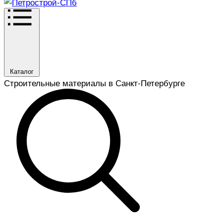
Каталог
Строительные материалы в Санкт-Петербурге