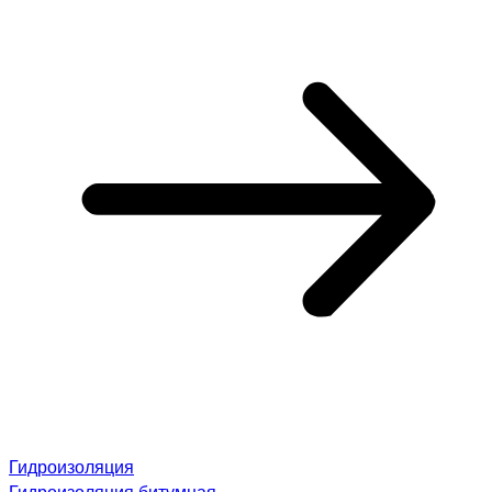
Гидроизоляция
Гидроизоляция битумная