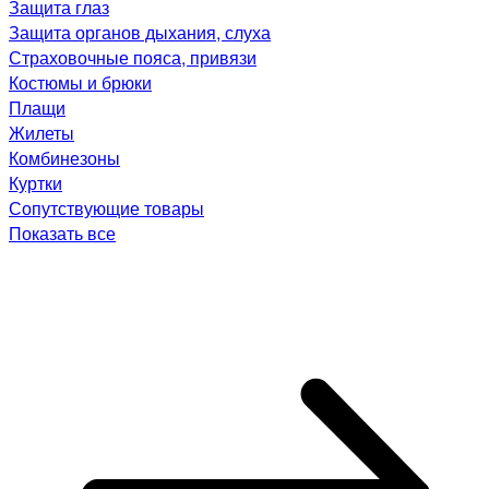
Защита глаз
Защита органов дыхания, слуха
Страховочные пояса, привязи
Костюмы и брюки
Плащи
Жилеты
Комбинезоны
Куртки
Сопутствующие товары
Показать все