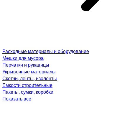
Расходные материалы и оборудование
Мешки для мусора
Перчатки и рукавицы
Укрывочные материалы
Скотчи, ленты, изоленты
Емкости строительные
Пакеты, сумки, коробки
Показать все