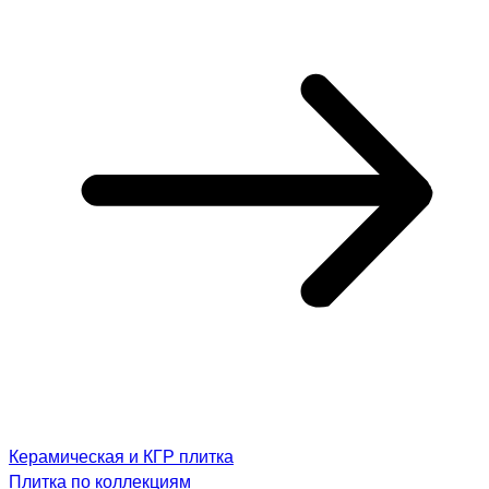
Керамическая и КГР плитка
Плитка по коллекциям