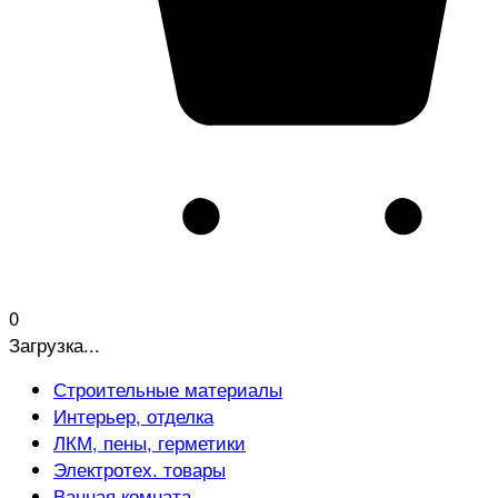
0
Загрузка...
Строительные материалы
Интерьер, отделка
ЛКМ, пены, герметики
Электротех. товары
Ванная комната