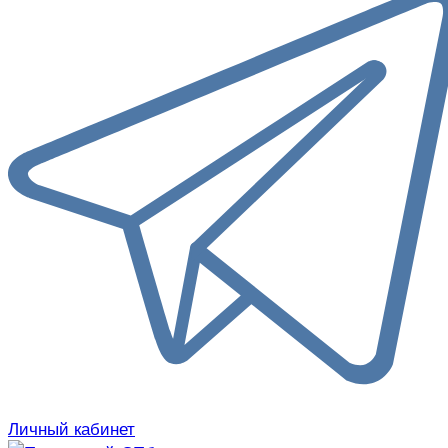
Личный кабинет