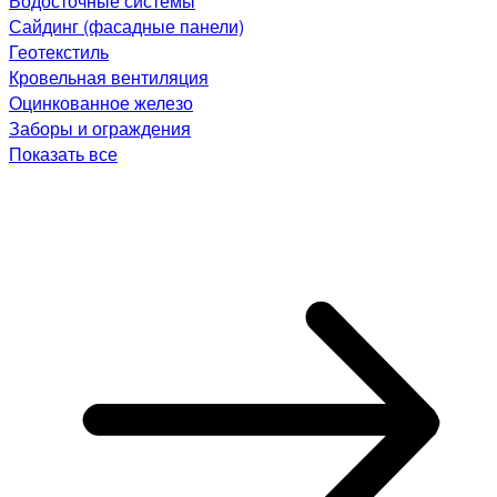
Водосточные системы
Сайдинг (фасадные панели)
Геотекстиль
Кровельная вентиляция
Оцинкованное железо
Заборы и ограждения
Показать все