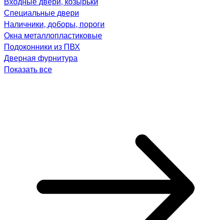
Входные двери, козырьки
Специальные двери
Наличники, доборы, пороги
Окна металлопластиковые
Подоконники из ПВХ
Дверная фурнитура
Показать все