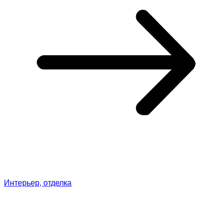
Интерьер, отделка