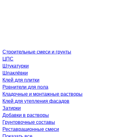
Строительные смеси и грунты
ЦПС
Штукатурки
Шпаклёвки
Клей для плитки
Ровнители для пола
Кладочные и монтажные растворы
Клей для утепления фасадов
Затирки
Добавки в растворы
Грунтовочные составы
Реставрационные смеси
Показать все