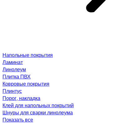
Напольные покрытия
Ламинат
Линолеум
Плитка ПВХ
Ковровые покрытия
Плинтус
Порог, накладка
Клей для напольных покрытий
Шнуры для сварки линолеума
Показать все