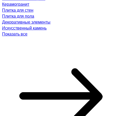
Керамогранит
Плитка для стен
Плитка для пола
Декоративные элементы
Искусственный камень
Показать все