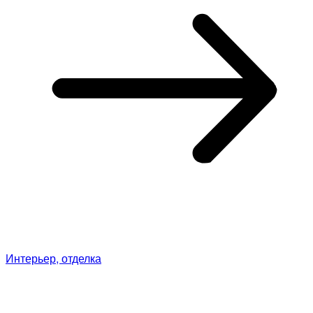
Интерьер, отделка