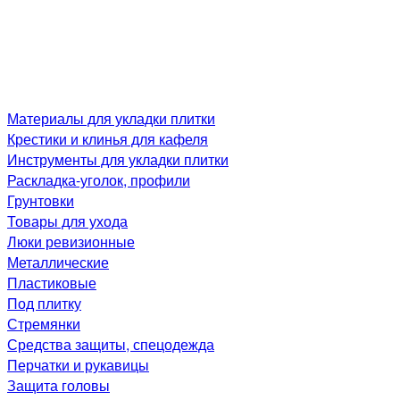
Материалы для укладки плитки
Крестики и клинья для кафеля
Инструменты для укладки плитки
Раскладка-уголок, профили
Грунтовки
Товары для ухода
Люки ревизионные
Металлические
Пластиковые
Под плитку
Стремянки
Средства защиты, спецодежда
Перчатки и рукавицы
Защита головы