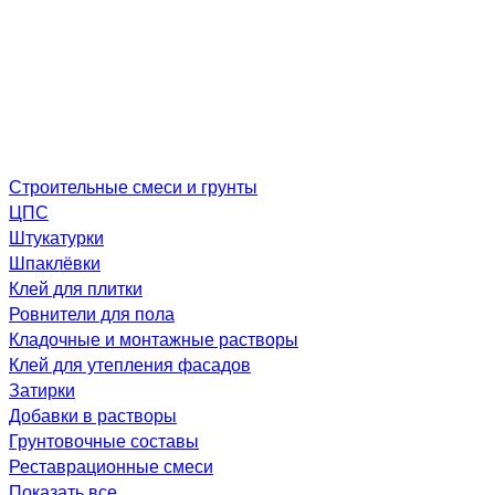
Строительные смеси и грунты
ЦПС
Штукатурки
Шпаклёвки
Клей для плитки
Ровнители для пола
Кладочные и монтажные растворы
Клей для утепления фасадов
Затирки
Добавки в растворы
Грунтовочные составы
Реставрационные смеси
Показать все