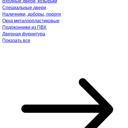
Входные двери, козырьки
Специальные двери
Наличники, доборы, пороги
Окна металлопластиковые
Подоконники из ПВХ
Дверная фурнитура
Показать все