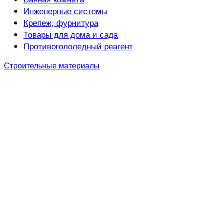
Инженерные системы
Крепеж, фурнитура
Товары для дома и сада
Противогололедный реагент
Строительные материалы