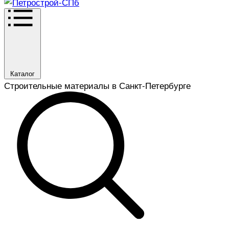
Каталог
Строительные материалы в Санкт-Петербурге