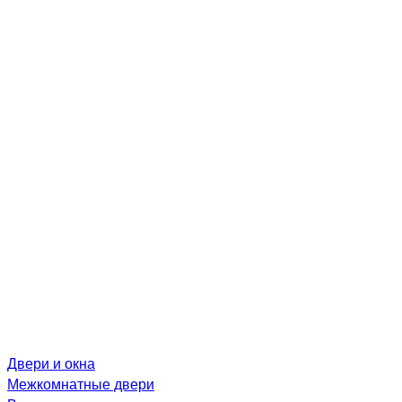
Двери и окна
Межкомнатные двери