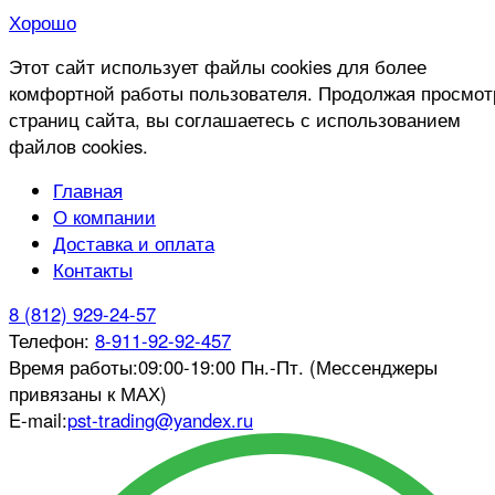
Хорошо
Этот сайт использует файлы cookies для более
комфортной работы пользователя. Продолжая просмот
страниц сайта, вы соглашаетесь с использованием
файлов cookies.
Главная
О компании
Доставка и оплата
Контакты
8 (812) 929-24-57
Телефон:
8-911-92-92-457
Время работы:
09:00-19:00 Пн.-Пт. (Мессенджеры
привязаны к МАХ)
E-mail:
pst-trading@yandex.ru