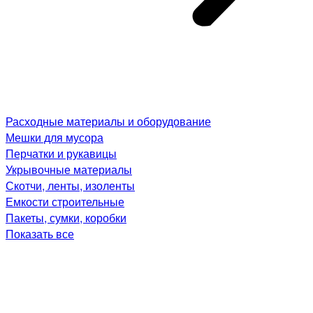
Расходные материалы и оборудование
Мешки для мусора
Перчатки и рукавицы
Укрывочные материалы
Скотчи, ленты, изоленты
Емкости строительные
Пакеты, сумки, коробки
Показать все