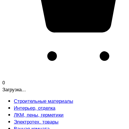
0
Загрузка...
Строительные материалы
Интерьер, отделка
ЛКМ, пены, герметики
Электротех. товары
Ванная комната