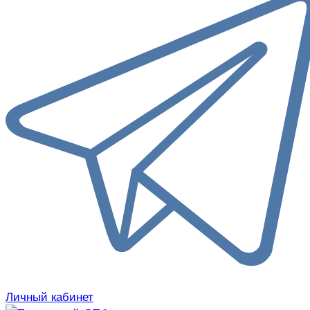
Личный кабинет