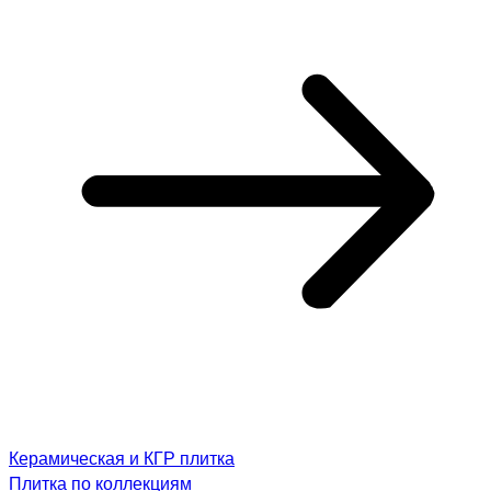
Керамическая и КГР плитка
Плитка по коллекциям