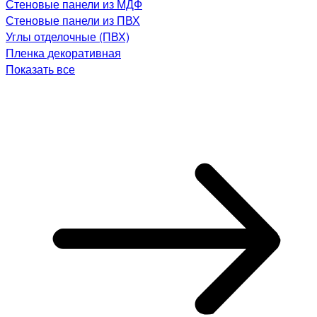
Стеновые панели из МДФ
Стеновые панели из ПВХ
Углы отделочные (ПВХ)
Пленка декоративная
Показать все