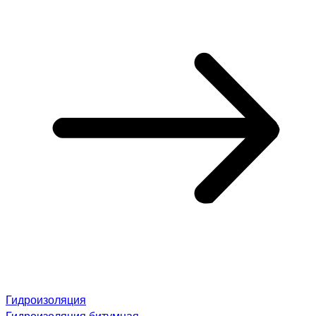
Гидроизоляция
Гидроизоляция битумная