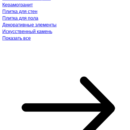
Керамогранит
Плитка для стен
Плитка для пола
Декоративные элементы
Искусственный камень
Показать все