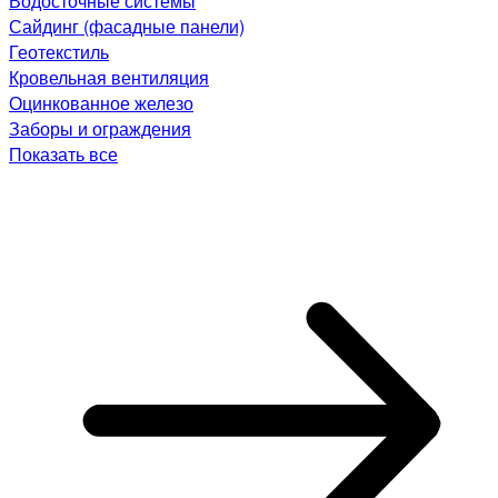
Водосточные системы
Сайдинг (фасадные панели)
Геотекстиль
Кровельная вентиляция
Оцинкованное железо
Заборы и ограждения
Показать все