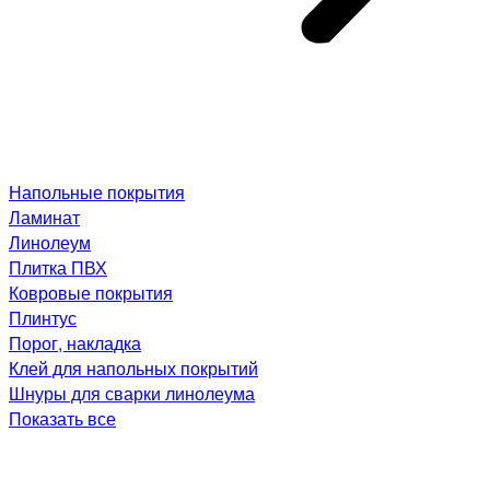
Напольные покрытия
Ламинат
Линолеум
Плитка ПВХ
Ковровые покрытия
Плинтус
Порог, накладка
Клей для напольных покрытий
Шнуры для сварки линолеума
Показать все