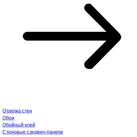
Отделка стен
Обои
Обойный клей
Стеновые сэндвич-панели