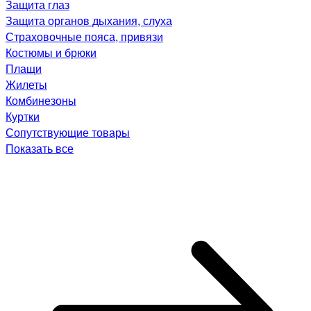
Защита глаз
Защита органов дыхания, слуха
Страховочные пояса, привязи
Костюмы и брюки
Плащи
Жилеты
Комбинезоны
Куртки
Сопутствующие товары
Показать все