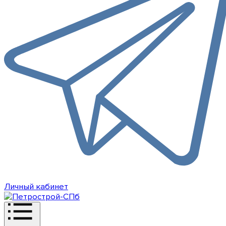
Личный кабинет