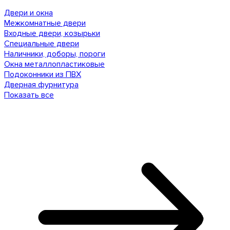
Двери и окна
Межкомнатные двери
Входные двери, козырьки
Специальные двери
Наличники, доборы, пороги
Окна металлопластиковые
Подоконники из ПВХ
Дверная фурнитура
Показать все