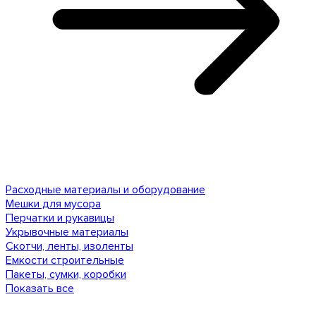
Расходные материалы и оборудование
Мешки для мусора
Перчатки и рукавицы
Укрывочные материалы
Скотчи, ленты, изоленты
Емкости строительные
Пакеты, сумки, коробки
Показать все