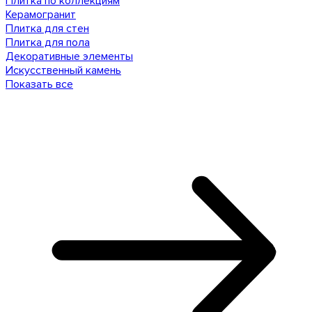
Плитка по коллекциям
Керамогранит
Плитка для стен
Плитка для пола
Декоративные элементы
Искусственный камень
Показать все