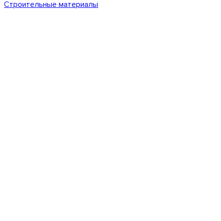
Строительные материалы