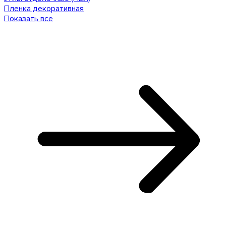
Пленка декоративная
Показать все