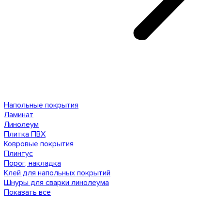
Напольные покрытия
Ламинат
Линолеум
Плитка ПВХ
Ковровые покрытия
Плинтус
Порог, накладка
Клей для напольных покрытий
Шнуры для сварки линолеума
Показать все