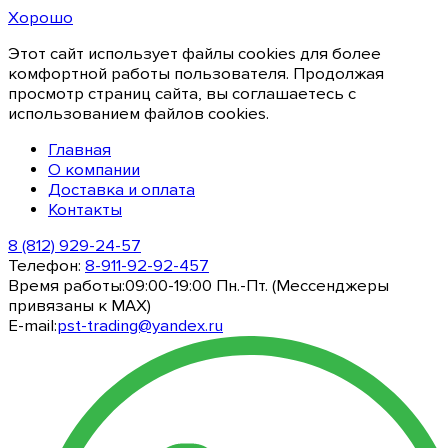
Хорошо
Этот сайт использует файлы cookies для более
комфортной работы пользователя. Продолжая
просмотр страниц сайта, вы соглашаетесь с
использованием файлов cookies.
Главная
О компании
Доставка и оплата
Контакты
8 (812) 929-24-57
Телефон:
8-911-92-92-457
Время работы:
09:00-19:00 Пн.-Пт. (Мессенджеры
привязаны к МАХ)
E-mail:
pst-trading@yandex.ru