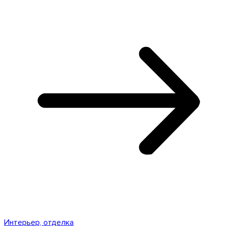
Интерьер, отделка