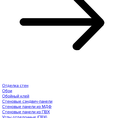
Отделка стен
Обои
Обойный клей
Стеновые сэндвич-панели
Стеновые панели из МДФ
Стеновые панели из ПВХ
Углы отделочные (ПВХ)