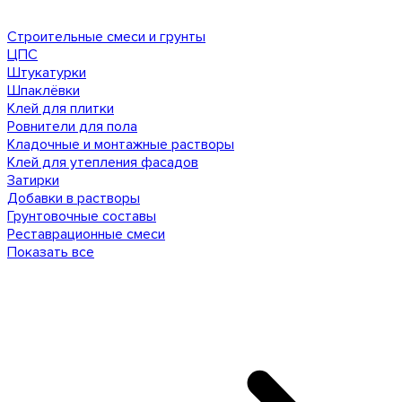
Строительные смеси и грунты
ЦПС
Штукатурки
Шпаклёвки
Клей для плитки
Ровнители для пола
Кладочные и монтажные растворы
Клей для утепления фасадов
Затирки
Добавки в растворы
Грунтовочные составы
Реставрационные смеси
Показать все