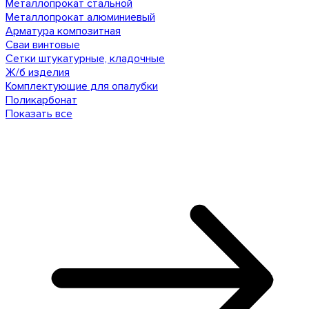
Металлопрокат стальной
Металлопрокат алюминиевый
Арматура композитная
Сваи винтовые
Сетки штукатурные, кладочные
Ж/б изделия
Комплектующие для опалубки
Поликарбонат
Показать все