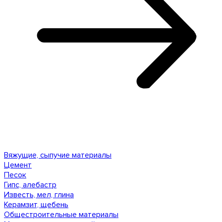
Вяжущие, сыпучие материалы
Цемент
Песок
Гипс, алебастр
Известь, мел, глина
Керамзит, щебень
Общестроительные материалы