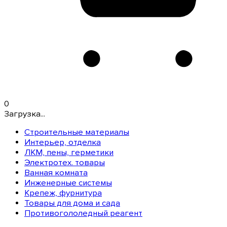
0
Загрузка...
Строительные материалы
Интерьер, отделка
ЛКМ, пены, герметики
Электротех. товары
Ванная комната
Инженерные системы
Крепеж, фурнитура
Товары для дома и сада
Противогололедный реагент