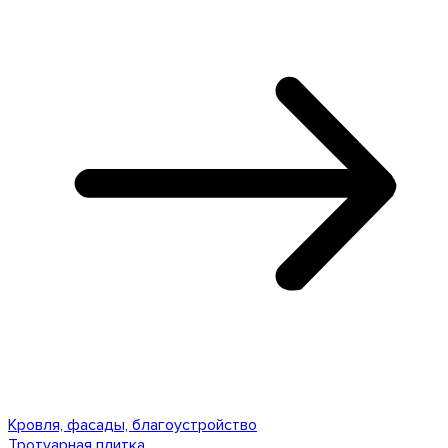
Кровля, фасады, благоустройство
Тротуарная плитка