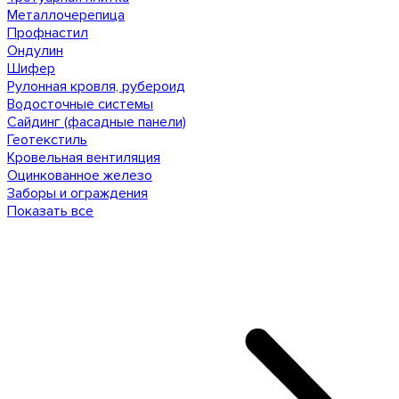
Металлочерепица
Профнастил
Ондулин
Шифер
Рулонная кровля, рубероид
Водосточные системы
Сайдинг (фасадные панели)
Геотекстиль
Кровельная вентиляция
Оцинкованное железо
Заборы и ограждения
Показать все