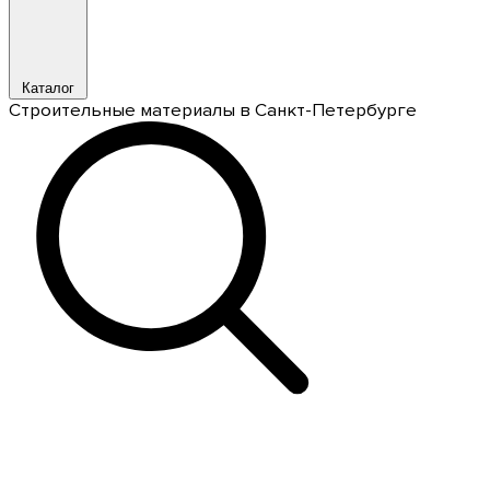
Каталог
Строительные материалы в Санкт-Петербурге