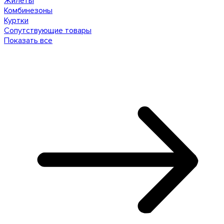
Жилеты
Комбинезоны
Куртки
Сопутствующие товары
Показать все