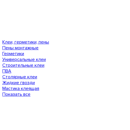
Клеи, герметики, пены
Пены монтажные
Герметики
Универсальные клеи
Строительные клеи
ПВА
Столярные клеи
Жидкие гвозди
Мастика клеящая
Показать все