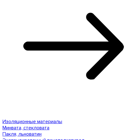
Изоляционные материалы
Минвата, стекловата
Пакля, льноватин