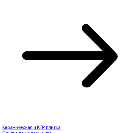
Керамическая и КГР плитка