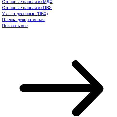
Стеновые панели из МДФ
Стеновые панели из ПВХ
Углы отделочные (ПВХ)
Пленка декоративная
Показать все