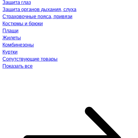
Защита глаз
Защита органов дыхания, слуха
Страховочные пояса, привязи
Костюмы и брюки
Плащи
Жилеты
Комбинезоны
Куртки
Сопутствующие товары
Показать все