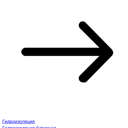
Гидроизоляция
Гидроизоляция битумная