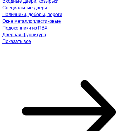
Входные двери, козырьки
Специальные двери
Наличники, доборы, пороги
Окна металлопластиковые
Подоконники из ПВХ
Дверная фурнитура
Показать все