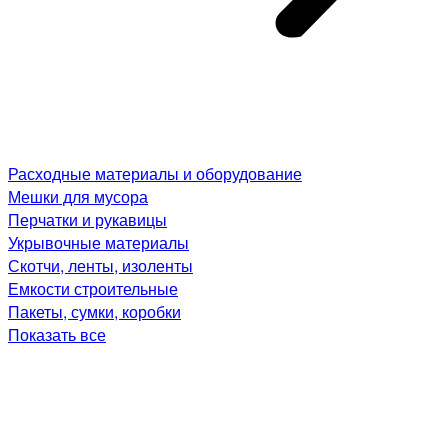
Расходные материалы и оборудование
Мешки для мусора
Перчатки и рукавицы
Укрывочные материалы
Скотчи, ленты, изоленты
Емкости строительные
Пакеты, сумки, коробки
Показать все