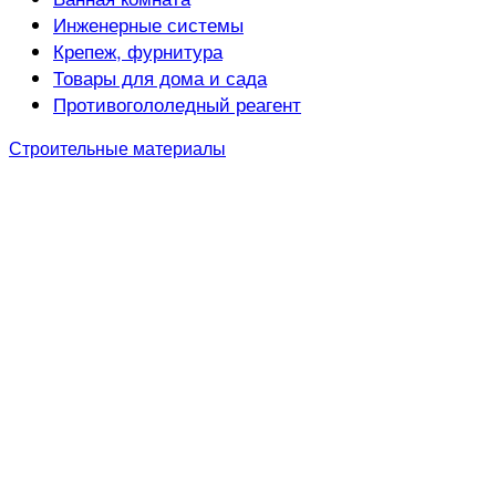
Инженерные системы
Крепеж, фурнитура
Товары для дома и сада
Противогололедный реагент
Строительные материалы