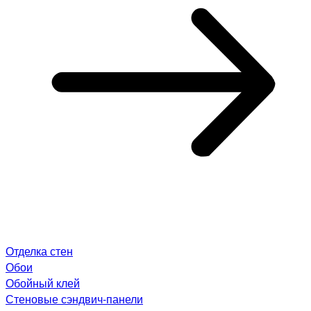
Отделка стен
Обои
Обойный клей
Стеновые сэндвич-панели