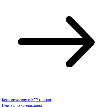
Керамическая и КГР плитка
Плитка по коллекциям