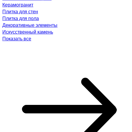
Керамогранит
Плитка для стен
Плитка для пола
Декоративные элементы
Искусственный камень
Показать все