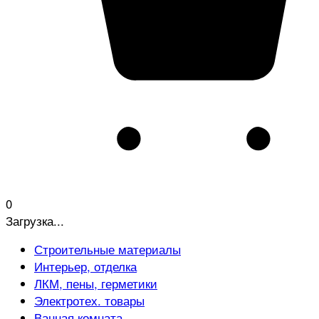
0
Загрузка...
Строительные материалы
Интерьер, отделка
ЛКМ, пены, герметики
Электротех. товары
Ванная комната