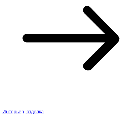
Интерьер, отделка