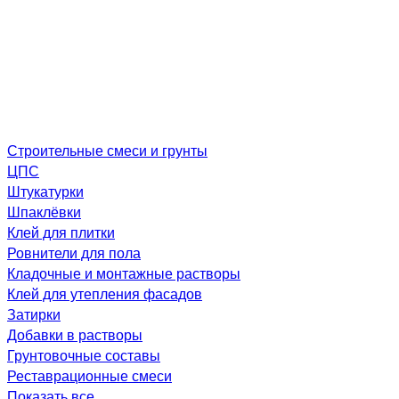
Строительные смеси и грунты
ЦПС
Штукатурки
Шпаклёвки
Клей для плитки
Ровнители для пола
Кладочные и монтажные растворы
Клей для утепления фасадов
Затирки
Добавки в растворы
Грунтовочные составы
Реставрационные смеси
Показать все