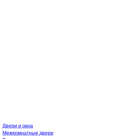
Двери и окна
Межкомнатные двери