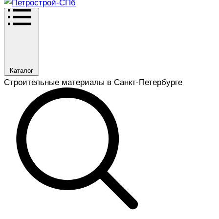
Каталог
Строительные материалы в Санкт-Петербурге