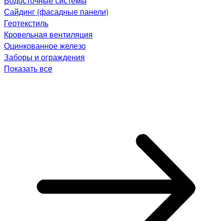
Водосточные системы
Сайдинг (фасадные панели)
Геотекстиль
Кровельная вентиляция
Оцинкованное железо
Заборы и ограждения
Показать все