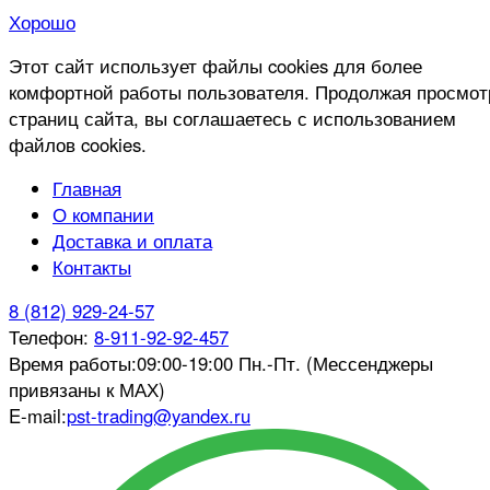
Хорошо
Этот сайт использует файлы cookies для более
комфортной работы пользователя. Продолжая просмот
страниц сайта, вы соглашаетесь с использованием
файлов cookies.
Главная
О компании
Доставка и оплата
Контакты
8 (812) 929-24-57
Телефон:
8-911-92-92-457
Время работы:
09:00-19:00 Пн.-Пт. (Мессенджеры
привязаны к МАХ)
E-mail:
pst-trading@yandex.ru