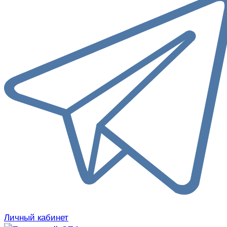
Личный кабинет