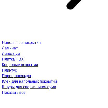
Напольные покрытия
Ламинат
Линолеум
Плитка ПВХ
Ковровые покрытия
Плинтус
Порог, накладка
Клей для напольных покрытий
Шнуры для сварки линолеума
Показать все