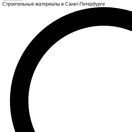
Строительные материалы в Санкт-Петербурге