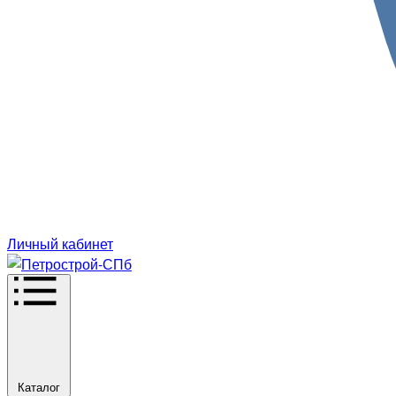
Личный кабинет
Каталог