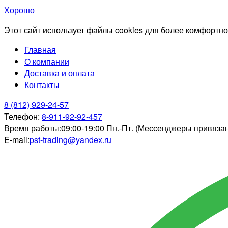
Хорошо
Этот сайт использует файлы cookies для более комфортно
Главная
О компании
Доставка и оплата
Контакты
8 (812) 929-24-57
Телефон:
8-911-92-92-457
Время работы:
09:00-19:00 Пн.-Пт. (Мессенджеры привяза
E-mail:
pst-trading@yandex.ru