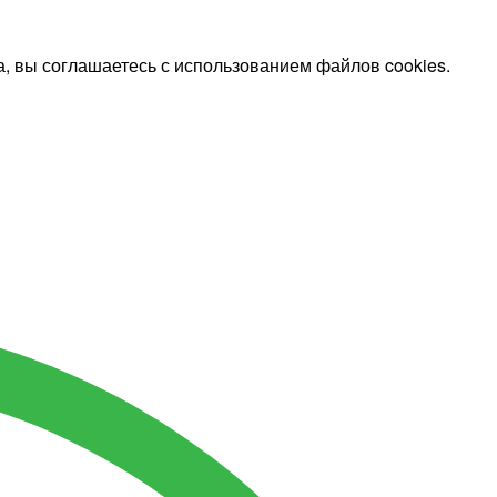
, вы соглашаетесь с использованием файлов cookies.