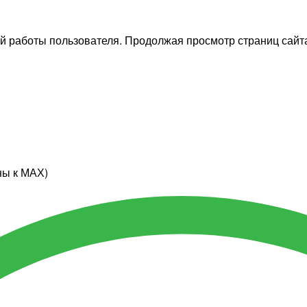
й работы пользователя. Продолжая просмотр страниц сайта
ны к МАХ)