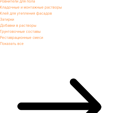
Ровнители для пола
Кладочные и монтажные растворы
Клей для утепления фасадов
Затирки
Добавки в растворы
Грунтовочные составы
Реставрационные смеси
Показать все