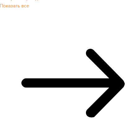
Показать все