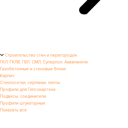
Строительство стен и перегородок
ГКЛ, ГКЛВ, ГВЛ, СМЛ, Суперпол, Аквапанели
Газобетонные и стеновые блоки
Кирпич
Стеклосетки, серпянки, ленты
Профили для Гипсокартона
Подвесы, соединители
Профили штукатурные
Показать все