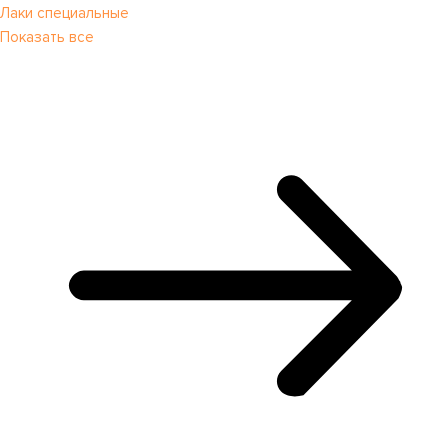
Лаки специальные
Показать все