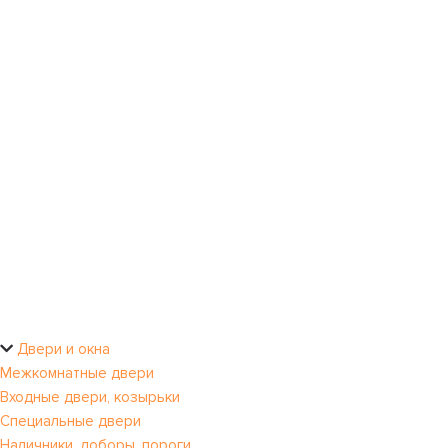
Двери и окна
Межкомнатные двери
Входные двери, козырьки
Специальные двери
Наличники, доборы, пороги