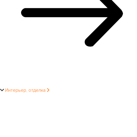
Интерьер, отделка