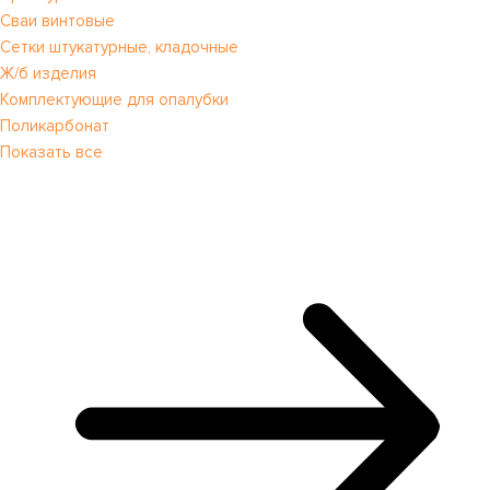
Сваи винтовые
Сетки штукатурные, кладочные
Ж/б изделия
Комплектующие для опалубки
Поликарбонат
Показать все