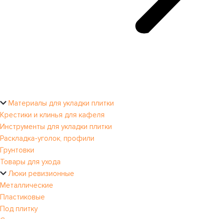
Материалы для укладки плитки
Крестики и клинья для кафеля
Инструменты для укладки плитки
Раскладка-уголок, профили
Грунтовки
Товары для ухода
Люки ревизионные
Металлические
Пластиковые
Под плитку