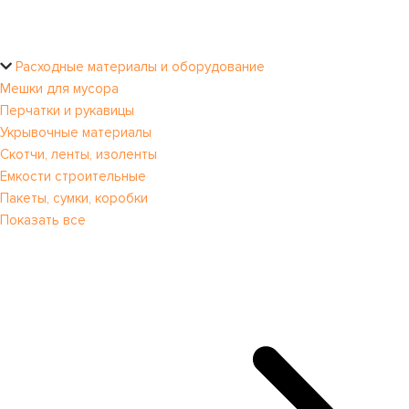
Расходные материалы и оборудование
Мешки для мусора
Перчатки и рукавицы
Укрывочные материалы
Скотчи, ленты, изоленты
Емкости строительные
Пакеты, сумки, коробки
Показать все