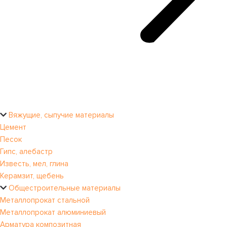
Вяжущие, сыпучие материалы
Цемент
Песок
Гипс, алебастр
Известь, мел, глина
Керамзит, щебень
Общестроительные материалы
Металлопрокат стальной
Металлопрокат алюминиевый
Арматура композитная