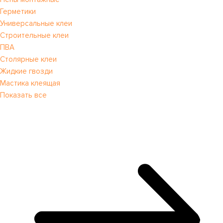
Герметики
Универсальные клеи
Строительные клеи
ПВА
Столярные клеи
Жидкие гвозди
Мастика клеящая
Показать все