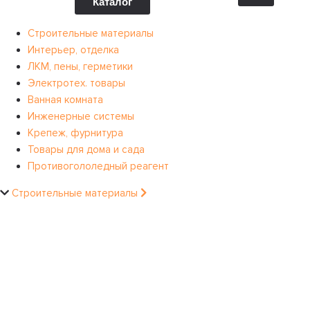
Каталог
Строительные материалы
Интерьер, отделка
ЛКМ, пены, герметики
Электротех. товары
Ванная комната
Инженерные системы
Крепеж, фурнитура
Товары для дома и сада
Противогололедный реагент
Строительные материалы