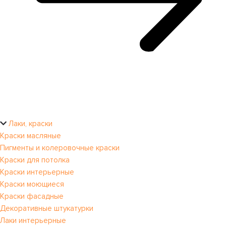
Лаки, краски
Краски масляные
Пигменты и колеровочные краски
Краски для потолка
Краски интерьерные
Краски моющиеся
Краски фасадные
Декоративные штукатурки
Лаки интерьерные