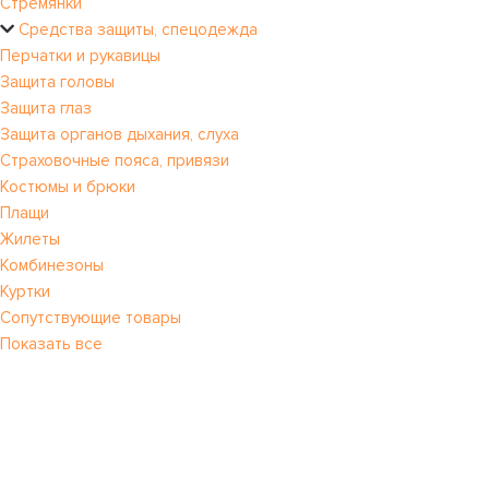
Стремянки
Средства защиты, спецодежда
Перчатки и рукавицы
Защита головы
Защита глаз
Защита органов дыхания, слуха
Страховочные пояса, привязи
Костюмы и брюки
Плащи
Жилеты
Комбинезоны
Куртки
Сопутствующие товары
Показать все