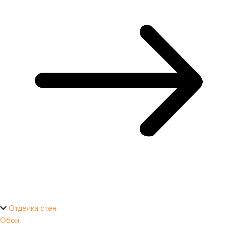
Отделка стен
Обои