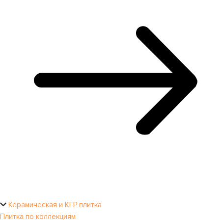
Керамическая и КГР плитка
Плитка по коллекциям