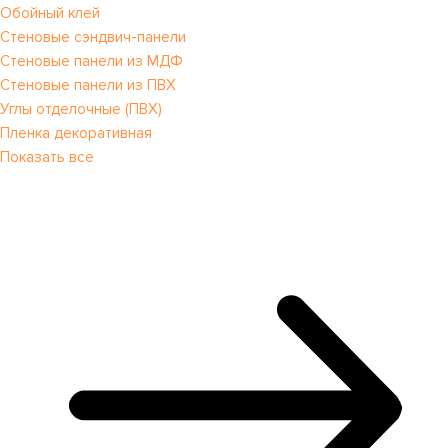
Обойный клей
Стеновые сэндвич-панели
Стеновые панели из МДФ
Стеновые панели из ПВХ
Углы отделочные (ПВХ)
Пленка декоративная
Показать все