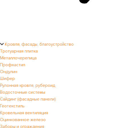
Кровля, фасады, благоустройство
Тротуарная плитка
Металлочерепица
Профнастил
Ондулин
Шифер
Рулонная кровля, рубероид
Водосточные системы
Сайдинг (фасадные панели)
Геотекстиль
Кровельная вентиляция
Оцинкованное железо
Заборы и ограждения