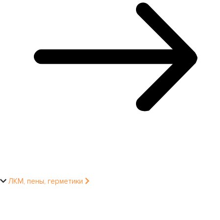
ЛКМ, пены, герметики