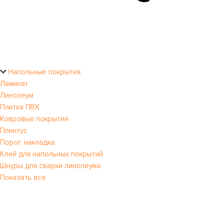
Напольные покрытия
Ламинат
Линолеум
Плитка ПВХ
Ковровые покрытия
Плинтус
Порог, накладка
Клей для напольных покрытий
Шнуры для сварки линолеума
Показать все