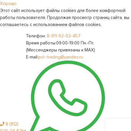
Хорошо
Этот сайт использует файлы cookies для более комфортной
работы пользователя. Продолжая просмотр страниц сайта, вы
соглашаетесь с использованием файлов cookies.
Телефон:
8-911-92-92-457
Время работы:
09:00-19:00 Пн.-Пт.
(Мессенджеры привязаны к МАХ)
E-mail:
pst-trading@yandex.ru
8 (812)
Личный