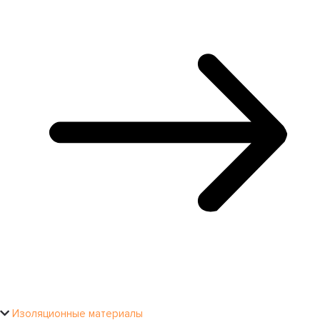
Изоляционные материалы