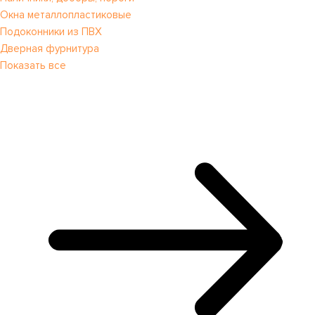
Окна металлопластиковые
Подоконники из ПВХ
Дверная фурнитура
Показать все