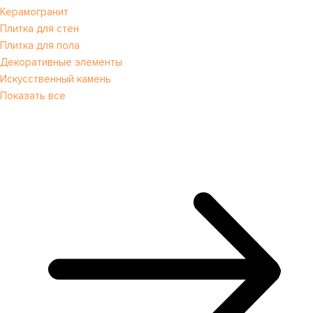
Керамогранит
Плитка для стен
Плитка для пола
Декоративные элементы
Искусственный камень
Показать все