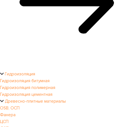
Гидроизоляция
Гидроизоляция битумная
Гидроизоляция полимерная
Гидроизоляция цементная
Древесно-плитные материалы
OSB, ОСП
Фанера
ЦСП