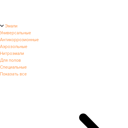
Эмали
Универсальные
Антикоррозионные
Аэрозольные
Нитроэмали
Для полов
Специальные
Показать все