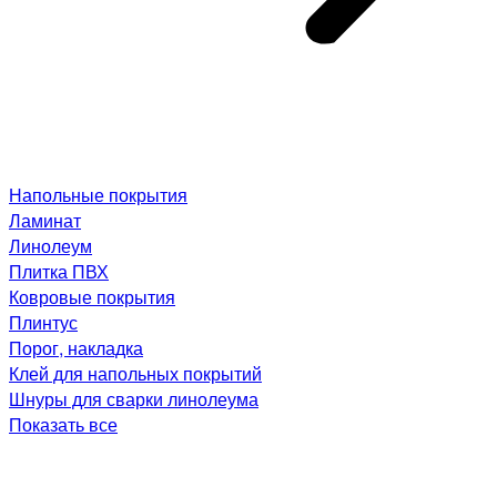
Напольные покрытия
Ламинат
Линолеум
Плитка ПВХ
Ковровые покрытия
Плинтус
Порог, накладка
Клей для напольных покрытий
Шнуры для сварки линолеума
Показать все