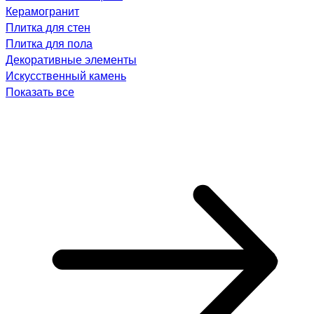
Керамогранит
Плитка для стен
Плитка для пола
Декоративные элементы
Искусственный камень
Показать все