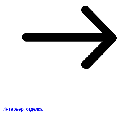
Интерьер, отделка