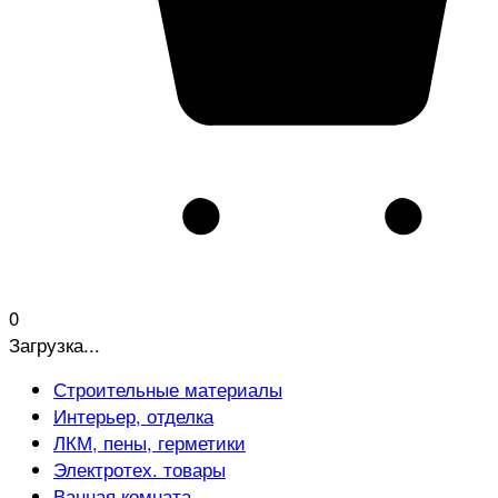
0
Загрузка...
Строительные материалы
Интерьер, отделка
ЛКМ, пены, герметики
Электротех. товары
Ванная комната