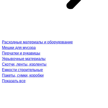
Расходные материалы и оборудование
Мешки для мусора
Перчатки и рукавицы
Укрывочные материалы
Скотчи, ленты, изоленты
Емкости строительные
Пакеты, сумки, коробки
Показать все