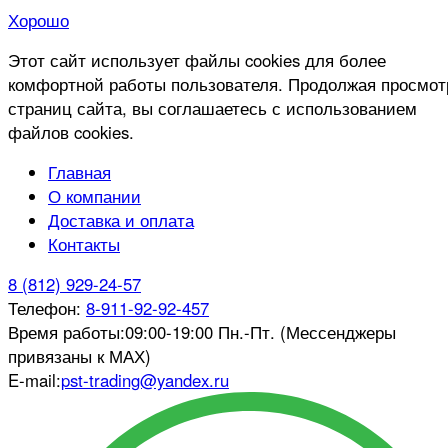
Хорошо
Этот сайт использует файлы cookies для более
комфортной работы пользователя. Продолжая просмот
страниц сайта, вы соглашаетесь с использованием
файлов cookies.
Главная
О компании
Доставка и оплата
Контакты
8 (812) 929-24-57
Телефон:
8-911-92-92-457
Время работы:
09:00-19:00 Пн.-Пт. (Мессенджеры
привязаны к МАХ)
E-mail:
pst-trading@yandex.ru