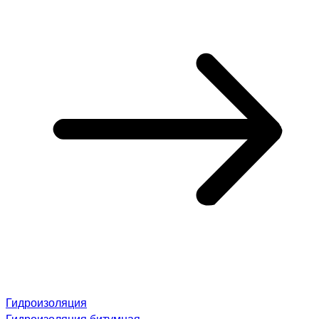
Гидроизоляция
Гидроизоляция битумная