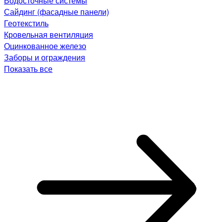
Водосточные системы
Сайдинг (фасадные панели)
Геотекстиль
Кровельная вентиляция
Оцинкованное железо
Заборы и ограждения
Показать все