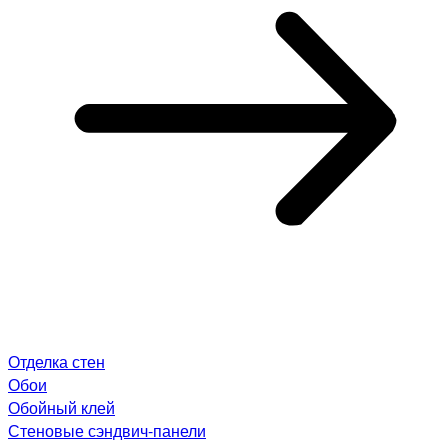
Отделка стен
Обои
Обойный клей
Стеновые сэндвич-панели