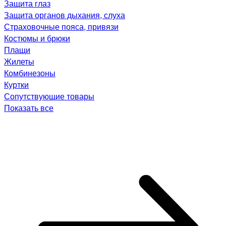
Защита глаз
Защита органов дыхания, слуха
Страховочные пояса, привязи
Костюмы и брюки
Плащи
Жилеты
Комбинезоны
Куртки
Сопутствующие товары
Показать все