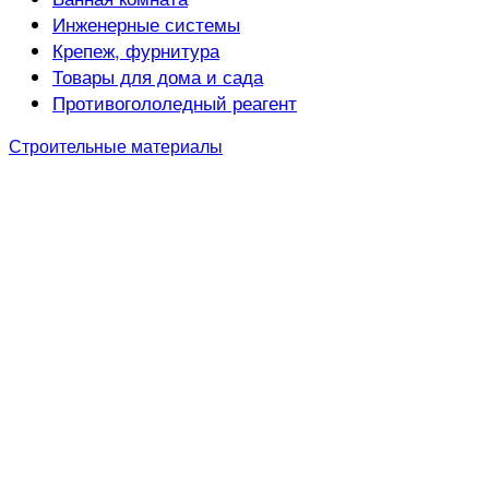
Инженерные системы
Крепеж, фурнитура
Товары для дома и сада
Противогололедный реагент
Строительные материалы