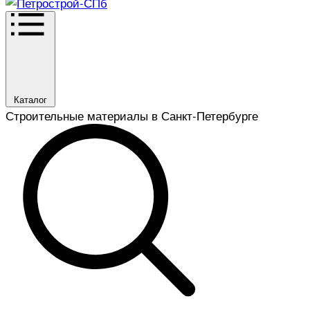
Каталог
Строительные материалы в Санкт-Петербурге