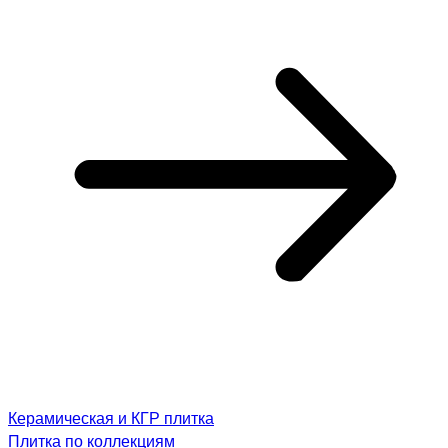
Керамическая и КГР плитка
Плитка по коллекциям