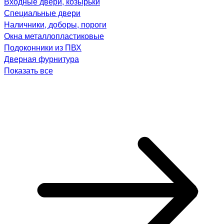
Входные двери, козырьки
Специальные двери
Наличники, доборы, пороги
Окна металлопластиковые
Подоконники из ПВХ
Дверная фурнитура
Показать все