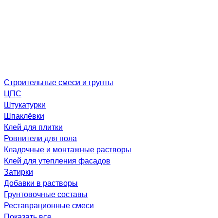
Строительные смеси и грунты
ЦПС
Штукатурки
Шпаклёвки
Клей для плитки
Ровнители для пола
Кладочные и монтажные растворы
Клей для утепления фасадов
Затирки
Добавки в растворы
Грунтовочные составы
Реставрационные смеси
Показать все