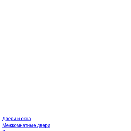
Двери и окна
Межкомнатные двери