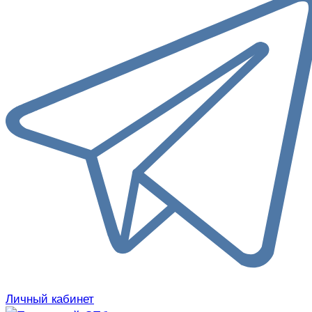
Личный кабинет