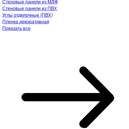
Стеновые панели из МДФ
Стеновые панели из ПВХ
Углы отделочные (ПВХ)
Пленка декоративная
Показать все