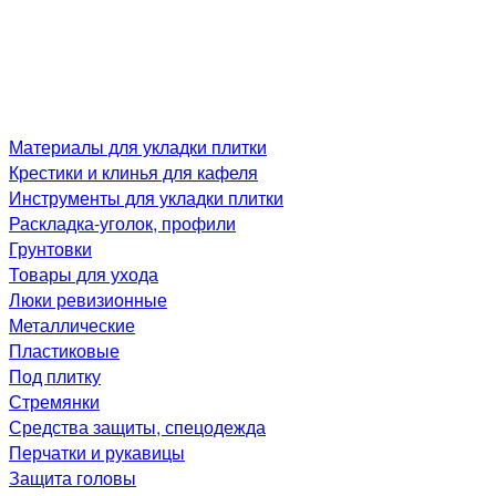
Материалы для укладки плитки
Крестики и клинья для кафеля
Инструменты для укладки плитки
Раскладка-уголок, профили
Грунтовки
Товары для ухода
Люки ревизионные
Металлические
Пластиковые
Под плитку
Стремянки
Средства защиты, спецодежда
Перчатки и рукавицы
Защита головы