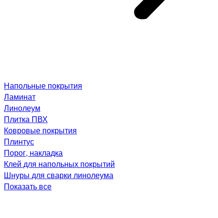
Напольные покрытия
Ламинат
Линолеум
Плитка ПВХ
Ковровые покрытия
Плинтус
Порог, накладка
Клей для напольных покрытий
Шнуры для сварки линолеума
Показать все