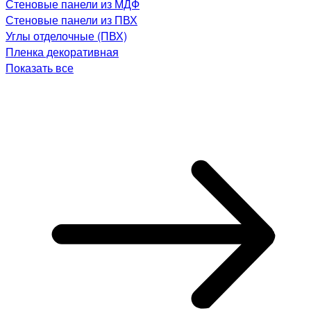
Стеновые панели из МДФ
Стеновые панели из ПВХ
Углы отделочные (ПВХ)
Пленка декоративная
Показать все