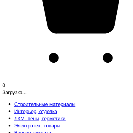
0
Загрузка...
Строительные материалы
Интерьер, отделка
ЛКМ, пены, герметики
Электротех. товары
Ванная комната