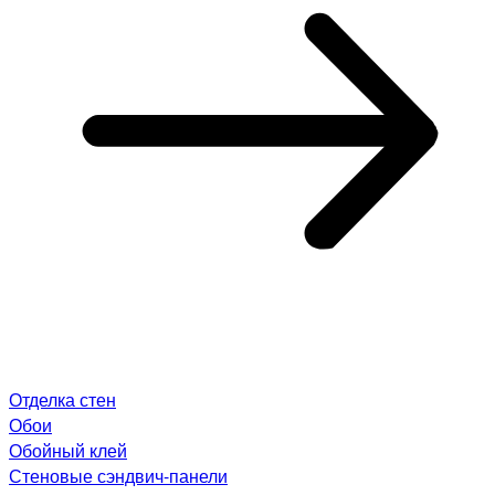
Отделка стен
Обои
Обойный клей
Стеновые сэндвич-панели