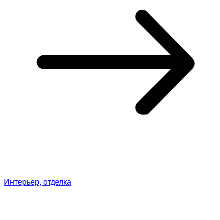
Интерьер, отделка