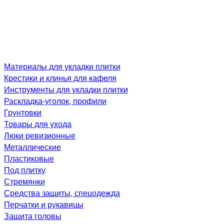
Материалы для укладки плитки
Крестики и клинья для кафеля
Инструменты для укладки плитки
Раскладка-уголок, профили
Грунтовки
Товары для ухода
Люки ревизионные
Металлические
Пластиковые
Под плитку
Стремянки
Средства защиты, спецодежда
Перчатки и рукавицы
Защита головы