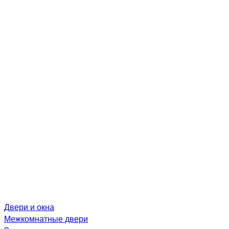
Двери и окна
Межкомнатные двери