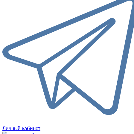
Личный кабинет