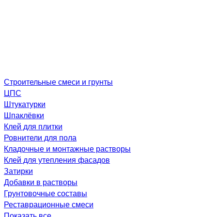
Строительные смеси и грунты
ЦПС
Штукатурки
Шпаклёвки
Клей для плитки
Ровнители для пола
Кладочные и монтажные растворы
Клей для утепления фасадов
Затирки
Добавки в растворы
Грунтовочные составы
Реставрационные смеси
Показать все