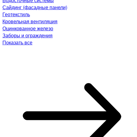
Водосточные системы
Сайдинг (фасадные панели)
Геотекстиль
Кровельная вентиляция
Оцинкованное железо
Заборы и ограждения
Показать все