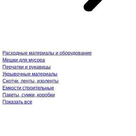
Расходные материалы и оборудование
Мешки для мусора
Перчатки и рукавицы
Укрывочные материалы
Скотчи, ленты, изоленты
Емкости строительные
Пакеты, сумки, коробки
Показать все