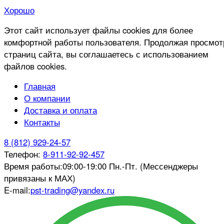
Хорошо
Этот сайт использует файлы cookies для более
комфортной работы пользователя. Продолжая просмот
страниц сайта, вы соглашаетесь с использованием
файлов cookies.
Главная
О компании
Доставка и оплата
Контакты
8 (812) 929-24-57
Телефон:
8-911-92-92-457
Время работы:
09:00-19:00 Пн.-Пт. (Мессенджеры
привязаны к МАХ)
E-mail:
pst-trading@yandex.ru