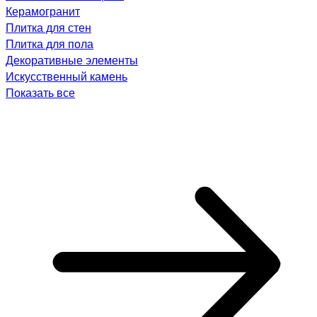
Керамогранит
Плитка для стен
Плитка для пола
Декоративные элементы
Искусственный камень
Показать все