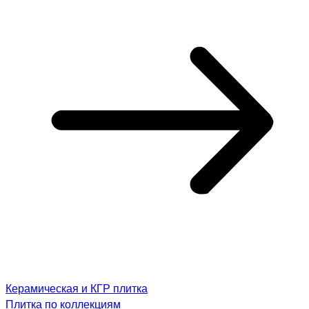
Керамическая и КГР плитка
Плитка по коллекциям