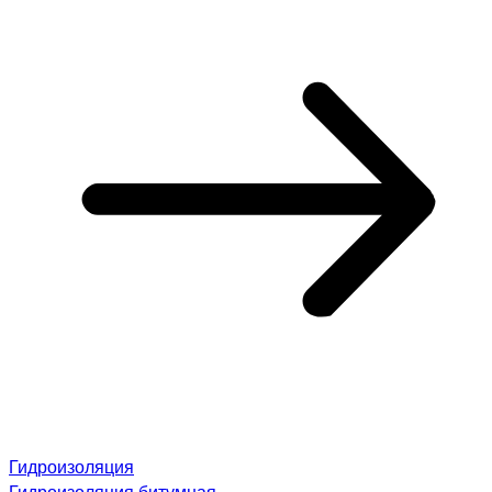
Гидроизоляция
Гидроизоляция битумная