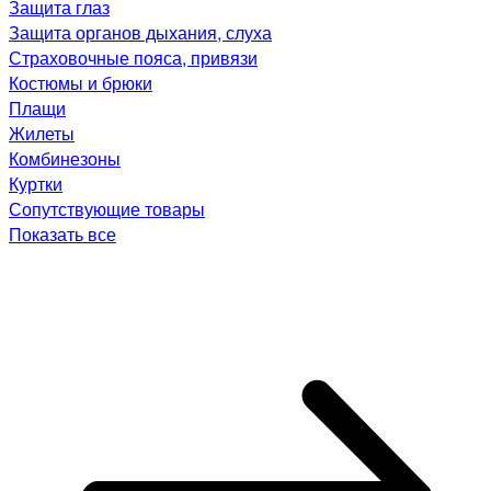
Защита глаз
Защита органов дыхания, слуха
Страховочные пояса, привязи
Костюмы и брюки
Плащи
Жилеты
Комбинезоны
Куртки
Сопутствующие товары
Показать все