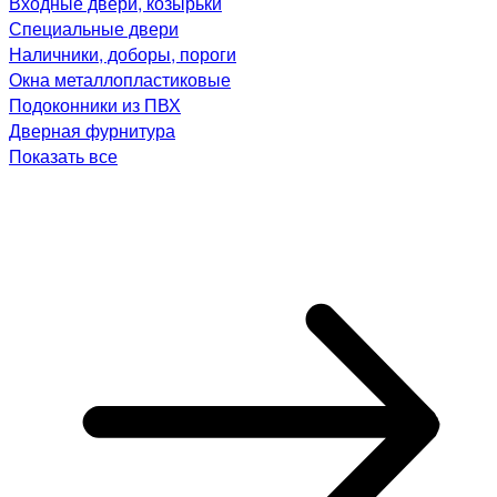
Входные двери, козырьки
Специальные двери
Наличники, доборы, пороги
Окна металлопластиковые
Подоконники из ПВХ
Дверная фурнитура
Показать все