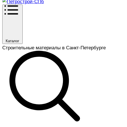
Каталог
Строительные материалы в Санкт-Петербурге