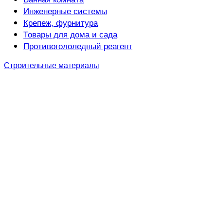
Инженерные системы
Крепеж, фурнитура
Товары для дома и сада
Противогололедный реагент
Строительные материалы